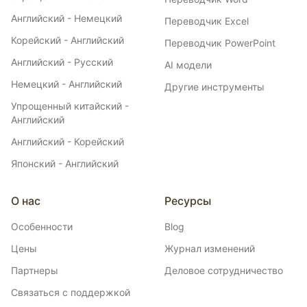
Английский - Немецкий
Переводчик Excel
Корейский - Английский
Переводчик PowerPoint
Английский - Русский
AI модели
Немецкий - Английский
Другие инструменты
Упрощенный китайский -
Английский
Английский - Корейский
Японский - Английский
О нас
Ресурсы
Особенности
Blog
Цены
Журнал изменений
Партнеры
Деловое сотрудничество
Связаться с поддержкой