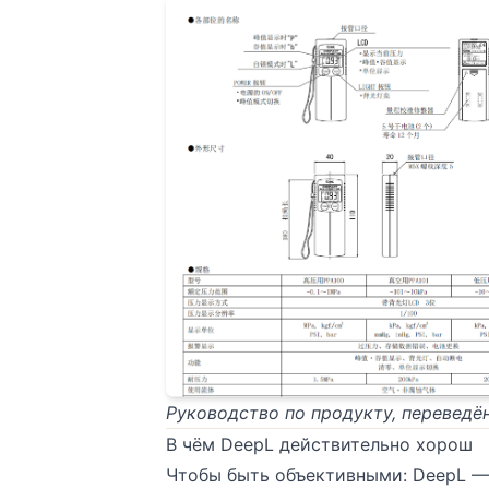
Руководство по продукту, переведё
В чём DeepL действительно хорош
Чтобы быть объективными: DeepL —