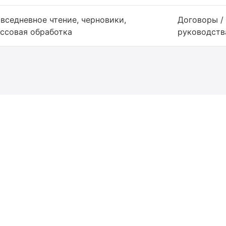
вседневное чтение, черновики,
Договоры / 
ссовая обработка
руководств