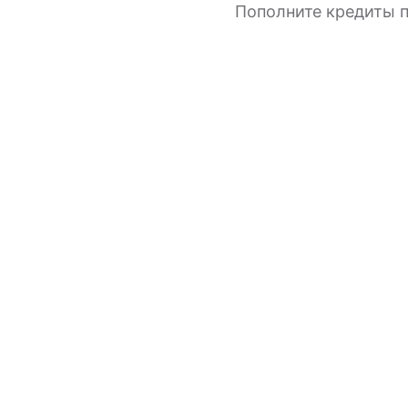
Пополните кредиты п