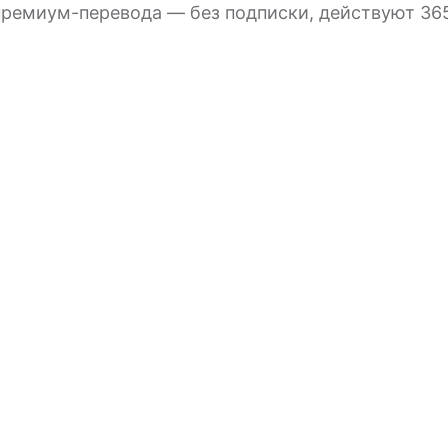
ремиум-перевода — без подписки, действуют 365