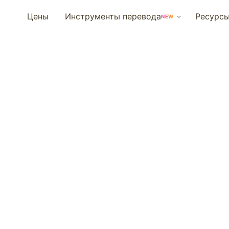
Цены
Инструменты перевода
Ресурс
NEW