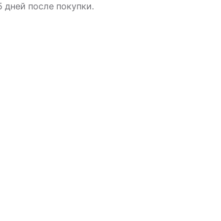
 дней после покупки.