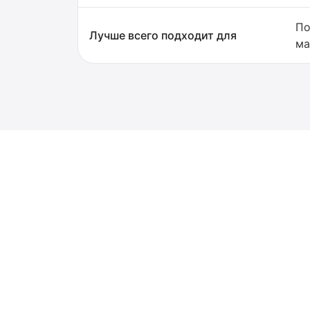
По
Лучше всего подходит для
ма