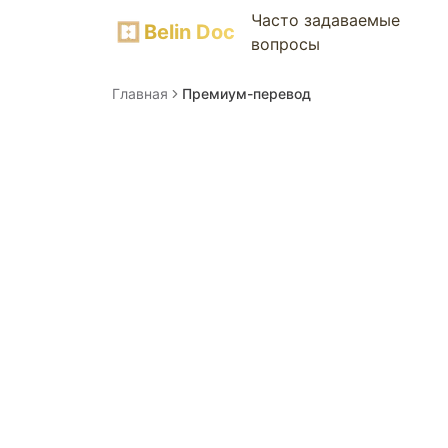
Часто задаваемые
Belin Doc
вопросы
Главная
Премиум-перевод