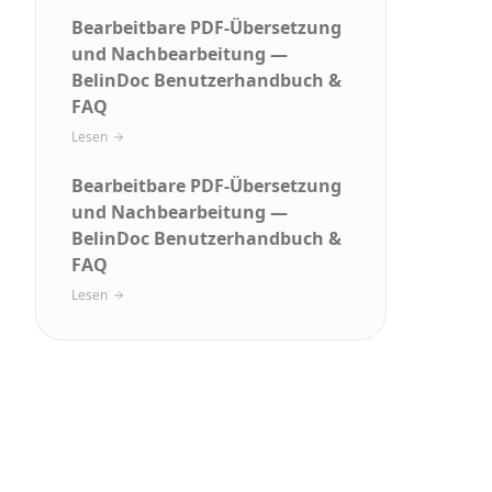
Bearbeitbare PDF-Übersetzung
und Nachbearbeitung —
BelinDoc Benutzerhandbuch &
FAQ
Lesen
Bearbeitbare PDF-Übersetzung
und Nachbearbeitung —
BelinDoc Benutzerhandbuch &
FAQ
Lesen