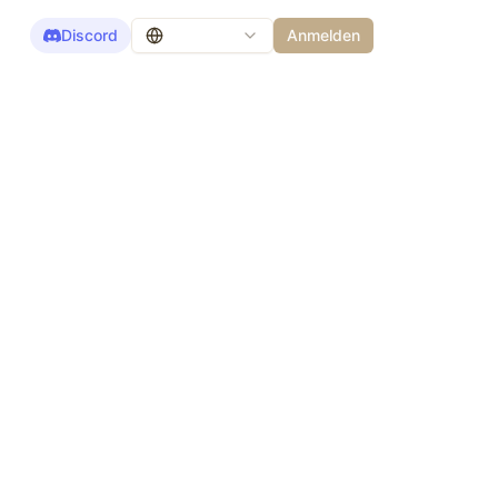
Discord
Anmelden