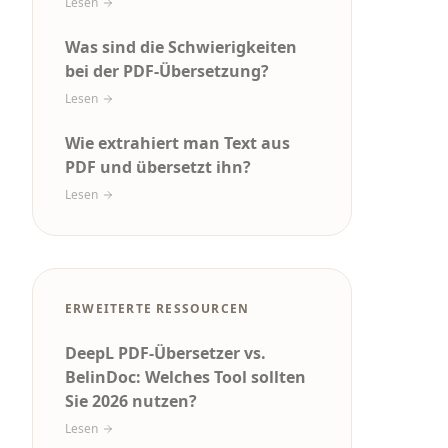
Lesen
Was sind die Schwierigkeiten
bei der PDF-Übersetzung?
Lesen
Wie extrahiert man Text aus
PDF und übersetzt ihn?
Lesen
ERWEITERTE RESSOURCEN
DeepL PDF-Übersetzer vs.
BelinDoc: Welches Tool sollten
Sie 2026 nutzen?
Lesen