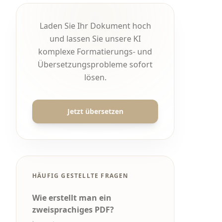
Laden Sie Ihr Dokument hoch
und lassen Sie unsere KI
komplexe Formatierungs- und
Übersetzungsprobleme sofort
lösen.
Jetzt übersetzen
HÄUFIG GESTELLTE FRAGEN
Wie erstellt man ein
zweisprachiges PDF?