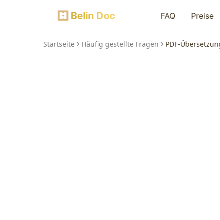
Belin Doc
FAQ
Preise
Startseite
Häufig gestellte Fragen
PDF-Übersetzun