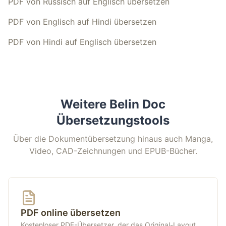
PDF von Russisch auf Englisch übersetzen
PDF von Englisch auf Hindi übersetzen
PDF von Hindi auf Englisch übersetzen
Weitere Belin Doc
Übersetzungstools
Über die Dokumentübersetzung hinaus auch Manga,
Video, CAD-Zeichnungen und EPUB-Bücher.
PDF online übersetzen
Kostenloser PDF-Übersetzer, der das Original-Layout