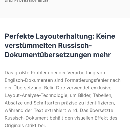
und Professionalität.
Perfekte Layouterhaltung: Keine
verstümmelten Russisch-
Dokumentübersetzungen mehr
Das größte Problem bei der Verarbeitung von
Englisch-Dokumenten sind Formatierungsfehler nach
der Übersetzung. Belin Doc verwendet exklusive
Layout-Analyse-Technologie, um Bilder, Tabellen,
Absätze und Schriftarten präzise zu identifizieren,
während der Text extrahiert wird. Das übersetzte
Russisch-Dokument behält den visuellen Effekt des
Originals strikt bei.