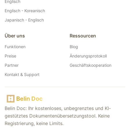
Englisch
Englisch - Koreanisch
Japanisch - Englisch
Über uns
Ressourcen
Funktionen
Blog
Preise
Änderungsprotokoll
Partner
Geschäftskooperation
Kontakt & Support
Belin Doc
Belin Doc: Ihr kostenloses, unbegrenztes und KI-
gestütztes Dokumentenübersetzungstool. Keine
Registrierung, keine Limits.