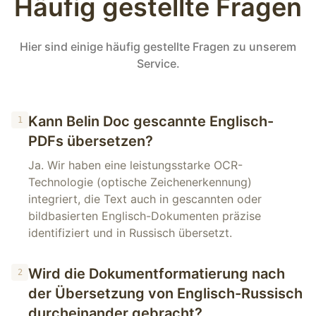
Häufig gestellte Fragen
Hier sind einige häufig gestellte Fragen zu unserem
Service.
Kann Belin Doc gescannte Englisch-
1
PDFs übersetzen?
Ja. Wir haben eine leistungsstarke OCR-
Technologie (optische Zeichenerkennung)
integriert, die Text auch in gescannten oder
bildbasierten Englisch-Dokumenten präzise
identifiziert und in Russisch übersetzt.
Wird die Dokumentformatierung nach
2
der Übersetzung von Englisch-Russisch
durcheinander gebracht?