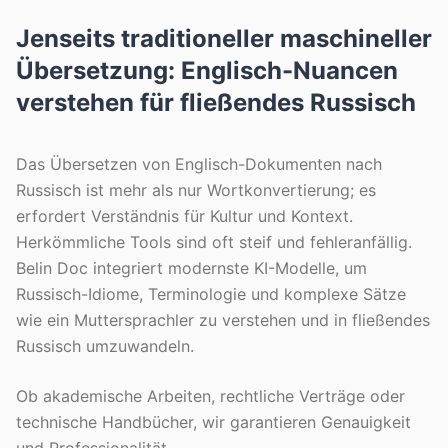
Jenseits traditioneller maschineller
Übersetzung: Englisch-Nuancen
verstehen für fließendes Russisch
Das Übersetzen von Englisch-Dokumenten nach
Russisch ist mehr als nur Wortkonvertierung; es
erfordert Verständnis für Kultur und Kontext.
Herkömmliche Tools sind oft steif und fehleranfällig.
Belin Doc integriert modernste KI-Modelle, um
Russisch-Idiome, Terminologie und komplexe Sätze
wie ein Muttersprachler zu verstehen und in fließendes
Russisch umzuwandeln.
Ob akademische Arbeiten, rechtliche Verträge oder
technische Handbücher, wir garantieren Genauigkeit