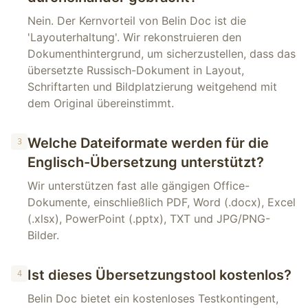
Nein. Der Kernvorteil von Belin Doc ist die
'Layouterhaltung'. Wir rekonstruieren den
Dokumenthintergrund, um sicherzustellen, dass das
übersetzte Russisch-Dokument in Layout,
Schriftarten und Bildplatzierung weitgehend mit
dem Original übereinstimmt.
Welche Dateiformate werden für die
3
Englisch-Übersetzung unterstützt?
Wir unterstützen fast alle gängigen Office-
Dokumente, einschließlich PDF, Word (.docx), Excel
(.xlsx), PowerPoint (.pptx), TXT und JPG/PNG-
Bilder.
Ist dieses Übersetzungstool kostenlos?
4
Belin Doc bietet ein kostenloses Testkontingent,