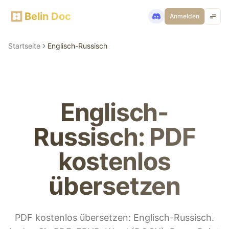
Belin Doc
Anmelden
Startseite
Englisch-Russisch
Englisch-
Russisch: PDF
kostenlos
übersetzen
PDF kostenlos übersetzen: Englisch-Russisch.