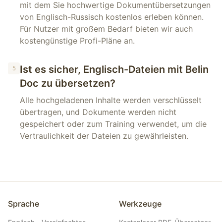
mit dem Sie hochwertige Dokumentübersetzungen
von Englisch-Russisch kostenlos erleben können.
Für Nutzer mit großem Bedarf bieten wir auch
kostengünstige Profi-Pläne an.
Ist es sicher, Englisch-Dateien mit Belin
5
Doc zu übersetzen?
Alle hochgeladenen Inhalte werden verschlüsselt
übertragen, und Dokumente werden nicht
gespeichert oder zum Training verwendet, um die
Vertraulichkeit der Dateien zu gewährleisten.
Sprache
Werkzeuge