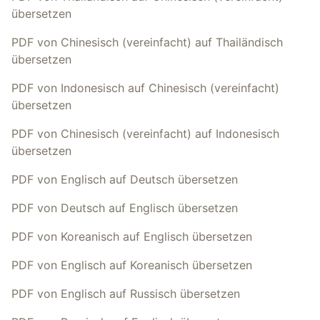
übersetzen
PDF von Chinesisch (vereinfacht) auf Thailändisch
übersetzen
PDF von Indonesisch auf Chinesisch (vereinfacht)
übersetzen
PDF von Chinesisch (vereinfacht) auf Indonesisch
übersetzen
PDF von Englisch auf Deutsch übersetzen
PDF von Deutsch auf Englisch übersetzen
PDF von Koreanisch auf Englisch übersetzen
PDF von Englisch auf Koreanisch übersetzen
PDF von Englisch auf Russisch übersetzen