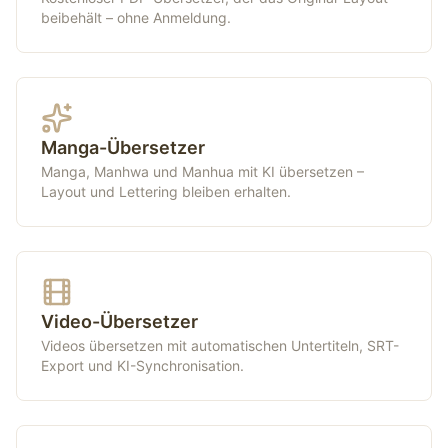
beibehält – ohne Anmeldung.
Manga-Übersetzer
Manga, Manhwa und Manhua mit KI übersetzen –
Layout und Lettering bleiben erhalten.
Video-Übersetzer
Videos übersetzen mit automatischen Untertiteln, SRT-
Export und KI-Synchronisation.