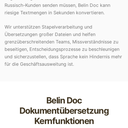
Russisch-Kunden senden müssen, Belin Doc kann
riesige Textmengen in Sekunden konvertieren.
Wir unterstützen Stapelverarbeitung und
Übersetzungen großer Dateien und helfen
grenzüberschreitenden Teams, Missverständnisse zu
beseitigen, Entscheidungsprozesse zu beschleunigen
und sicherzustellen, dass Sprache kein Hindernis mehr
für die Geschäftsausweitung ist.
Belin Doc
Dokumentübersetzung
Kernfunktionen