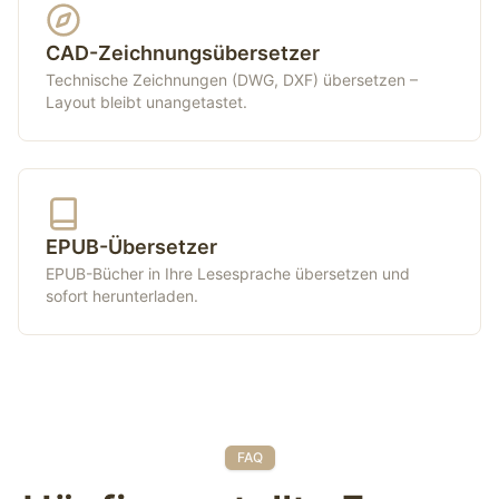
CAD-Zeichnungsübersetzer
Technische Zeichnungen (DWG, DXF) übersetzen –
Layout bleibt unangetastet.
EPUB-Übersetzer
EPUB-Bücher in Ihre Lesesprache übersetzen und
sofort herunterladen.
FAQ