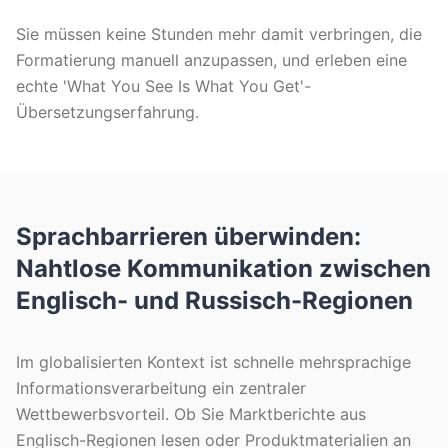
Sie müssen keine Stunden mehr damit verbringen, die
Formatierung manuell anzupassen, und erleben eine
echte 'What You See Is What You Get'-
Übersetzungserfahrung.
Sprachbarrieren überwinden:
Nahtlose Kommunikation zwischen
Englisch- und Russisch-Regionen
Im globalisierten Kontext ist schnelle mehrsprachige
Informationsverarbeitung ein zentraler
Wettbewerbsvorteil. Ob Sie Marktberichte aus
Englisch-Regionen lesen oder Produktmaterialien an