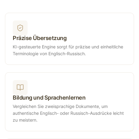
Präzise Übersetzung
KI-gesteuerte Engine sorgt für präzise und einheitliche
Terminologie von Englisch-Russisch.
Bildung und Sprachenlernen
Vergleichen Sie zweisprachige Dokumente, um
authentische Englisch- oder Russisch-Ausdrücke leicht
zu meistern.