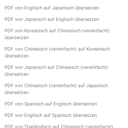
PDF von Englisch auf Japanisch übersetzen
PDF von Japanisch auf Englisch übersetzen
PDF von Koreanisch auf Chinesisch (vereinfacht)
übersetzen
PDF von Chinesisch (vereinfacht) auf Koreanisch
übersetzen
PDF von Japanisch auf Chinesisch (vereinfacht)
übersetzen
PDF von Chinesisch (vereinfacht) auf Japanisch
übersetzen
PDF von Spanisch auf Englisch übersetzen
PDF von Englisch auf Spanisch übersetzen
PDF von Thailändisch auf Chinesisch (vereinfacht)