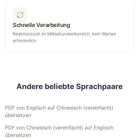
Schnelle Verarbeitung
Reaktionszeit im Millisekundenbereich, kein Warten
erforderlich.
Andere beliebte Sprachpaare
PDF von Englisch auf Chinesisch (vereinfacht)
übersetzen
PDF von Chinesisch (vereinfacht) auf Englisch
übersetzen