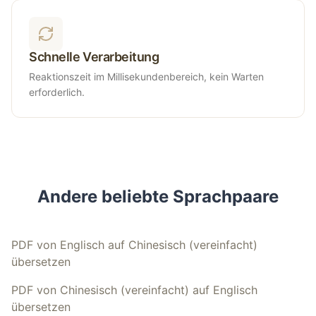
Schnelle Verarbeitung
Reaktionszeit im Millisekundenbereich, kein Warten
erforderlich.
Andere beliebte Sprachpaare
PDF von Englisch auf Chinesisch (vereinfacht)
übersetzen
PDF von Chinesisch (vereinfacht) auf Englisch
übersetzen