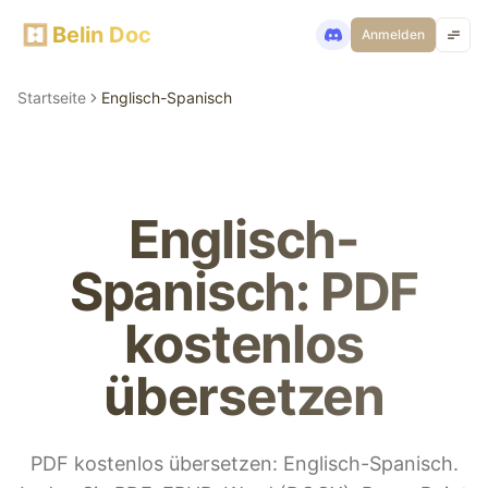
Belin Doc
Anmelden
Startseite
Englisch-Spanisch
Englisch-
Spanisch: PDF
kostenlos
übersetzen
PDF kostenlos übersetzen: Englisch-Spanisch.