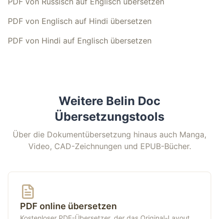
PDF von Russisch auf Englisch übersetzen
PDF von Englisch auf Hindi übersetzen
PDF von Hindi auf Englisch übersetzen
Weitere Belin Doc
Übersetzungstools
Über die Dokumentübersetzung hinaus auch Manga,
Video, CAD-Zeichnungen und EPUB-Bücher.
PDF online übersetzen
Kostenloser PDF-Übersetzer, der das Original-Layout