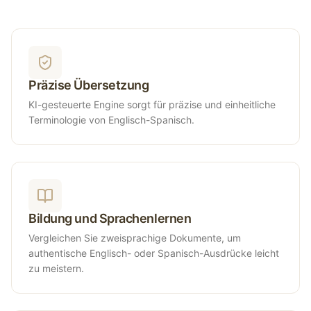
Präzise Übersetzung
KI-gesteuerte Engine sorgt für präzise und einheitliche
Terminologie von Englisch-Spanisch.
Bildung und Sprachenlernen
Vergleichen Sie zweisprachige Dokumente, um
authentische Englisch- oder Spanisch-Ausdrücke leicht
zu meistern.