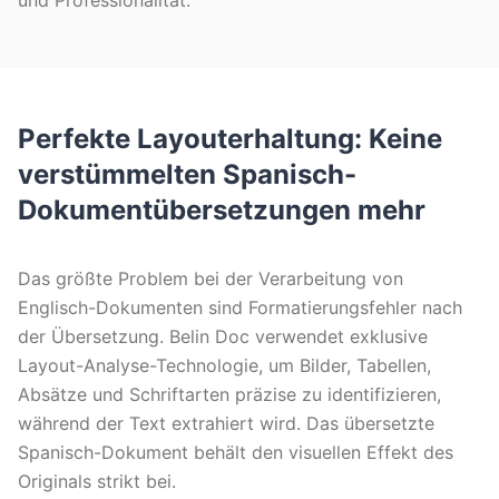
und Professionalität.
Perfekte Layouterhaltung: Keine
verstümmelten Spanisch-
Dokumentübersetzungen mehr
Das größte Problem bei der Verarbeitung von
Englisch-Dokumenten sind Formatierungsfehler nach
der Übersetzung. Belin Doc verwendet exklusive
Layout-Analyse-Technologie, um Bilder, Tabellen,
Absätze und Schriftarten präzise zu identifizieren,
während der Text extrahiert wird. Das übersetzte
Spanisch-Dokument behält den visuellen Effekt des
Originals strikt bei.