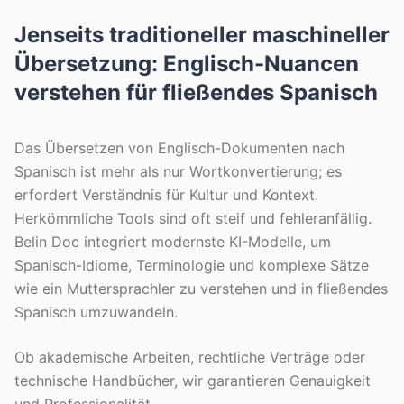
Jenseits traditioneller maschineller
Übersetzung: Englisch-Nuancen
verstehen für fließendes Spanisch
Das Übersetzen von Englisch-Dokumenten nach
Spanisch ist mehr als nur Wortkonvertierung; es
erfordert Verständnis für Kultur und Kontext.
Herkömmliche Tools sind oft steif und fehleranfällig.
Belin Doc integriert modernste KI-Modelle, um
Spanisch-Idiome, Terminologie und komplexe Sätze
wie ein Muttersprachler zu verstehen und in fließendes
Spanisch umzuwandeln.
Ob akademische Arbeiten, rechtliche Verträge oder
technische Handbücher, wir garantieren Genauigkeit