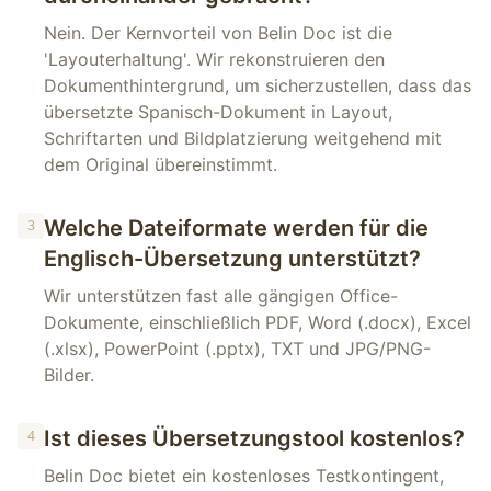
Nein. Der Kernvorteil von Belin Doc ist die
'Layouterhaltung'. Wir rekonstruieren den
Dokumenthintergrund, um sicherzustellen, dass das
übersetzte Spanisch-Dokument in Layout,
Schriftarten und Bildplatzierung weitgehend mit
dem Original übereinstimmt.
Welche Dateiformate werden für die
3
Englisch-Übersetzung unterstützt?
Wir unterstützen fast alle gängigen Office-
Dokumente, einschließlich PDF, Word (.docx), Excel
(.xlsx), PowerPoint (.pptx), TXT und JPG/PNG-
Bilder.
Ist dieses Übersetzungstool kostenlos?
4
Belin Doc bietet ein kostenloses Testkontingent,