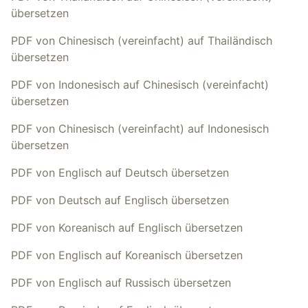
übersetzen
PDF von Chinesisch (vereinfacht) auf Thailändisch
übersetzen
PDF von Indonesisch auf Chinesisch (vereinfacht)
übersetzen
PDF von Chinesisch (vereinfacht) auf Indonesisch
übersetzen
PDF von Englisch auf Deutsch übersetzen
PDF von Deutsch auf Englisch übersetzen
PDF von Koreanisch auf Englisch übersetzen
PDF von Englisch auf Koreanisch übersetzen
PDF von Englisch auf Russisch übersetzen