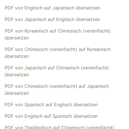
PDF von Englisch auf Japanisch übersetzen
PDF von Japanisch auf Englisch übersetzen
PDF von Koreanisch auf Chinesisch (vereinfacht)
übersetzen
PDF von Chinesisch (vereinfacht) auf Koreanisch
übersetzen
PDF von Japanisch auf Chinesisch (vereinfacht)
übersetzen
PDF von Chinesisch (vereinfacht) auf Japanisch
übersetzen
PDF von Spanisch auf Englisch übersetzen
PDF von Englisch auf Spanisch übersetzen
PDF von Thailändisch auf Chinesisch (vereinfacht)