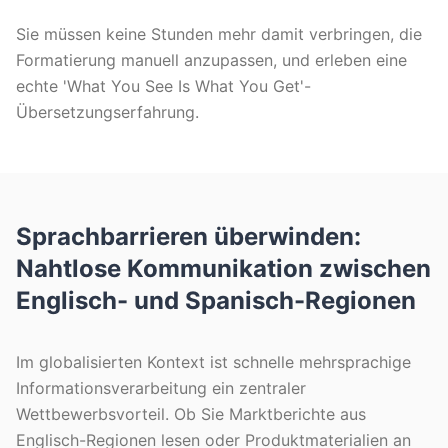
Sie müssen keine Stunden mehr damit verbringen, die
Formatierung manuell anzupassen, und erleben eine
echte 'What You See Is What You Get'-
Übersetzungserfahrung.
Sprachbarrieren überwinden:
Nahtlose Kommunikation zwischen
Englisch- und Spanisch-Regionen
Im globalisierten Kontext ist schnelle mehrsprachige
Informationsverarbeitung ein zentraler
Wettbewerbsvorteil. Ob Sie Marktberichte aus
Englisch-Regionen lesen oder Produktmaterialien an