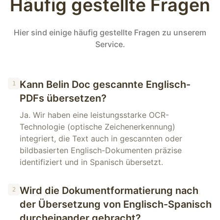
Häufig gestellte Fragen
Hier sind einige häufig gestellte Fragen zu unserem
Service.
Kann Belin Doc gescannte Englisch-
1
PDFs übersetzen?
Ja. Wir haben eine leistungsstarke OCR-
Technologie (optische Zeichenerkennung)
integriert, die Text auch in gescannten oder
bildbasierten Englisch-Dokumenten präzise
identifiziert und in Spanisch übersetzt.
Wird die Dokumentformatierung nach
2
der Übersetzung von Englisch-Spanisch
durcheinander gebracht?