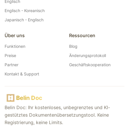
Englisch
Englisch - Koreanisch
Japanisch - Englisch
Über uns
Ressourcen
Funktionen
Blog
Preise
Änderungsprotokoll
Partner
Geschäftskooperation
Kontakt & Support
Belin Doc
Belin Doc: Ihr kostenloses, unbegrenztes und KI-
gestütztes Dokumentenübersetzungstool. Keine
Registrierung, keine Limits.