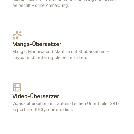
beibehält – ohne Anmeldung.
Manga-Übersetzer
Manga, Manhwa und Manhua mit KI übersetzen –
Layout und Lettering bleiben erhalten.
Video-Übersetzer
Videos übersetzen mit automatischen Untertiteln, SRT-
Export und KI-Synchronisation.