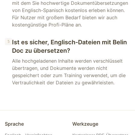
mit dem Sie hochwertige Dokumentübersetzungen
von Englisch-Spanisch kostenlos erleben können.
Für Nutzer mit großem Bedarf bieten wir auch
kostengünstige Profi-Pläne an.
Ist es sicher, Englisch-Dateien mit Belin
5
Doc zu übersetzen?
Alle hochgeladenen Inhalte werden verschlüsselt
übertragen, und Dokumente werden nicht
gespeichert oder zum Training verwendet, um die
Vertraulichkeit der Dateien zu gewährleisten.
Sprache
Werkzeuge