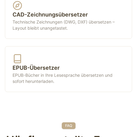
CAD-Zeichnungsübersetzer
Technische Zeichnungen (DWG, DXF) übersetzen –
Layout bleibt unangetastet.
EPUB-Übersetzer
EPUB-Bücher in Ihre Lesesprache übersetzen und
sofort herunterladen.
FAQ