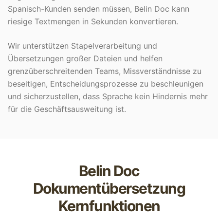
Spanisch-Kunden senden müssen, Belin Doc kann
riesige Textmengen in Sekunden konvertieren.
Wir unterstützen Stapelverarbeitung und
Übersetzungen großer Dateien und helfen
grenzüberschreitenden Teams, Missverständnisse zu
beseitigen, Entscheidungsprozesse zu beschleunigen
und sicherzustellen, dass Sprache kein Hindernis mehr
für die Geschäftsausweitung ist.
Belin Doc
Dokumentübersetzung
Kernfunktionen