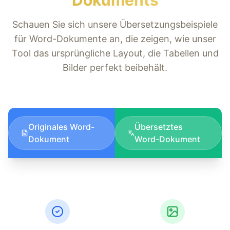
Dokuments
Schauen Sie sich unsere Übersetzungsbeispiele
für Word-Dokumente an, die zeigen, wie unser
Tool das ursprüngliche Layout, die Tabellen und
Bilder perfekt beibehält.
Originales Word-
Übersetztes
Dokument
Word-Dokument