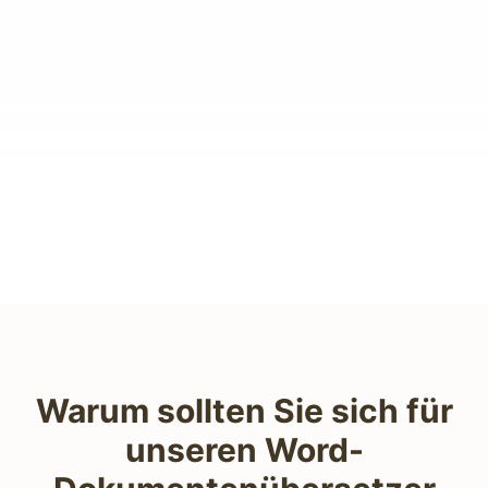
Warum sollten Sie sich für
unseren Word-