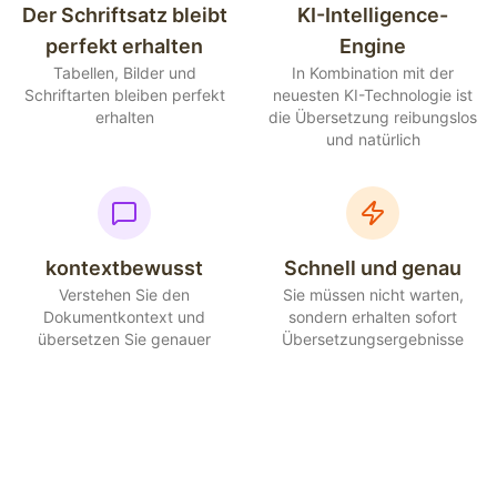
Der Schriftsatz bleibt
KI-Intelligence-
perfekt erhalten
Engine
Tabellen, Bilder und
In Kombination mit der
Schriftarten bleiben perfekt
neuesten KI-Technologie ist
erhalten
die Übersetzung reibungslos
und natürlich
kontextbewusst
Schnell und genau
Verstehen Sie den
Sie müssen nicht warten,
Dokumentkontext und
sondern erhalten sofort
übersetzen Sie genauer
Übersetzungsergebnisse