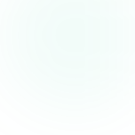
Rundumschutz