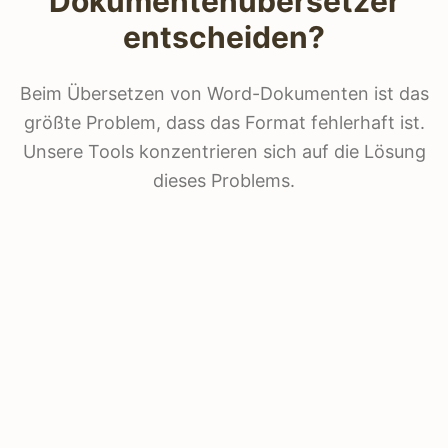
Dokumentenübersetzer
entscheiden?
Beim Übersetzen von Word-Dokumenten ist das
größte Problem, dass das Format fehlerhaft ist.
Unsere Tools konzentrieren sich auf die Lösung
dieses Problems.