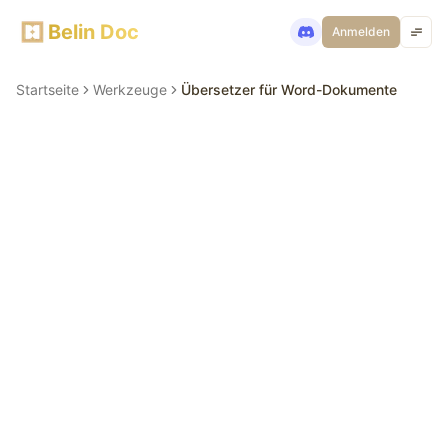
Belin Doc
Anmelden
Startseite
Werkzeuge
Übersetzer für Word-Dokumente