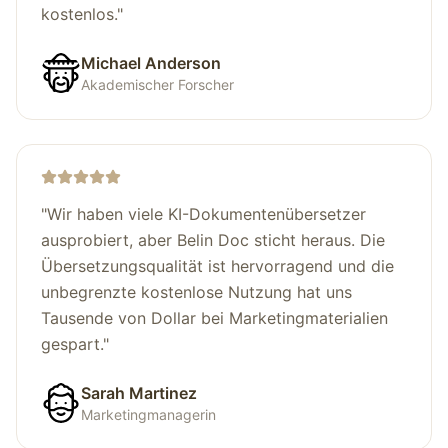
kostenlos.
"
Michael Anderson
Akademischer Forscher
"
Wir haben viele KI-Dokumentenübersetzer
ausprobiert, aber Belin Doc sticht heraus. Die
Übersetzungsqualität ist hervorragend und die
unbegrenzte kostenlose Nutzung hat uns
Tausende von Dollar bei Marketingmaterialien
gespart.
"
Sarah Martinez
Marketingmanagerin