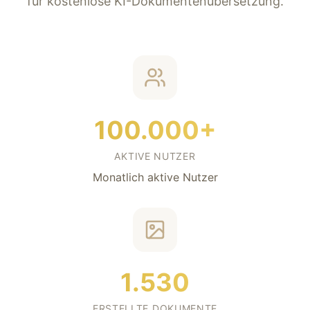
für kostenlose KI-Dokumentenübersetzung.
100.000+
AKTIVE NUTZER
Monatlich aktive Nutzer
1.530
ERSTELLTE DOKUMENTE