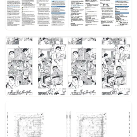
Beispiel ansehen
Beispiel ansehen