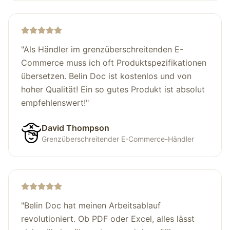
"
Als Händler im grenzüberschreitenden E-
Commerce muss ich oft Produktspezifikationen
übersetzen. Belin Doc ist kostenlos und von
hoher Qualität! Ein so gutes Produkt ist absolut
empfehlenswert!
"
David Thompson
Grenzüberschreitender E-Commerce-Händler
"
Belin Doc hat meinen Arbeitsablauf
revolutioniert. Ob PDF oder Excel, alles lässt