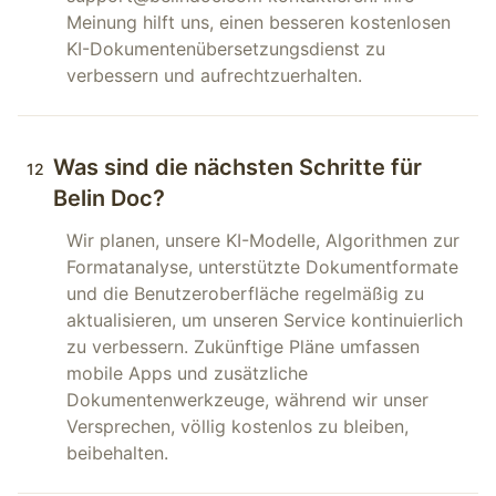
Meinung hilft uns, einen besseren kostenlosen
KI-Dokumentenübersetzungsdienst zu
verbessern und aufrechtzuerhalten.
Was sind die nächsten Schritte für
12
Belin Doc?
Wir planen, unsere KI-Modelle, Algorithmen zur
Formatanalyse, unterstützte Dokumentformate
und die Benutzeroberfläche regelmäßig zu
aktualisieren, um unseren Service kontinuierlich
zu verbessern. Zukünftige Pläne umfassen
mobile Apps und zusätzliche
Dokumentenwerkzeuge, während wir unser
Versprechen, völlig kostenlos zu bleiben,
beibehalten.