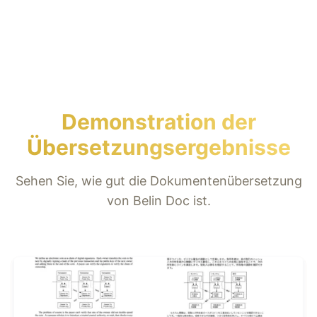
Demonstration der
Übersetzungsergebnisse
Sehen Sie, wie gut die Dokumentenübersetzung
von Belin Doc ist.
Beispiel ansehen