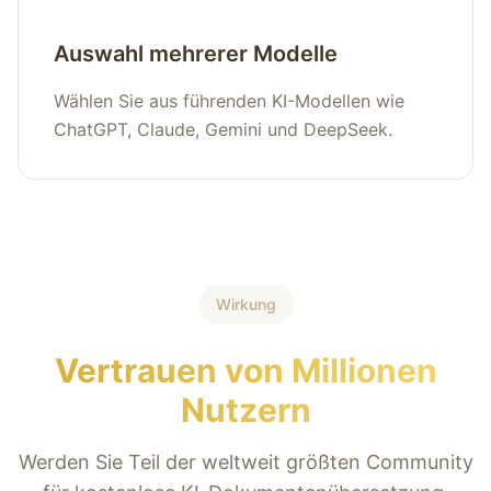
Auswahl mehrerer Modelle
Wählen Sie aus führenden KI-Modellen wie
ChatGPT, Claude, Gemini und DeepSeek.
Wirkung
Vertrauen von Millionen
Nutzern
Werden Sie Teil der weltweit größten Community