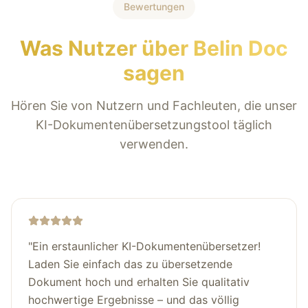
Bewertungen
Was Nutzer über Belin Doc
sagen
Hören Sie von Nutzern und Fachleuten, die unser
KI-Dokumentenübersetzungstool täglich
verwenden.
"
Ein erstaunlicher KI-Dokumentenübersetzer!
Laden Sie einfach das zu übersetzende
Dokument hoch und erhalten Sie qualitativ
hochwertige Ergebnisse – und das völlig