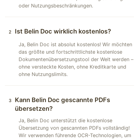
oder Nutzungsbeschränkungen.
Ist Belin Doc wirklich kostenlos?
2
Ja, Belin Doc ist absolut kostenlos! Wir möchten
das größte und fortschrittlichste kostenlose
Dokumentenübersetzungstool der Welt werden –
ohne versteckte Kosten, ohne Kreditkarte und
ohne Nutzungslimits.
Kann Belin Doc gescannte PDFs
3
übersetzen?
Ja, Belin Doc unterstützt die kostenlose
Übersetzung von gescannten PDFs vollständig!
Wir verwenden führende OCR-Technologien, um