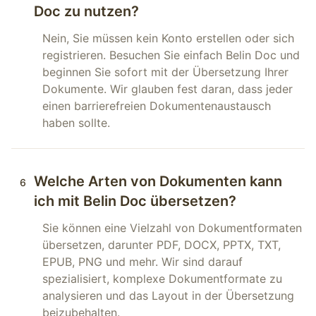
Doc zu nutzen?
Nein, Sie müssen kein Konto erstellen oder sich
registrieren. Besuchen Sie einfach Belin Doc und
beginnen Sie sofort mit der Übersetzung Ihrer
Dokumente. Wir glauben fest daran, dass jeder
einen barrierefreien Dokumentenaustausch
haben sollte.
Welche Arten von Dokumenten kann
6
ich mit Belin Doc übersetzen?
Sie können eine Vielzahl von Dokumentformaten
übersetzen, darunter PDF, DOCX, PPTX, TXT,
EPUB, PNG und mehr. Wir sind darauf
spezialisiert, komplexe Dokumentformate zu
analysieren und das Layout in der Übersetzung
beizubehalten.