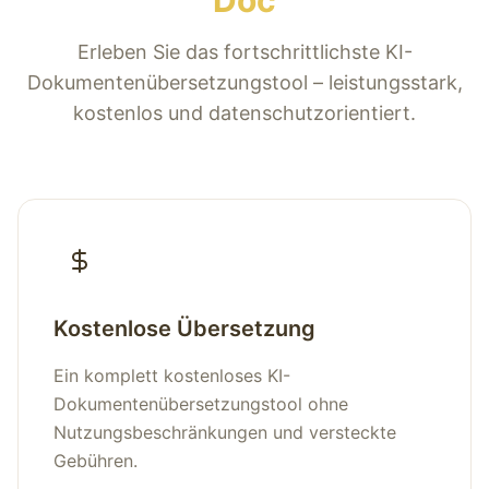
Doc
Erleben Sie das fortschrittlichste KI-
Dokumentenübersetzungstool – leistungsstark,
kostenlos und datenschutzorientiert.
Kostenlose Übersetzung
Ein komplett kostenloses KI-
Dokumentenübersetzungstool ohne
Nutzungsbeschränkungen und versteckte
Gebühren.