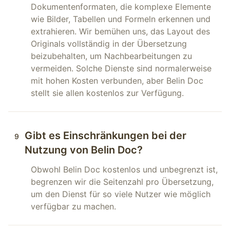
Dokumentenformaten, die komplexe Elemente
wie Bilder, Tabellen und Formeln erkennen und
extrahieren. Wir bemühen uns, das Layout des
Originals vollständig in der Übersetzung
beizubehalten, um Nachbearbeitungen zu
vermeiden. Solche Dienste sind normalerweise
mit hohen Kosten verbunden, aber Belin Doc
stellt sie allen kostenlos zur Verfügung.
Gibt es Einschränkungen bei der
9
Nutzung von Belin Doc?
Obwohl Belin Doc kostenlos und unbegrenzt ist,
begrenzen wir die Seitenzahl pro Übersetzung,
um den Dienst für so viele Nutzer wie möglich
verfügbar zu machen.