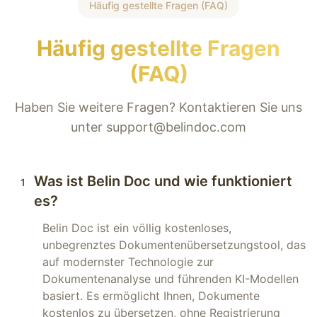
Häufig gestellte Fragen (FAQ)
Häufig gestellte Fragen
(FAQ)
Haben Sie weitere Fragen? Kontaktieren Sie uns
unter support@belindoc.com
Was ist Belin Doc und wie funktioniert
1
es?
Belin Doc ist ein völlig kostenloses,
unbegrenztes Dokumentenübersetzungstool, das
auf modernster Technologie zur
Dokumentenanalyse und führenden KI-Modellen
basiert. Es ermöglicht Ihnen, Dokumente
kostenlos zu übersetzen, ohne Registrierung