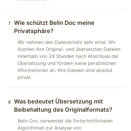
Wie schützt Belin Doc meine
7
Privatsphäre?
Wir nehmen den Datenschutz sehr ernst. Wir
löschen Ihre Original- und übersetzten Dateien
innerhalb von 24 Stunden nach Abschluss der
Übersetzung und fordern keine persönlichen
Informationen an. Ihre Dateien sind absolut
privat.
Was bedeutet Übersetzung mit
8
Beibehaltung des Originalformats?
Belin Doc verwendet die fortschrittlichsten
Algorithmen zur Analyse von