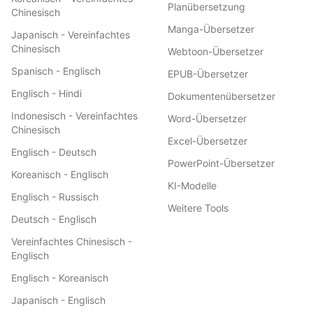
Planübersetzung
Chinesisch
Manga-Übersetzer
Japanisch - Vereinfachtes
Chinesisch
Webtoon-Übersetzer
Spanisch - Englisch
EPUB-Übersetzer
Englisch - Hindi
Dokumentenübersetzer
Indonesisch - Vereinfachtes
Word-Übersetzer
Chinesisch
Excel-Übersetzer
Englisch - Deutsch
PowerPoint-Übersetzer
Koreanisch - Englisch
KI-Modelle
Englisch - Russisch
Weitere Tools
Deutsch - Englisch
Vereinfachtes Chinesisch -
Englisch
Englisch - Koreanisch
Japanisch - Englisch