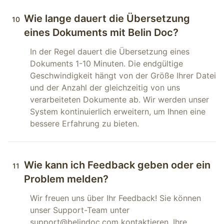
Wie lange dauert die Übersetzung
10
eines Dokuments mit Belin Doc?
In der Regel dauert die Übersetzung eines
Dokuments 1-10 Minuten. Die endgültige
Geschwindigkeit hängt von der Größe Ihrer Datei
und der Anzahl der gleichzeitig von uns
verarbeiteten Dokumente ab. Wir werden unser
System kontinuierlich erweitern, um Ihnen eine
bessere Erfahrung zu bieten.
Wie kann ich Feedback geben oder ein
11
Problem melden?
Wir freuen uns über Ihr Feedback! Sie können
unser Support-Team unter
support@belindoc.com kontaktieren. Ihre