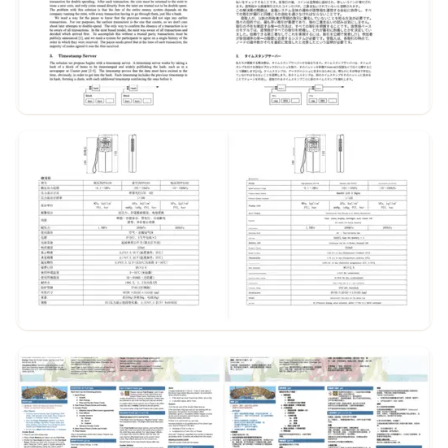
Beispiel ansehen
Beispiel ansehen