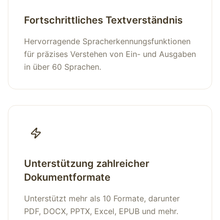
Fortschrittliches Textverständnis
Hervorragende Spracherkennungsfunktionen
für präzises Verstehen von Ein- und Ausgaben
in über 60 Sprachen.
Unterstützung zahlreicher
Dokumentformate
Unterstützt mehr als 10 Formate, darunter
PDF, DOCX, PPTX, Excel, EPUB und mehr.