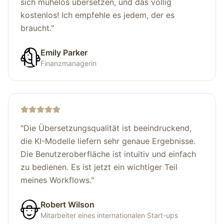
sich mühelos übersetzen, und das völlig
kostenlos! Ich empfehle es jedem, der es
braucht.
"
Emily Parker
Finanzmanagerin
"
Die Übersetzungsqualität ist beeindruckend,
die KI-Modelle liefern sehr genaue Ergebnisse.
Die Benutzeroberfläche ist intuitiv und einfach
zu bedienen. Es ist jetzt ein wichtiger Teil
meines Workflows.
"
Robert Wilson
Mitarbeiter eines internationalen Start-ups