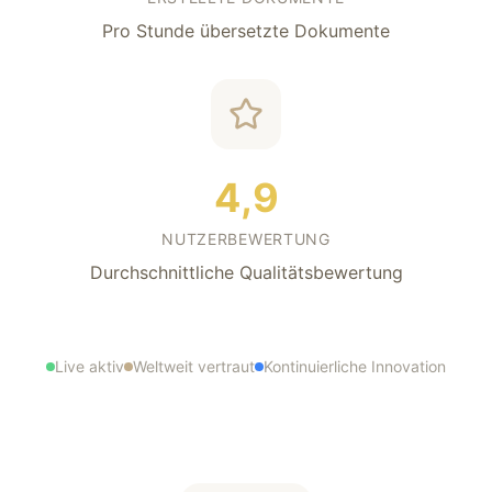
Pro Stunde übersetzte Dokumente
4,9
NUTZERBEWERTUNG
Durchschnittliche Qualitätsbewertung
Live aktiv
Weltweit vertraut
Kontinuierliche Innovation