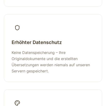
Erhöhter Datenschutz
Keine Datenspeicherung – Ihre
Originaldokumente und die erstellten
Übersetzungen werden niemals auf unseren
Servern gespeichert.