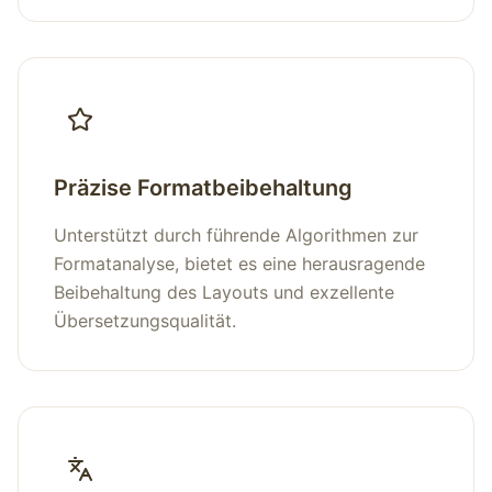
Präzise Formatbeibehaltung
Unterstützt durch führende Algorithmen zur
Formatanalyse, bietet es eine herausragende
Beibehaltung des Layouts und exzellente
Übersetzungsqualität.