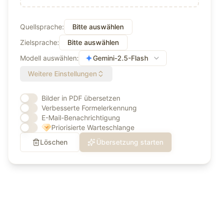
Quellsprache
:
Bitte auswählen
Zielsprache
:
Bitte auswählen
Modell auswählen
:
Gemini-2.5-Flash
Weitere Einstellungen
Bilder in PDF übersetzen
Verbesserte Formelerkennung
E-Mail-Benachrichtigung
Priorisierte Warteschlange
Löschen
Übersetzung starten