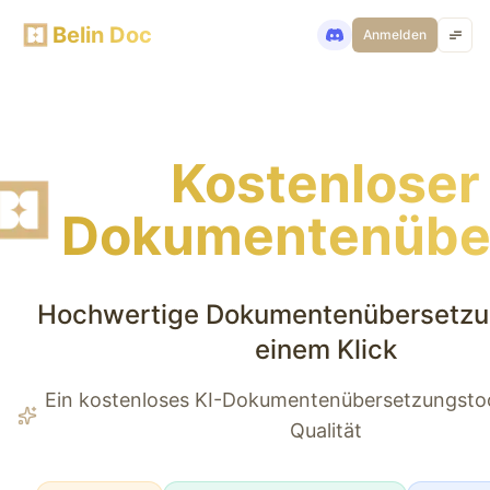
Belin Doc
Anmelden
Kostenloser 
Dokumentenübe
Hochwertige Dokumentenübersetzun
einem Klick
Ein kostenloses KI-Dokumentenübersetzungstoo
Qualität