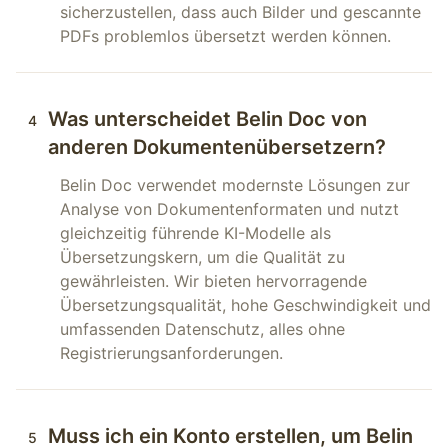
sicherzustellen, dass auch Bilder und gescannte
PDFs problemlos übersetzt werden können.
Was unterscheidet Belin Doc von
4
anderen Dokumentenübersetzern?
Belin Doc verwendet modernste Lösungen zur
Analyse von Dokumentenformaten und nutzt
gleichzeitig führende KI-Modelle als
Übersetzungskern, um die Qualität zu
gewährleisten. Wir bieten hervorragende
Übersetzungsqualität, hohe Geschwindigkeit und
umfassenden Datenschutz, alles ohne
Registrierungsanforderungen.
Muss ich ein Konto erstellen, um Belin
5