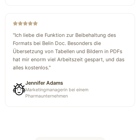
"
Ich liebe die Funktion zur Beibehaltung des
Formats bei Belin Doc. Besonders die
Übersetzung von Tabellen und Bildern in PDFs
hat mir enorm viel Arbeitszeit gespart, und das
alles kostenlos.
"
Jennifer Adams
Marketingmanagerin bei einem
Pharmaunternehmen