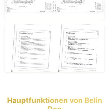
Beispiel ansehen
Hauptfunktionen von Belin