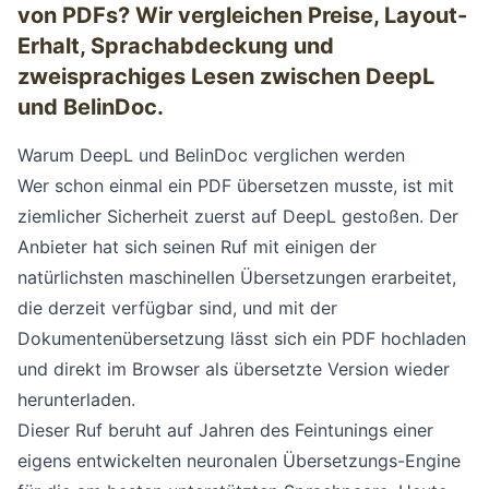
von PDFs? Wir vergleichen Preise, Layout-
Erhalt, Sprachabdeckung und
zweisprachiges Lesen zwischen DeepL
und BelinDoc.
Warum DeepL und BelinDoc verglichen werden
Wer schon einmal ein PDF übersetzen musste, ist mit
ziemlicher Sicherheit zuerst auf DeepL gestoßen. Der
Anbieter hat sich seinen Ruf mit einigen der
natürlichsten maschinellen Übersetzungen erarbeitet,
die derzeit verfügbar sind, und mit der
Dokumentenübersetzung
lässt sich ein PDF hochladen
und direkt im Browser als übersetzte Version wieder
herunterladen.
Dieser Ruf beruht auf Jahren des Feintunings einer
eigens entwickelten neuronalen Übersetzungs-Engine