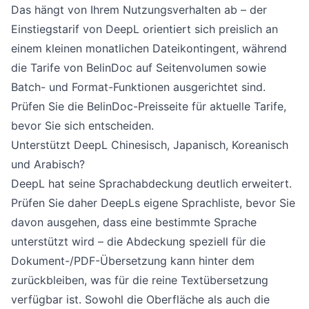
Das hängt von Ihrem Nutzungsverhalten ab – der
Einstiegstarif von DeepL orientiert sich preislich an
einem kleinen monatlichen Dateikontingent, während
die Tarife von BelinDoc auf Seitenvolumen sowie
Batch- und Format-Funktionen ausgerichtet sind.
Prüfen Sie die
BelinDoc-Preisseite
für aktuelle Tarife,
bevor Sie sich entscheiden.
Unterstützt DeepL Chinesisch, Japanisch, Koreanisch
und Arabisch?
DeepL hat seine Sprachabdeckung deutlich erweitert.
Prüfen Sie daher DeepLs eigene Sprachliste, bevor Sie
davon ausgehen, dass eine bestimmte Sprache
unterstützt wird – die Abdeckung speziell für die
Dokument-/PDF-Übersetzung kann hinter dem
zurückbleiben, was für die reine Textübersetzung
verfügbar ist. Sowohl die Oberfläche als auch die