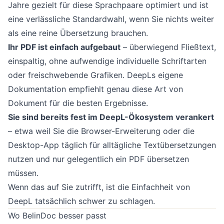
Jahre gezielt für diese Sprachpaare optimiert und ist
eine verlässliche Standardwahl, wenn Sie nichts weiter
als eine reine Übersetzung brauchen.
Ihr PDF ist einfach aufgebaut
– überwiegend Fließtext,
einspaltig, ohne aufwendige individuelle Schriftarten
oder freischwebende Grafiken. DeepLs eigene
Dokumentation empfiehlt genau diese Art von
Dokument für die besten Ergebnisse.
Sie sind bereits fest im DeepL-Ökosystem verankert
– etwa weil Sie die Browser-Erweiterung oder die
Desktop-App täglich für alltägliche Textübersetzungen
nutzen und nur gelegentlich ein PDF übersetzen
müssen.
Wenn das auf Sie zutrifft, ist die Einfachheit von
DeepL tatsächlich schwer zu schlagen.
Wo BelinDoc besser passt