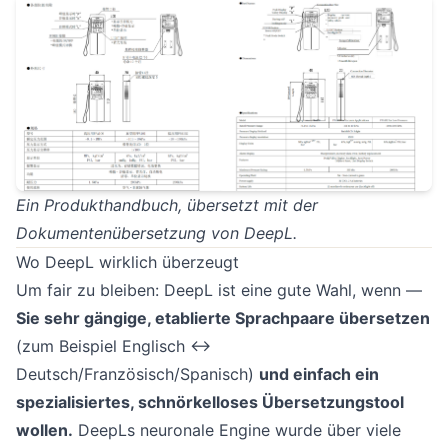
Ein Produkthandbuch, übersetzt mit der
Dokumentenübersetzung von DeepL.
Wo DeepL wirklich überzeugt
Um fair zu bleiben: DeepL ist eine gute Wahl, wenn —
Sie sehr gängige, etablierte Sprachpaare übersetzen
(zum Beispiel Englisch ↔
Deutsch/Französisch/Spanisch)
und einfach ein
spezialisiertes, schnörkelloses Übersetzungstool
wollen.
DeepLs neuronale Engine wurde über viele