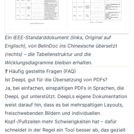
Ein IEEE-Standarddokument (links, Original auf
Englisch), von BelinDoc ins Chinesische übersetzt
(rechts) – die Tabellenstruktur und die
Wicklungsdiagramme bleiben erhalten.
❓ Häufig gestellte Fragen (FAQ)
Ist DeepL gut für die Übersetzung von PDFs?
Ja, bei einfachen, einspaltigen PDFs in Sprachen, die
DeepL gut unterstützt. DeepLs eigene Dokumentation
weist darauf hin, dass es bei mehrspaltigen Layouts,
freischwebenden Bildern und individuellen
Kopf-/Fußzeilen mehr Schwierigkeiten hat – dafür
schneidet in der Regel ein Tool besser ab, das gezielt