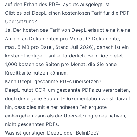
auf den Erhalt des PDF-Layouts ausgelegt ist.
Gibt es bei DeepL einen kostenlosen Tarif für die PDF-
Übersetzung?
Ja. Der kostenlose Tarif von DeepL erlaubt eine kleine
Anzahl an Dokumenten pro Monat (3 Dokumente,
max. 5 MB pro Datei, Stand Juli 2026), danach ist ein
kostenpflichtiger Tarif erforderlich. BelinDoc bietet
1,000 kostenlose Seiten pro Monat, die Sie ohne
Kreditkarte nutzen können.
Kann DeepL gescannte PDFs übersetzen?
DeepL nutzt OCR, um gescannte PDFs zu verarbeiten,
doch die eigene Support-Dokumentation weist darauf
hin, dass dies mit einer höheren Fehlerquote
einhergehen kann als die Übersetzung eines nativen,
nicht gescannten PDFs.
Was ist günstiger, DeepL oder BelinDoc?