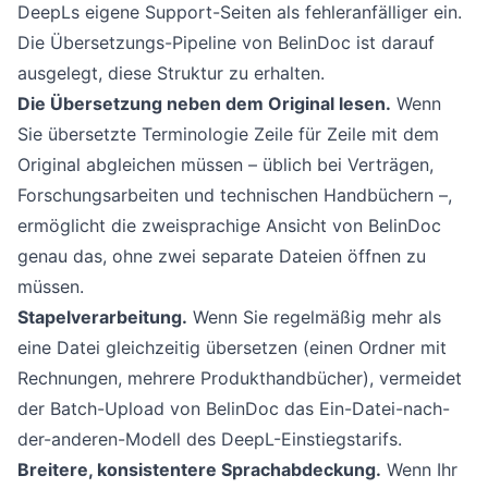
DeepLs eigene Support-Seiten als fehleranfälliger ein.
Die Übersetzungs-Pipeline von BelinDoc ist darauf
ausgelegt, diese Struktur zu erhalten.
Die Übersetzung neben dem Original lesen.
Wenn
Sie übersetzte Terminologie Zeile für Zeile mit dem
Original abgleichen müssen – üblich bei Verträgen,
Forschungsarbeiten und technischen Handbüchern –,
ermöglicht die zweisprachige Ansicht von BelinDoc
genau das, ohne zwei separate Dateien öffnen zu
müssen.
Stapelverarbeitung.
Wenn Sie regelmäßig mehr als
eine Datei gleichzeitig übersetzen (einen Ordner mit
Rechnungen, mehrere Produkthandbücher), vermeidet
der Batch-Upload von BelinDoc das Ein-Datei-nach-
der-anderen-Modell des DeepL-Einstiegstarifs.
Breitere, konsistentere Sprachabdeckung.
Wenn Ihr