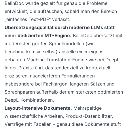
BelinDoc wurde gezielt für genau die Probleme
entwickelt, die auftauchen, sobald man den Bereich
„einfaches Text-PDF" verlässt:
Übersetzungsqualität durch moderne LLMs statt
einer dedizierten MT-Engine.
BelinDoc übersetzt mit
modernsten großen Sprachmodellen (wir
benchmarken sie selbst
) anstelle einer eigens
gebauten Machine-Translation-Engine wie bei DeepL.
In der Praxis führt das tendenziell zu kontextuell
präziseren, nuancierteren Formulierungen –
insbesondere bei Fachjargon, längeren Sätzen und
Sprachpaaren außerhalb der am stärksten optimierten
DeepL-Kombinationen.
Layout-intensive Dokumente.
Mehrspaltige
wissenschaftliche Arbeiten, Produkt-Datenblätter,
Verträge mit Tabellen – genau diese Dokumente stuft