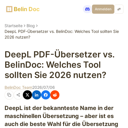
Belin Doc
Anmelden
Startseite
Blog
DeepL PDF-Übersetzer vs. BelinDoc: Welches Tool sollten Sie
2026 nutzen?
DeepL PDF-Übersetzer vs.
BelinDoc: Welches Tool
sollten Sie 2026 nutzen?
BelinDoc Team
2026/07/06
DeepL ist der bekannteste Name in der
maschinellen Übersetzung – aber ist es
auch die beste Wahl für die Übersetzung