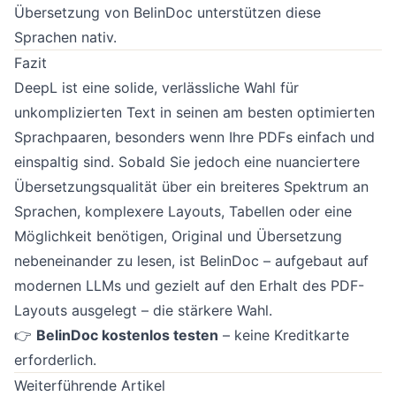
Übersetzung von BelinDoc unterstützen diese
Sprachen nativ.
Fazit
DeepL ist eine solide, verlässliche Wahl für
unkomplizierten Text in seinen am besten optimierten
Sprachpaaren, besonders wenn Ihre PDFs einfach und
einspaltig sind. Sobald Sie jedoch eine nuanciertere
Übersetzungsqualität über ein breiteres Spektrum an
Sprachen, komplexere Layouts, Tabellen oder eine
Möglichkeit benötigen, Original und Übersetzung
nebeneinander zu lesen, ist BelinDoc – aufgebaut auf
modernen LLMs und gezielt auf den Erhalt des PDF-
Layouts ausgelegt – die stärkere Wahl.
👉
BelinDoc kostenlos testen
– keine Kreditkarte
erforderlich.
Weiterführende Artikel