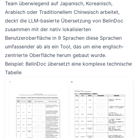
Team überwiegend auf Japanisch, Koreanisch,
Arabisch oder Traditionellem Chinesisch arbeitet,
deckt die LLM-basierte Übersetzung von BelinDoc
zusammen mit der nativ lokalisierten
Benutzeroberfläche in 9 Sprachen diese Sprachen
umfassender ab als ein Tool, das um eine englisch-
zentrierte Oberfläche herum gebaut wurde.
Beispiel: BelinDoc übersetzt eine komplexe technische
Tabelle