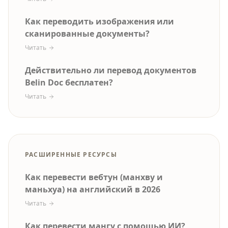
Как переводить изображения или
сканированные документы?
Читать
Действительно ли перевод документов
Belin Doc бесплатен?
Читать
РАСШИРЕННЫЕ РЕСУРСЫ
Как перевести вебтун (манхву и
маньхуа) на английский в 2026
Читать
Как перевести мангу с помощью ИИ?