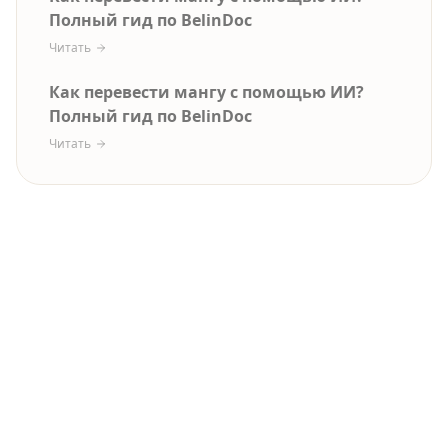
Полный гид по BelinDoc
Читать
Как перевести мангу с помощью ИИ?
Полный гид по BelinDoc
Читать