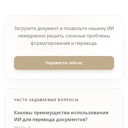
Загрузите документ и позвольте нашему ИИ
немедленно решить сложные проблемы
форматирования и перевода.
Перевести сейчас
ЧАСТО ЗАДАВАЕМЫЕ ВОПРОСЫ
Каковы преимущества использования
ИИ для перевода документов?
Читать