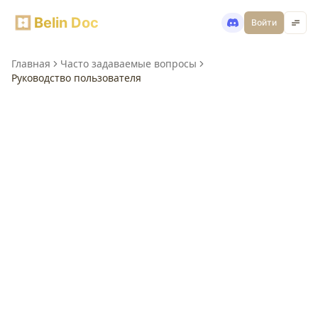
Belin Doc
Войти
Главная
Часто задаваемые вопросы
Руководство пользователя