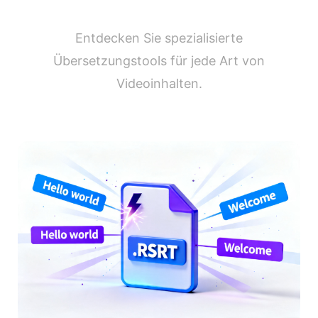
Entdecken Sie spezialisierte
Übersetzungstools für jede Art von
Videoinhalten.