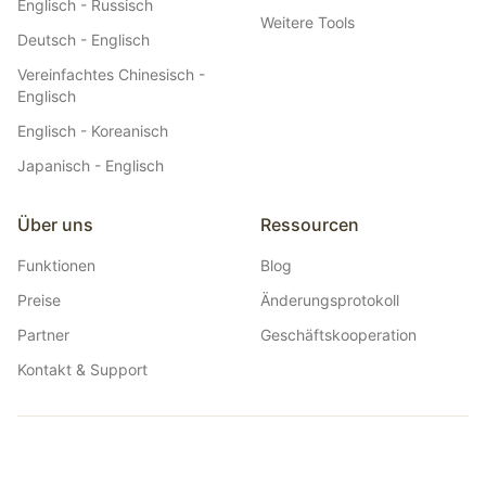
Englisch - Russisch
Weitere Tools
Deutsch - Englisch
Vereinfachtes Chinesisch -
Englisch
Englisch - Koreanisch
Japanisch - Englisch
Über uns
Ressourcen
Funktionen
Blog
Preise
Änderungsprotokoll
Partner
Geschäftskooperation
Kontakt & Support
Belin Doc