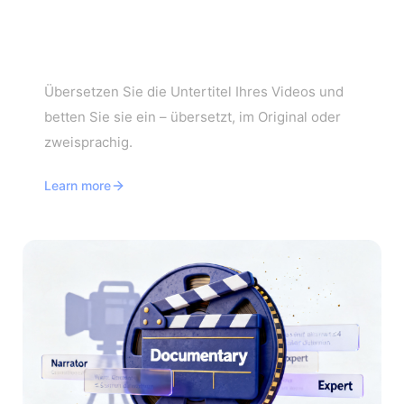
Kostenloser Video-Untertitel-
Übersetzer
Übersetzen Sie die Untertitel Ihres Videos und
betten Sie sie ein – übersetzt, im Original oder
zweisprachig.
Learn more