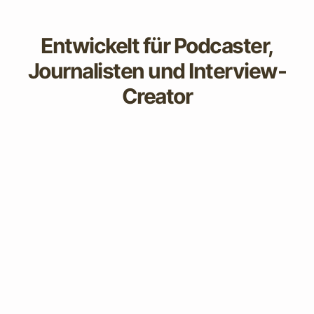
Entwickelt für Podcaster,
Journalisten und Interview-
Creator