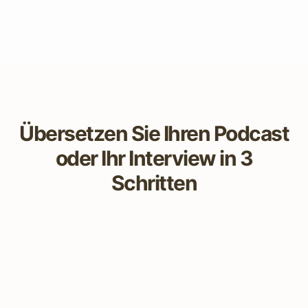
Übersetzen Sie Ihren Podcast
oder Ihr Interview in 3
Schritten