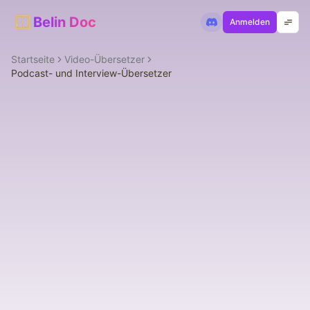
Belin Doc
Anmelden
Startseite
Video-Übersetzer
Podcast- und Interview-Übersetzer