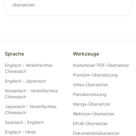
übersetzen
Sprache
Werkzeuge
Englisch - Vereinfachtes
Kostenloser PDF-Übersetzer
Chinesisch
Premium-Übersetzung
Englisch - Japanisch
Video-Übersetzer
Koreanisch - Vereinfachtes
Planübersetzung
Chinesisch
Manga-Übersetzer
Japanisch - Vereinfachtes
Chinesisch
Webtoon-Übersetzer
Spanisch - Englisch
EPUB-Übersetzer
Englisch - Hindi
Dokumentenübersetzer