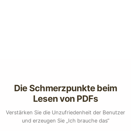
Die Schmerzpunkte beim
Lesen von PDFs
Verstärken Sie die Unzufriedenheit der Benutzer
und erzeugen Sie „Ich brauche das“