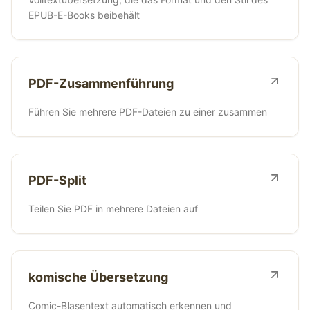
EPUB-E-Books beibehält
PDF-Zusammenführung
Führen Sie mehrere PDF-Dateien zu einer zusammen
PDF-Split
Teilen Sie PDF in mehrere Dateien auf
komische Übersetzung
Comic-Blasentext automatisch erkennen und