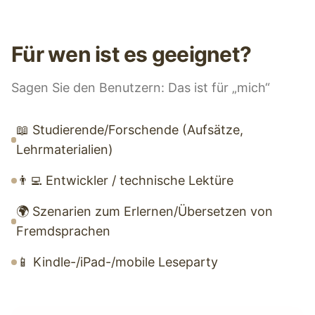
Für wen ist es geeignet?
Sagen Sie den Benutzern: Das ist für „mich“
📖 Studierende/Forschende (Aufsätze,
Lehrmaterialien)
👨‍💻 Entwickler / technische Lektüre
🌍 Szenarien zum Erlernen/Übersetzen von
Fremdsprachen
📱 Kindle-/iPad-/mobile Leseparty