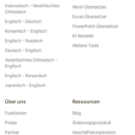
Indonesisch - Vereinfachtes
Word-Übersetzer
Chinesisch
Excel-Übersetzer
Englisch - Deutsch
PowerPoint-Übersetzer
Koreanisch - Englisch
KI-Modelle
Englisch - Russisch
Weitere Tools
Deutsch - Englisch
Vereinfachtes Chinesisch -
Englisch
Englisch - Koreanisch
Japanisch - Englisch
Über uns
Ressourcen
Funktionen
Blog
Preise
Änderungsprotokoll
Partner
Geschäftskooperation