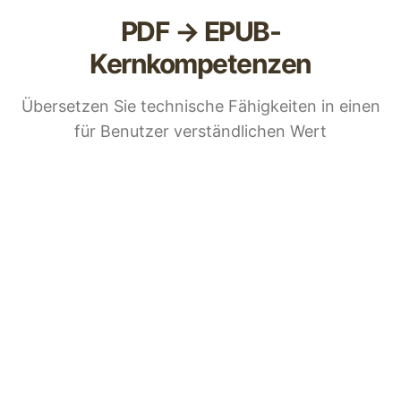
PDF → EPUB-
Kernkompetenzen
Übersetzen Sie technische Fähigkeiten in einen
für Benutzer verständlichen Wert