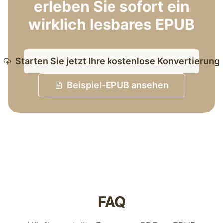
erleben Sie sofort ein
wirklich lesbares EPUB
Starten Sie jetzt Ihre kostenlose Konvertierung
Beispiel-EPUB ansehen
FAQ