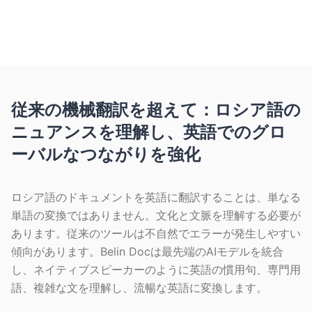
無料ページ、登録不要、スキャンもOCR対
応。
従来の機械翻訳を超えて：ロシア語の
ニュアンスを理解し、英語でのグロ
ーバルなつながりを強化
ロシア語のドキュメントを英語に翻訳することは、単なる
単語の変換ではありません。文化と文脈を理解する必要が
あります。従来のツールは不自然でエラーが発生しやすい
傾向があります。Belin Docは最先端のAIモデルを統合
し、ネイティブスピーカーのように英語の慣用句、専門用
語、複雑な文を理解し、流暢な英語に変換します。