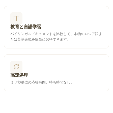
教育と言語学習
バイリンガルドキュメントを比較して、本物のロシア語ま
たは英語表現を簡単に習得できます。
高速処理
ミリ秒単位の応答時間、待ち時間なし。