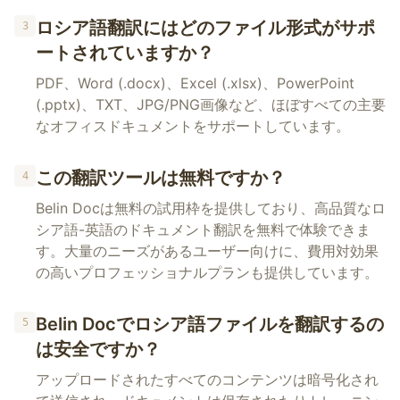
ロシア語翻訳にはどのファイル形式がサポ
3
ートされていますか？
PDF、Word (.docx)、Excel (.xlsx)、PowerPoint
(.pptx)、TXT、JPG/PNG画像など、ほぼすべての主要
なオフィスドキュメントをサポートしています。
この翻訳ツールは無料ですか？
4
Belin Docは無料の試用枠を提供しており、高品質なロ
シア語-英語のドキュメント翻訳を無料で体験できま
す。大量のニーズがあるユーザー向けに、費用対効果
の高いプロフェッショナルプランも提供しています。
Belin Docでロシア語ファイルを翻訳するの
5
は安全ですか？
アップロードされたすべてのコンテンツは暗号化され