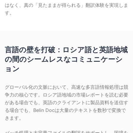
はなく、真の「見たままが得られる」翻訳体験を実現しま
す。
言語の壁を打破：ロシア語と英語地域
の間のシームレスなコミュニケーシ
ョン
グローバル化の文脈において、高速な多言語情報処理は競
争力の核心です。ロシア語地域の市場レポートを読む必要
がある場合でも、英語のクライアントに製品資料を送信す
る場合でも、Belin Docは大量のテキストを数秒で変換で
きます。
バッチ処理と大容量ファイルの翻訳をサポートし、国境を