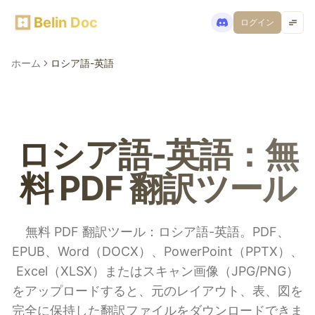
Belin Doc
ログイン
ホーム
ロシア語-英語
ロシア語-英語：無
料 PDF 翻訳ツール
無料 PDF 翻訳ツール：ロシア語-英語。PDF、
EPUB、Word（DOCX）、PowerPoint（PPTX）、
Excel（XLSX）またはスキャン画像（JPG/PNG）
をアップロードすると、元のレイアウト、表、図を
完全に保持した翻訳ファイルをダウンロードできま