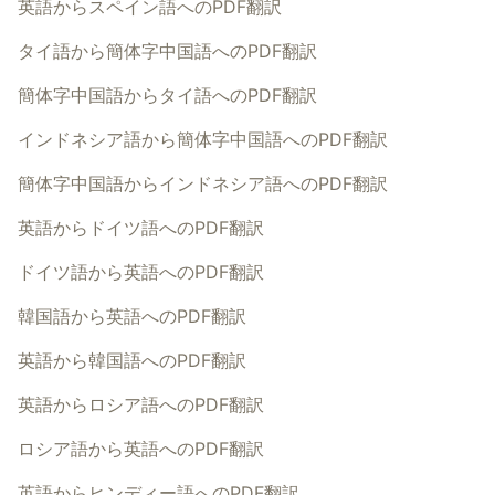
英語からスペイン語へのPDF翻訳
タイ語から簡体字中国語へのPDF翻訳
簡体字中国語からタイ語へのPDF翻訳
インドネシア語から簡体字中国語へのPDF翻訳
簡体字中国語からインドネシア語へのPDF翻訳
英語からドイツ語へのPDF翻訳
ドイツ語から英語へのPDF翻訳
韓国語から英語へのPDF翻訳
英語から韓国語へのPDF翻訳
英語からロシア語へのPDF翻訳
ロシア語から英語へのPDF翻訳
英語からヒンディー語へのPDF翻訳