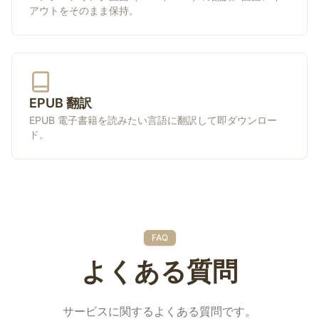
アウトをそのまま保持。
EPUB 翻訳
EPUB 電子書籍を読みたい言語に翻訳して即ダウンロー
ド。
FAQ
よくある質問
サービスに関するよくある質問です。