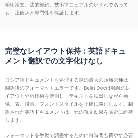
学術論文、法的契約、技術マニュアルのいずれであって
も、正確さと専門性を保証します。
完璧なレイアウト保持：英語ドキュ
メント翻訳での文字化けなし
ロシア語ドキュメントを処理する際の最大の頭痛の種は、
翻訳後のフォーマットエラーです。Belin Docは独自のレ
イアウト分析技術を使用し、テキストを抽出しながら画
像、表、段落、フォントスタイルを正確に識別します。翻
訳された英語ドキュメントは、元の視覚効果を厳密に維持
します。
フォーマットを手動で調整するために何時間も費やす必要