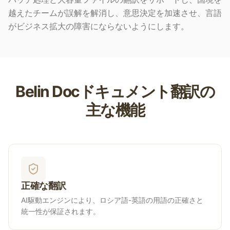
越えたチームが誤解を解消し、意思決定を加速させ、言語
がビジネス拡大の障害にならないようにします。
Belin Docドキュメント翻訳の
主な機能
正確な翻訳
AI駆動エンジンにより、ロシア語-英語の用語の正確さと
統一性が保証されます。