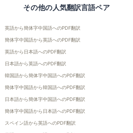
その他の人気翻訳言語ペア
英語から簡体字中国語へのPDF翻訳
簡体字中国語から英語へのPDF翻訳
英語から日本語へのPDF翻訳
日本語から英語へのPDF翻訳
韓国語から簡体字中国語へのPDF翻訳
簡体字中国語から韓国語へのPDF翻訳
日本語から簡体字中国語へのPDF翻訳
簡体字中国語から日本語へのPDF翻訳
スペイン語から英語へのPDF翻訳