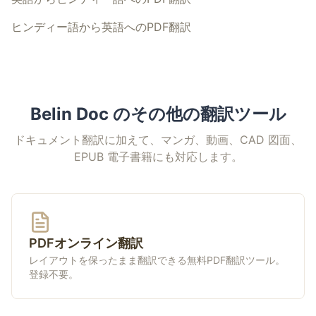
ヒンディー語から英語へのPDF翻訳
Belin Doc のその他の翻訳ツール
ドキュメント翻訳に加えて、マンガ、動画、CAD 図面、
EPUB 電子書籍にも対応します。
PDFオンライン翻訳
レイアウトを保ったまま翻訳できる無料PDF翻訳ツール。
登録不要。