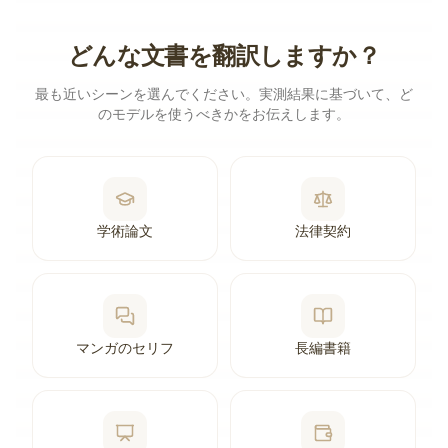
どんな文書を翻訳しますか？
最も近いシーンを選んでください。実測結果に基づいて、ど
のモデルを使うべきかをお伝えします。
学術論文
法律契約
マンガのセリフ
長編書籍