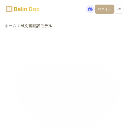
Belin Doc
ログイン
ホーム
AI文書翻訳モデル