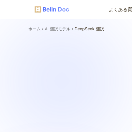
Belin Doc
よくある
ホーム
AI 翻訳モデル
DeepSeek 翻訳