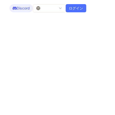
Discord
ログイン