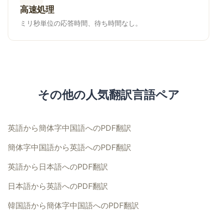
高速処理
ミリ秒単位の応答時間、待ち時間なし。
その他の人気翻訳言語ペア
英語から簡体字中国語へのPDF翻訳
簡体字中国語から英語へのPDF翻訳
英語から日本語へのPDF翻訳
日本語から英語へのPDF翻訳
韓国語から簡体字中国語へのPDF翻訳