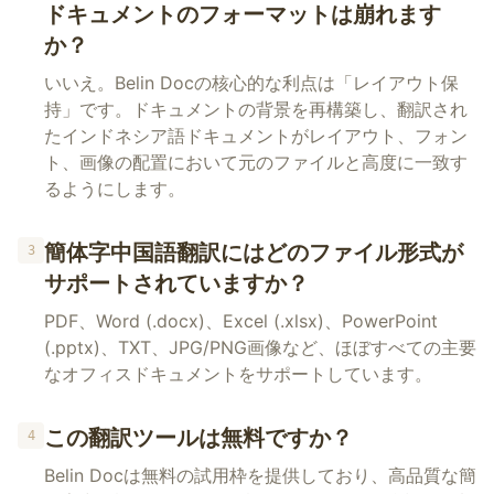
ドキュメントのフォーマットは崩れます
か？
いいえ。Belin Docの核心的な利点は「レイアウト保
持」です。ドキュメントの背景を再構築し、翻訳され
たインドネシア語ドキュメントがレイアウト、フォン
ト、画像の配置において元のファイルと高度に一致す
るようにします。
簡体字中国語翻訳にはどのファイル形式が
3
サポートされていますか？
PDF、Word (.docx)、Excel (.xlsx)、PowerPoint
(.pptx)、TXT、JPG/PNG画像など、ほぼすべての主要
なオフィスドキュメントをサポートしています。
この翻訳ツールは無料ですか？
4
Belin Docは無料の試用枠を提供しており、高品質な簡