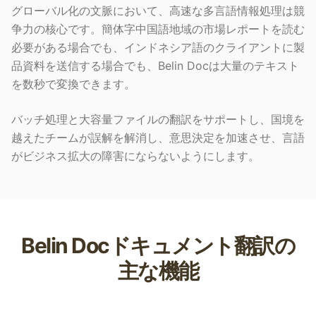
グローバル化の文脈において、高速な多言語情報処理は競
争力の核心です。簡体字中国語地域の市場レポートを読む
必要がある場合でも、インドネシア語のクライアントに製
品資料を送信する場合でも、Belin Docは大量のテキスト
を数秒で変換できます。
バッチ処理と大容量ファイルの翻訳をサポートし、国境を
越えたチームが誤解を解消し、意思決定を加速させ、言語
がビジネス拡大の障害にならないようにします。
Belin Docドキュメント翻訳の
主な機能