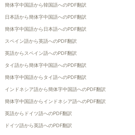
簡体字中国語から韓国語へのPDF翻訳
日本語から簡体字中国語へのPDF翻訳
簡体字中国語から日本語へのPDF翻訳
スペイン語から英語へのPDF翻訳
英語からスペイン語へのPDF翻訳
タイ語から簡体字中国語へのPDF翻訳
簡体字中国語からタイ語へのPDF翻訳
インドネシア語から簡体字中国語へのPDF翻訳
簡体字中国語からインドネシア語へのPDF翻訳
英語からドイツ語へのPDF翻訳
ドイツ語から英語へのPDF翻訳