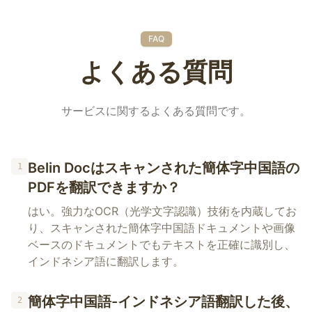
FAQ
よくある質問
サービスに関するよくある質問です。
Belin Docはスキャンされた簡体字中国語の
1
PDFを翻訳できますか？
はい。強力なOCR（光学文字認識）技術を内蔵してお
り、スキャンされた簡体字中国語ドキュメントや画像
ベースのドキュメントでもテキストを正確に識別し、
インドネシア語に翻訳します。
簡体字中国語-インドネシア語翻訳した後、
2