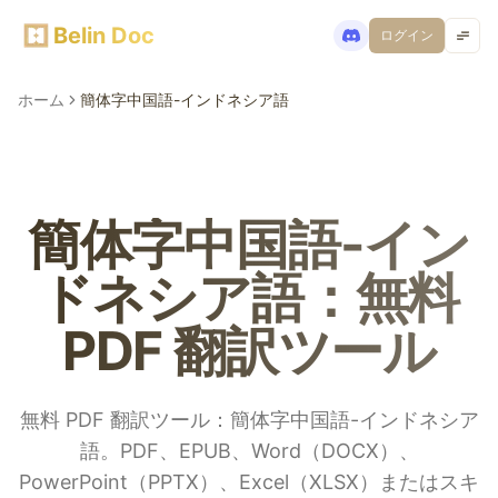
Belin Doc
ログイン
ホーム
簡体字中国語-インドネシア語
簡体字中国語-イン
ドネシア語：無料
PDF 翻訳ツール
無料 PDF 翻訳ツール：簡体字中国語-インドネシア
語。PDF、EPUB、Word（DOCX）、
PowerPoint（PPTX）、Excel（XLSX）またはスキ