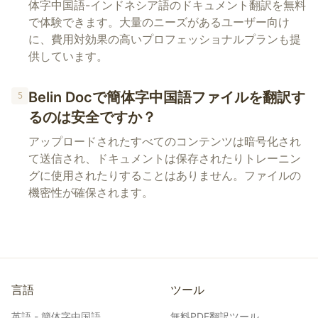
体字中国語-インドネシア語のドキュメント翻訳を無料
で体験できます。大量のニーズがあるユーザー向け
に、費用対効果の高いプロフェッショナルプランも提
供しています。
Belin Docで簡体字中国語ファイルを翻訳す
5
るのは安全ですか？
アップロードされたすべてのコンテンツは暗号化され
て送信され、ドキュメントは保存されたりトレーニン
グに使用されたりすることはありません。ファイルの
機密性が確保されます。
言語
ツール
英語 - 簡体字中国語
無料PDF翻訳ツール