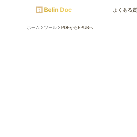
Belin Doc
よくある
ホーム
ツール
PDFからEPUBへ