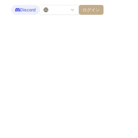
Discord
ログイン