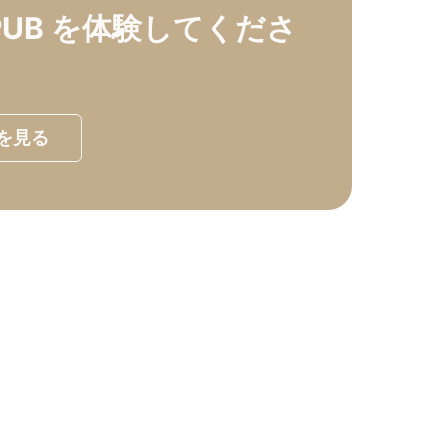
UB を体験してくださ
 を見る