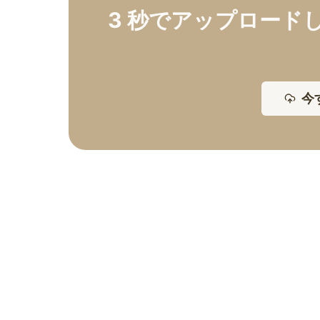
3 秒でアップロード
今