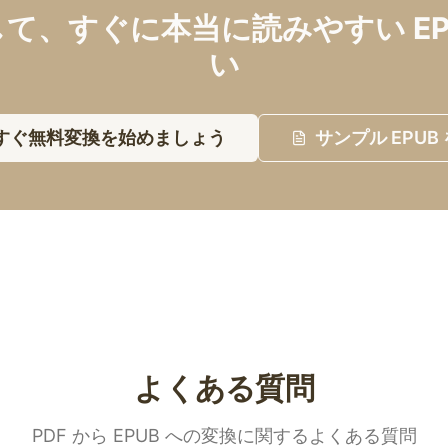
して、すぐに本当に読みやすい EP
い
すぐ無料変換を始めましょう
サンプル EPUB
よくある質問
PDF から EPUB への変換に関するよくある質問