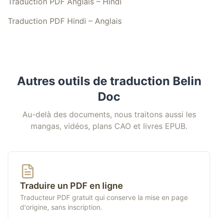
Traduction PDF Anglais – Hindi
Traduction PDF Hindi – Anglais
Autres outils de traduction Belin
Doc
Au-delà des documents, nous traitons aussi les
mangas, vidéos, plans CAO et livres EPUB.
Traduire un PDF en ligne
Traducteur PDF gratuit qui conserve la mise en page
d'origine, sans inscription.