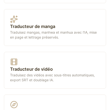
Traducteur de manga
Traduisez mangas, manhwa et manhua avec l'IA, mise
en page et lettrage préservés.
Traducteur de vidéo
Traduisez des vidéos avec sous-titres automatiques,
export SRT et doublage IA.