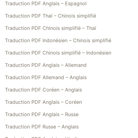
Traduction PDF Anglais – Espagnol
Traduction PDF Thaï – Chinois simplifié
Traduction PDF Chinois simplifié – Thaï
Traduction PDF Indonésien – Chinois simplifié
Traduction PDF Chinois simplifié – Indonésien
Traduction PDF Anglais – Allemand
Traduction PDF Allemand – Anglais
Traduction PDF Coréen – Anglais
Traduction PDF Anglais – Coréen
Traduction PDF Anglais – Russe
Traduction PDF Russe – Anglais