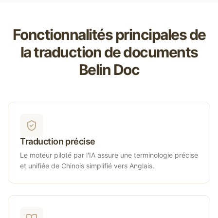
Fonctionnalités principales de
la traduction de documents
Belin Doc
Traduction précise
Le moteur piloté par l'IA assure une terminologie précise
et unifiée de Chinois simplifié vers Anglais.