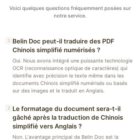
Voici quelques questions fréquemment posées sur
notre service.
Belin Doc peut-il traduire des PDF
1
Chinois simplifié numérisés ?
Oui. Nous avons intégré une puissante technologie
OCR (reconnaissance optique de caractères) qui
identifie avec précision le texte même dans les
documents Chinois simplifié numérisés ou basés
sur des images et le traduit en Anglais.
Le formatage du document sera-t-il
2
gâché après la traduction de Chinois
simplifié vers Anglais ?
Non. L'avantage principal de Belin Doc est la