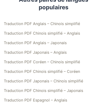
populaires
Traduction PDF Anglais – Chinois simplifié
Traduction PDF Chinois simplifié – Anglais
Traduction PDF Anglais – Japonais
Traduction PDF Japonais – Anglais
Traduction PDF Coréen – Chinois simplifié
Traduction PDF Chinois simplifié – Coréen
Traduction PDF Japonais – Chinois simplifié
Traduction PDF Chinois simplifié – Japonais
Traduction PDF Espagnol – Anglais