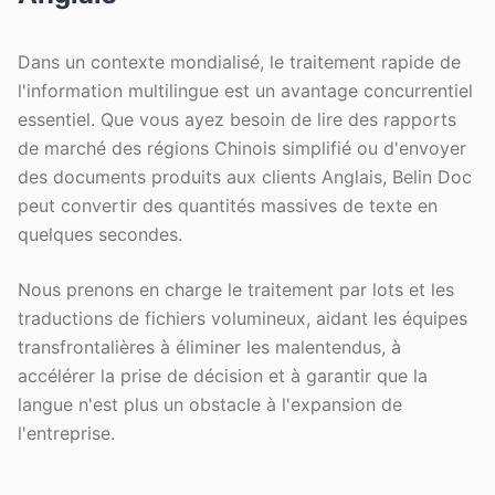
Dans un contexte mondialisé, le traitement rapide de
l'information multilingue est un avantage concurrentiel
essentiel. Que vous ayez besoin de lire des rapports
de marché des régions Chinois simplifié ou d'envoyer
des documents produits aux clients Anglais, Belin Doc
peut convertir des quantités massives de texte en
quelques secondes.
Nous prenons en charge le traitement par lots et les
traductions de fichiers volumineux, aidant les équipes
transfrontalières à éliminer les malentendus, à
accélérer la prise de décision et à garantir que la
langue n'est plus un obstacle à l'expansion de
l'entreprise.