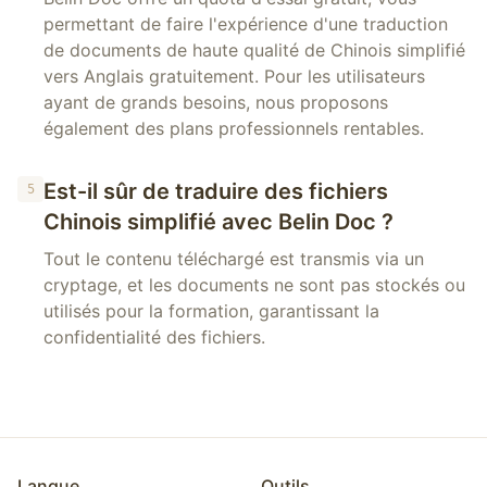
permettant de faire l'expérience d'une traduction
de documents de haute qualité de Chinois simplifié
vers Anglais gratuitement. Pour les utilisateurs
ayant de grands besoins, nous proposons
également des plans professionnels rentables.
Est-il sûr de traduire des fichiers
5
Chinois simplifié avec Belin Doc ?
Tout le contenu téléchargé est transmis via un
cryptage, et les documents ne sont pas stockés ou
utilisés pour la formation, garantissant la
confidentialité des fichiers.
Langue
Outils