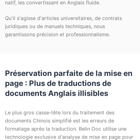
natif, les convertissant en Anglais fluide.
Qu'il s'agisse d'articles universitaires, de contrats
juridiques ou de manuels techniques, nous
garantissons précision et professionnalisme.
Préservation parfaite de la mise en
page : Plus de traductions de
documents Anglais illisibles
Le plus gros casse-tête lors du traitement des
documents Chinois simplifié est les erreurs de
formatage après la traduction. Belin Doc utilise une
technologie exclusive d'analyse de mise en page pour