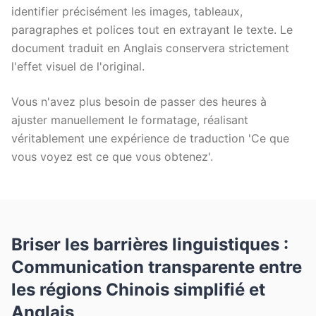
identifier précisément les images, tableaux,
paragraphes et polices tout en extrayant le texte. Le
document traduit en Anglais conservera strictement
l'effet visuel de l'original.
Vous n'avez plus besoin de passer des heures à
ajuster manuellement le formatage, réalisant
véritablement une expérience de traduction 'Ce que
vous voyez est ce que vous obtenez'.
Briser les barrières linguistiques :
Communication transparente entre
les régions Chinois simplifié et
Anglais