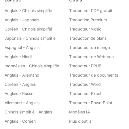
Anglais - Chinois simplifié
Traducteur PDF gratuit
Anglais - Japonais
Traduction Premium
Coréen - Chinois simplifié
Traducteur vidéo
Japonais - Chinois simplifié
Traduction de plans
Espagnol - Anglais
Traducteur de manga
Anglais - Hindi
Traducteur de Webtoon
Indonésien - Chinois simplifié
Traducteur EPUB
Anglais - Allemand
Traducteur de documents
Coréen - Anglais
Traducteur Word
Anglais - Russe
Traducteur Excel
Allemand - Anglais
Traducteur PowerPoint
Chinois simplifié - Anglais
Modèles IA
Anglais - Coréen
Plus d'outils