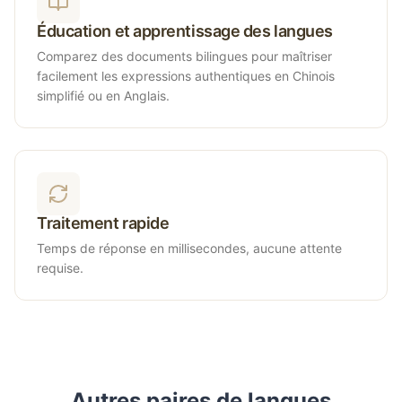
Éducation et apprentissage des langues
Comparez des documents bilingues pour maîtriser
facilement les expressions authentiques en Chinois
simplifié ou en Anglais.
Traitement rapide
Temps de réponse en millisecondes, aucune attente
requise.
Autres paires de langues