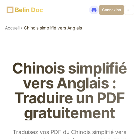
Belin Doc
Connexion
Accueil
Chinois simplifié vers Anglais
Chinois simplifié
vers Anglais :
Traduire un PDF
gratuitement
Traduisez vos PDF du Chinois simplifié vers