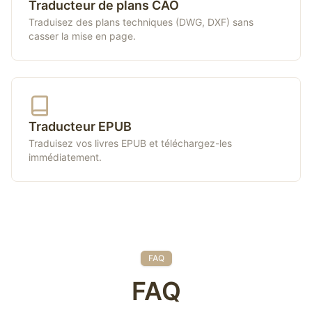
Traducteur de plans CAO
Traduisez des plans techniques (DWG, DXF) sans
casser la mise en page.
Traducteur EPUB
Traduisez vos livres EPUB et téléchargez-les
immédiatement.
FAQ
FAQ