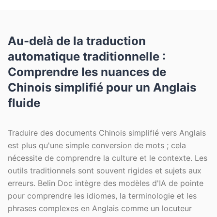
Au-delà de la traduction
automatique traditionnelle :
Comprendre les nuances de
Chinois simplifié pour un Anglais
fluide
Traduire des documents Chinois simplifié vers Anglais
est plus qu'une simple conversion de mots ; cela
nécessite de comprendre la culture et le contexte. Les
outils traditionnels sont souvent rigides et sujets aux
erreurs. Belin Doc intègre des modèles d'IA de pointe
pour comprendre les idiomes, la terminologie et les
phrases complexes en Anglais comme un locuteur