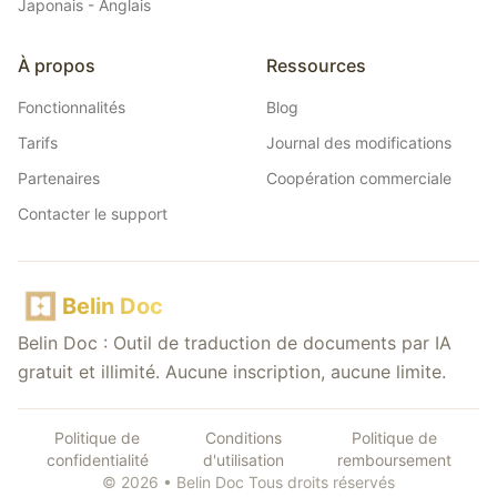
Japonais - Anglais
À propos
Ressources
Fonctionnalités
Blog
Tarifs
Journal des modifications
Partenaires
Coopération commerciale
Contacter le support
Belin Doc
Belin Doc : Outil de traduction de documents par IA
gratuit et illimité. Aucune inscription, aucune limite.
Politique de
Conditions
Politique de
confidentialité
d'utilisation
remboursement
© 2026 • Belin Doc Tous droits réservés