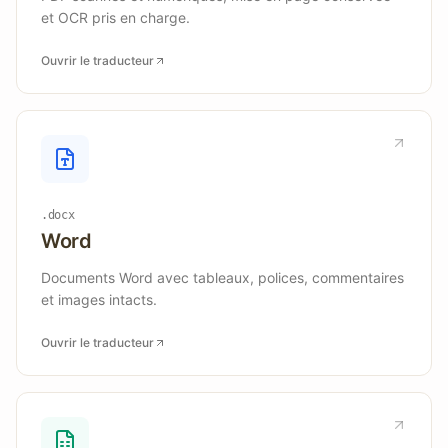
et OCR pris en charge.
Ouvrir le traducteur
.docx
Word
Documents Word avec tableaux, polices, commentaires
et images intacts.
Ouvrir le traducteur