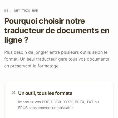
03 — WHY THIS HUB
Pourquoi choisir notre
traducteur de documents en
ligne ?
Plus besoin de jongler entre plusieurs outils selon le
format. Un seul traducteur gère tous vos documents
en préservant le formatage.
Un outil, tous les formats
0
1
Importez vos PDF, DOCX, XLSX, PPTX, TXT ou
EPUB sans conversion préalable