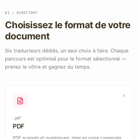
01 — DIRECTORY
Choisissez le format de votre
document
Six traducteurs dédiés, un seul choix à faire. Chaque
parcours est optimisé pour le format sélectionné —
prenez le vôtre et gagnez du temps.
.pdf
PDF
PDF scannés et numériques, mise en page conservée