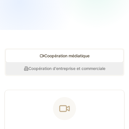
Coopération médiatique
Coopération d'entreprise et commerciale