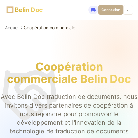
Belin Doc
Connexion
Accueil
Coopération commerciale
Coopération
commerciale Belin Doc
Avec Belin Doc traduction de documents, nous
invitons divers partenaires de coopération à
nous rejoindre pour promouvoir le
développement et l'innovation de la
technologie de traduction de documents