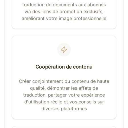
traduction de documents aux abonnés
via des liens de promotion exclusifs,
améliorant votre image professionnelle
Coopération de contenu
Créer conjointement du contenu de haute
qualité, démontrer les effets de
traduction, partager votre expérience
d'utilisation réelle et vos conseils sur
diverses plateformes