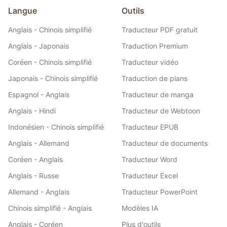
Langue
Outils
Anglais - Chinois simplifié
Traducteur PDF gratuit
Anglais - Japonais
Traduction Premium
Coréen - Chinois simplifié
Traducteur vidéo
Japonais - Chinois simplifié
Traduction de plans
Espagnol - Anglais
Traducteur de manga
Anglais - Hindi
Traducteur de Webtoon
Indonésien - Chinois simplifié
Traducteur EPUB
Anglais - Allemand
Traducteur de documents
Coréen - Anglais
Traducteur Word
Anglais - Russe
Traducteur Excel
Allemand - Anglais
Traducteur PowerPoint
Chinois simplifié - Anglais
Modèles IA
Anglais - Coréen
Plus d'outils