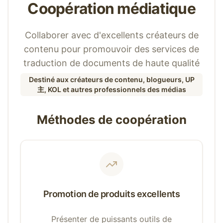
Coopération médiatique
Collaborer avec d'excellents créateurs de
contenu pour promouvoir des services de
traduction de documents de haute qualité
Destiné aux créateurs de contenu, blogueurs, UP
主, KOL et autres professionnels des médias
Méthodes de coopération
Promotion de produits excellents
Présenter de puissants outils de