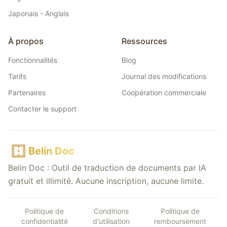
Japonais - Anglais
À propos
Ressources
Fonctionnalités
Blog
Tarifs
Journal des modifications
Partenaires
Coopération commerciale
Contacter le support
Belin Doc
Belin Doc : Outil de traduction de documents par IA
gratuit et illimité. Aucune inscription, aucune limite.
Politique de
Conditions
Politique de
confidentialité
d'utilisation
remboursement