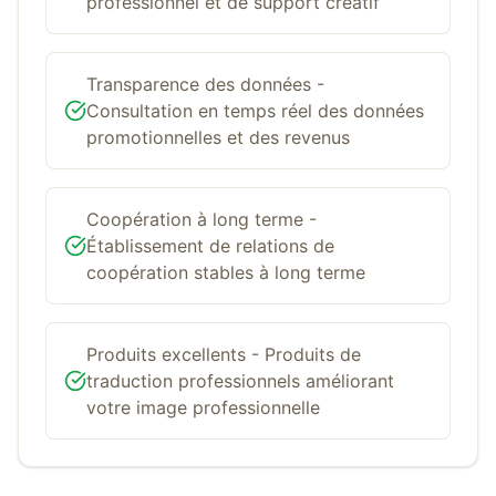
professionnel et de support créatif
Transparence des données -
Consultation en temps réel des données
promotionnelles et des revenus
Coopération à long terme -
Établissement de relations de
coopération stables à long terme
Produits excellents - Produits de
traduction professionnels améliorant
votre image professionnelle