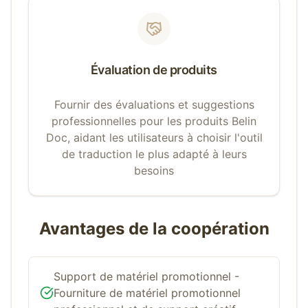
Évaluation de produits
Fournir des évaluations et suggestions
professionnelles pour les produits Belin
Doc, aidant les utilisateurs à choisir l'outil
de traduction le plus adapté à leurs
besoins
Avantages de la coopération
Support de matériel promotionnel -
Fourniture de matériel promotionnel