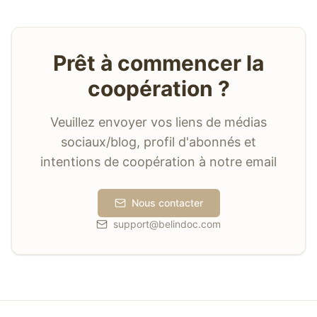
Prêt à commencer la
coopération ?
Veuillez envoyer vos liens de médias
sociaux/blog, profil d'abonnés et
intentions de coopération à notre email
Nous contacter
support@belindoc.com