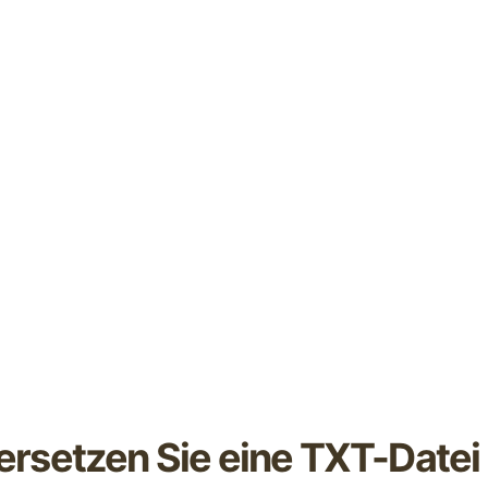
ersetzen Sie eine TXT-Datei 