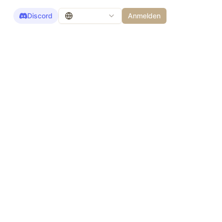
Discord
Anmelden