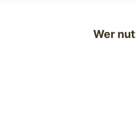
Wer nut