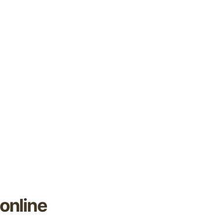
online