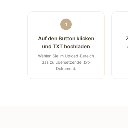
1
Auf den Button klicken
und TXT hochladen
Wählen Sie im Upload-Bereich
das zu übersetzende .txt-
Dokument.