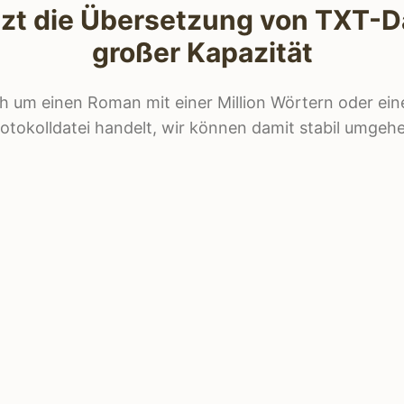
zt die Übersetzung von TXT-D
großer Kapazität
ch um einen Roman mit einer Million Wörtern oder ei
otokolldatei handelt, wir können damit stabil umgeh