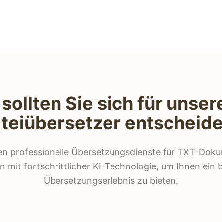
ollten Sie sich für unse
teiübersetzer entscheid
ten professionelle Übersetzungsdienste für TXT-Doku
 mit fortschrittlicher KI-Technologie, um Ihnen ein b
Übersetzungserlebnis zu bieten.