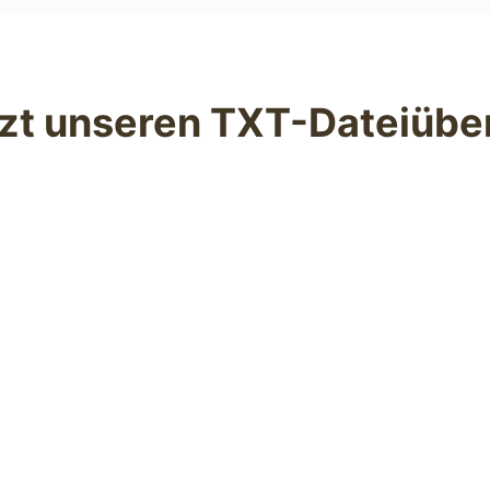
zt unseren TXT-Dateiübe