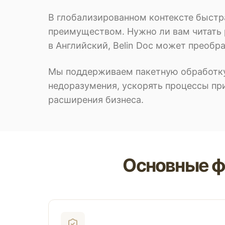
В глобализированном контексте быст
преимуществом. Нужно ли вам читать 
в Английский, Belin Doc может преобр
Мы поддерживаем пакетную обработку
недоразумения, ускорять процессы при
расширения бизнеса.
Основные ф