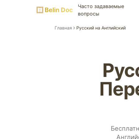
Часто задаваемые
Belin Doc
вопросы
Главная
Русский на Английский
Рус
Пер
Бесплатн
Англий