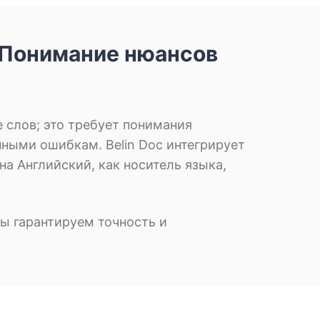
 Понимание нюансов
 слов; это требует понимания
ными ошибкам. Belin Doc интегрирует
 Английский, как носитель языка,
ы гарантируем точность и