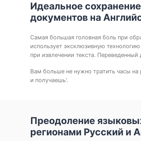
Идеальное сохранение
документов на Англий
Самая большая головная боль при обра
использует эксклюзивную технологию 
при извлечении текста. Переведенный 
Вам больше не нужно тратить часы на
и получаешь'.
Преодоление языковых
регионами Русский и 