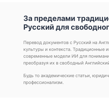
За пределами традици
Русский для свободно
Перевод документов с Русский на Англ
культуры и контекста. Традиционные 
современные модели ИИ для понимания
преобразуя их в свободный Английски
Будь то академические статьи, юридич
профессионализм.