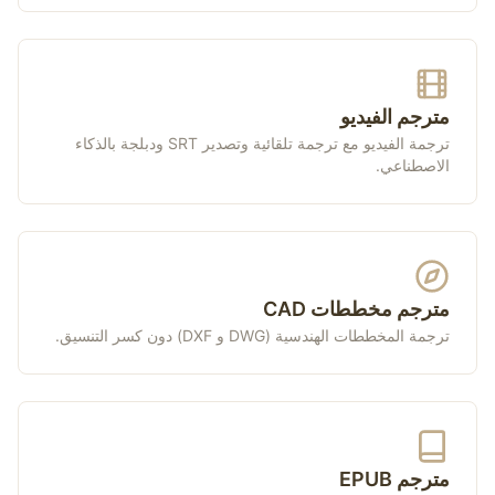
مترجم الفيديو
ترجمة الفيديو مع ترجمة تلقائية وتصدير SRT ودبلجة بالذكاء
الاصطناعي.
مترجم مخططات CAD
ترجمة المخططات الهندسية (DWG و DXF) دون كسر التنسيق.
مترجم EPUB