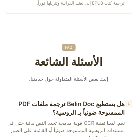
ترجمة كتب EPUB إلى لغتك القرائية وتنزيلها فوراً.
FAQ
الأسئلة الشائعة
إليك بعض الأسئلة المتداولة حول خدمتنا.
هل يستطيع Belin Doc ترجمة ملفات PDF
1
الممسوحة ضوئياً بـ الروسية؟
نعم. لدينا تقنية OCR قوية مدمجة تحدد النص بدقة حتى في
مستندات الروسية الممسوحة ضوئياً أو القائمة على الصور