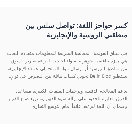
كسر حواجز اللغة: تواصل سلس بين
منطقتي الروسية والإنجليزية
في سياق العولمة، المعالجة السريعة للمعلومات متعددة اللغات
هي ميزة تنافسية جوهرية. سواء احتجت لقراءة تقارير السوق
من مناطق الروسية أو إرسال مواد المنتج إلى عملاء الإنجليزية،
يستطيع Belin Doc تحويل كميات هائلة من النصوص في ثوانٍ.
ندعم المعالجة الدفعية وترجمات الملفات الكبيرة، مساعدةً
الفرق العابرة للحدود على إزالة سوء الفهم وتسريع صنع القرار
وضمان أن اللغة لم تعد عائقاً أمام التوسع التجاري.