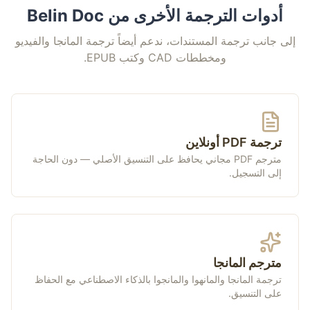
أدوات الترجمة الأخرى من Belin Doc
إلى جانب ترجمة المستندات، ندعم أيضاً ترجمة المانجا والفيديو
ومخططات CAD وكتب EPUB.
ترجمة PDF أونلاين
مترجم PDF مجاني يحافظ على التنسيق الأصلي — دون الحاجة
إلى التسجيل.
مترجم المانجا
ترجمة المانجا والمانهوا والمانجوا بالذكاء الاصطناعي مع الحفاظ
على التنسيق.