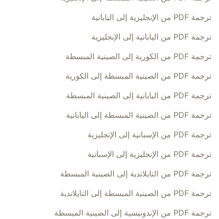
ترجمة PDF من الإنجليزية إلى اليابانية
ترجمة PDF من اليابانية إلى الإنجليزية
ترجمة PDF من الكورية إلى الصينية المبسطة
ترجمة PDF من الصينية المبسطة إلى الكورية
ترجمة PDF من اليابانية إلى الصينية المبسطة
ترجمة PDF من الصينية المبسطة إلى اليابانية
ترجمة PDF من الإسبانية إلى الإنجليزية
ترجمة PDF من الإنجليزية إلى الإسبانية
ترجمة PDF من التايلاندية إلى الصينية المبسطة
ترجمة PDF من الصينية المبسطة إلى التايلاندية
ترجمة PDF من الإندونيسية إلى الصينية المبسطة