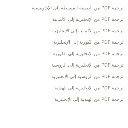
ترجمة PDF من الصينية المبسطة إلى الإندونيسية
ترجمة PDF من الإنجليزية إلى الألمانية
ترجمة PDF من الألمانية إلى الإنجليزية
ترجمة PDF من الكورية إلى الإنجليزية
ترجمة PDF من الإنجليزية إلى الكورية
ترجمة PDF من الإنجليزية إلى الروسية
ترجمة PDF من الروسية إلى الإنجليزية
ترجمة PDF من الإنجليزية إلى الهندية
ترجمة PDF من الهندية إلى الإنجليزية