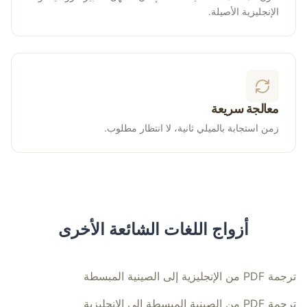
الإنجليزية الأصيلة.
معالجة سريعة
زمن استجابة بالميلي ثانية، لا انتظار مطلوب.
أزواج اللغات الشائعة الأخرى
ترجمة PDF من الإنجليزية إلى الصينية المبسطة
ترجمة PDF من الصينية المبسطة إلى الإنجليزية