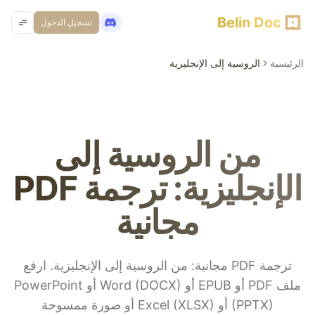
Belin Doc
تسجيل الدخول
الرئيسية
الروسية إلى الإنجليزية
من الروسية إلى
الإنجليزية: ترجمة PDF
مجانية
ترجمة PDF مجانية: من الروسية إلى الإنجليزية. ارفع
ملف PDF أو EPUB أو Word (DOCX) أو PowerPoint
(PPTX) أو Excel (XLSX) أو صورة ممسوحة