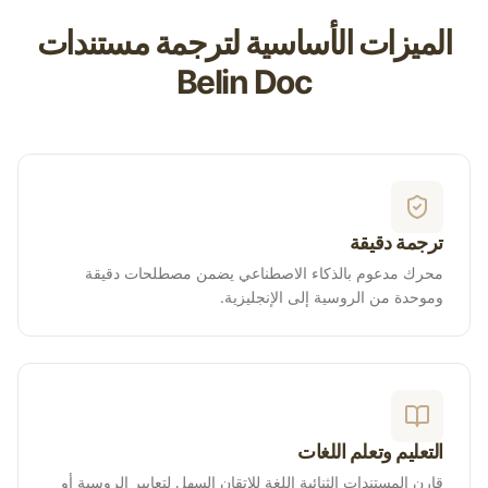
الميزات الأساسية لترجمة مستندات
Belin Doc
ترجمة دقيقة
محرك مدعوم بالذكاء الاصطناعي يضمن مصطلحات دقيقة
وموحدة من الروسية إلى الإنجليزية.
التعليم وتعلم اللغات
قارن المستندات الثنائية اللغة للإتقان السهل لتعابير الروسية أو