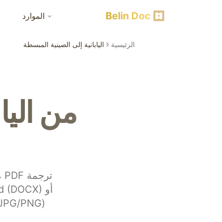
Belin Doc
الموارد
الرئيسية
اليابانية إلى الصينية المبسطة
من اليا