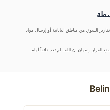
بسطة
ارير السوق من مناطق اليابانية أو إرسال مواد
ع القرار وضمان أن اللغة لم تعد عائقاً أمام