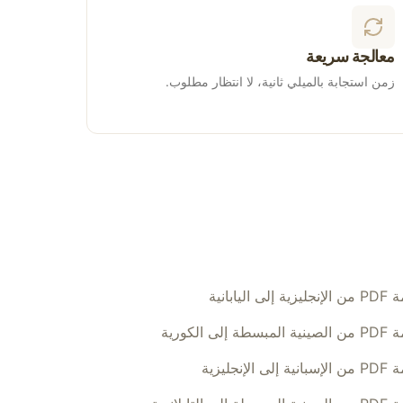
معالجة سريعة
زمن استجابة بالميلي ثانية، لا انتظار مطلوب.
إلى اليابانية
طة إلى الكورية
لى الإنجليزية