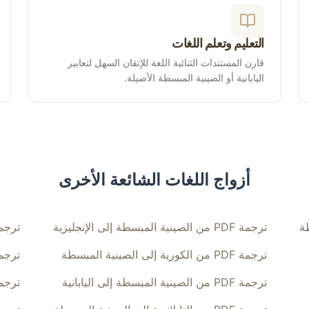
التعليم وتعلم اللغات
قارن المستندات الثنائية اللغة للإتقان السهل لتعابير
اليابانية أو الصينية المبسطة الأصيلة.
أزواج اللغات الشائعة الأخرى
ترجمة PDF من الصينية المبسطة إلى الإنجليزية
ترجمة PDF من الإنجليزية 
ترجمة PDF من الكورية إلى الصينية المبسطة
ترجمة PDF من الصينية المبس
ترجمة PDF من الصينية المبسطة إلى اليابانية
ترجمة PDF من الإسبانية إ