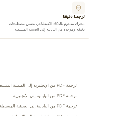
ترجمة دقيقة
محرك مدعوم بالذكاء الاصطناعي يضمن مصطلحات
دقيقة وموحدة من اليابانية إلى الصينية المبسطة.
ترجمة PDF من الإنجليزية إلى الصينية المبسطة
ترجمة PDF من اليابانية إلى الإنجليزية
ترجمة PDF من اليابانية إلى الصينية المبسطة