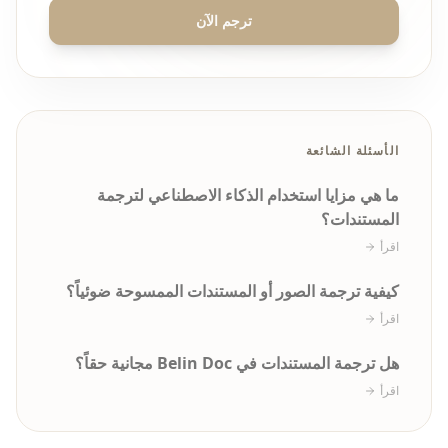
ترجم الآن
الأسئلة الشائعة
ما هي مزايا استخدام الذكاء الاصطناعي لترجمة
المستندات؟
اقرأ
كيفية ترجمة الصور أو المستندات الممسوحة ضوئياً؟
اقرأ
هل ترجمة المستندات في Belin Doc مجانية حقاً؟
اقرأ