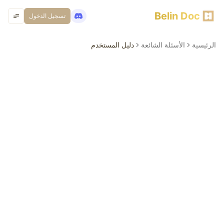
Belin Doc
تسجيل الدخول
الرئيسية
الأسئلة الشائعة
دليل المستخدم