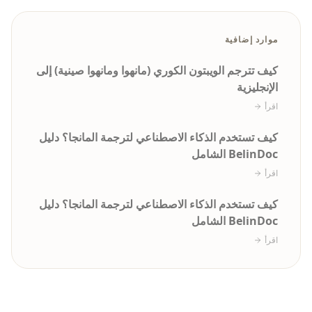
موارد إضافية
كيف تترجم الويبتون الكوري (مانهوا ومانهوا صينية) إلى
الإنجليزية
اقرأ
كيف تستخدم الذكاء الاصطناعي لترجمة المانجا؟ دليل
BelinDoc الشامل
اقرأ
كيف تستخدم الذكاء الاصطناعي لترجمة المانجا؟ دليل
BelinDoc الشامل
اقرأ