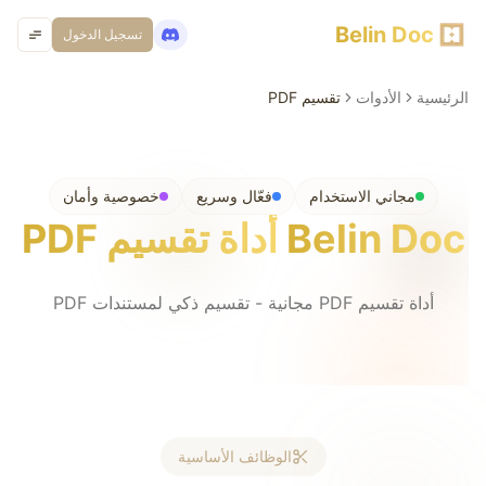
Belin Doc
تسجيل الدخول
الرئيسية
الأدوات
تقسيم PDF
مجاني الاستخدام
فعّال وسريع
خصوصية وأمان
Belin Doc
أداة تقسيم PDF
أداة تقسيم PDF مجانية - تقسيم ذكي لمستندات PDF
الوظائف الأساسية