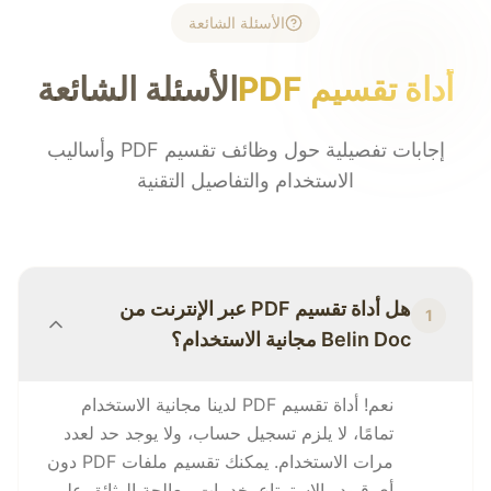
الأسئلة الشائعة
أداة تقسيم PDF
الأسئلة الشائعة
إجابات تفصيلية حول وظائف تقسيم PDF وأساليب
الاستخدام والتفاصيل التقنية
هل أداة تقسيم PDF عبر الإنترنت من
1
Belin Doc مجانية الاستخدام؟
نعم! أداة تقسيم PDF لدينا مجانية الاستخدام
تمامًا، لا يلزم تسجيل حساب، ولا يوجد حد لعدد
مرات الاستخدام. يمكنك تقسيم ملفات PDF دون
أي قيود والاستمتاع بخدمات معالجة الوثائق على