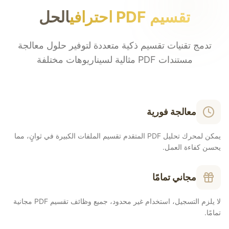
تقسيم PDF احترافي
الحل
تدمج تقنيات تقسيم ذكية متعددة لتوفير حلول معالجة
مستندات PDF مثالية لسيناريوهات مختلفة
معالجة فورية
يمكن لمحرك تحليل PDF المتقدم تقسيم الملفات الكبيرة في ثوانٍ، مما
يحسن كفاءة العمل.
مجاني تمامًا
لا يلزم التسجيل، استخدام غير محدود، جميع وظائف تقسيم PDF مجانية
تمامًا.