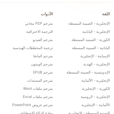
اللغة
الأدوات
الإنجليزية - الصينية المبسطة
مترجم PDF مجاني
الإنجليزية - اليابانية
الترجمة الاحترافية
الكورية - الصينية المبسطة
مترجم الفيديو
اليابانية - الصينية المبسطة
ترجمة المخططات الهندسية
الإسبانية - الإنجليزية
مترجم المانغا
الإنجليزية - الهندية
مترجم الويبتون
الإندونيسية - الصينية المبسطة
مترجم EPUB
الإنجليزية - الألمانية
مترجم المستندات
الكورية - الإنجليزية
مترجم ملفات Word
الإنجليزية - الروسية
مترجم ملفات Excel
الألمانية - الإنجليزية
مترجم عروض PowerPoint
الصينية المبسطة - الإنجليزية
نماذج الذكاء الاصطناعي