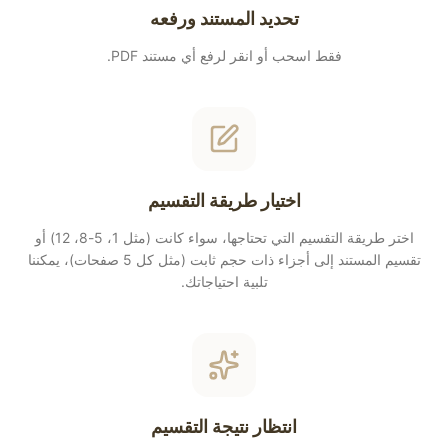
تحديد المستند ورفعه
فقط اسحب أو انقر لرفع أي مستند PDF.
اختيار طريقة التقسيم
اختر طريقة التقسيم التي تحتاجها، سواء كانت (مثل 1، 5-8، 12) أو
تقسيم المستند إلى أجزاء ذات حجم ثابت (مثل كل 5 صفحات)، يمكننا
تلبية احتياجاتك.
انتظار نتيجة التقسيم