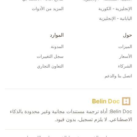
الإنجليزية - الكورية
المزيد من الأدوات
اليابانية - الإنجليزية
حول
الموارد
الميزات
المدونة
الأسعار
سجل التغييرات
الشركاء
التعاون التجاري
اتصل بنا والدعم
Belin Doc
Belin Doc: أداة ترجمة مستندات مجانية وغير محدودة بالذكاء
الاصطناعي. لا يلزم تسجيل، بدون قيود.