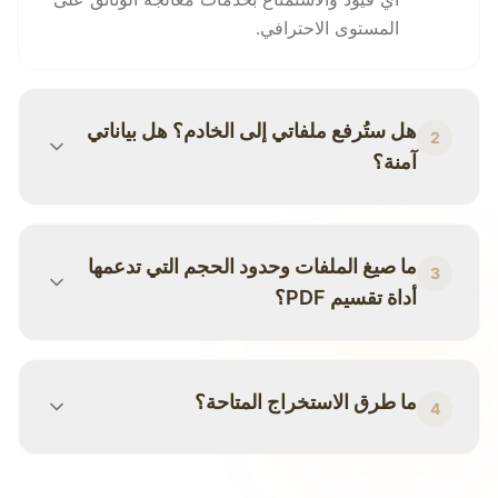
المستوى الاحترافي.
هل ستُرفع ملفاتي إلى الخادم؟ هل بياناتي
2
آمنة؟
ما صيغ الملفات وحدود الحجم التي تدعمها
3
أداة تقسيم PDF؟
ما طرق الاستخراج المتاحة؟
4