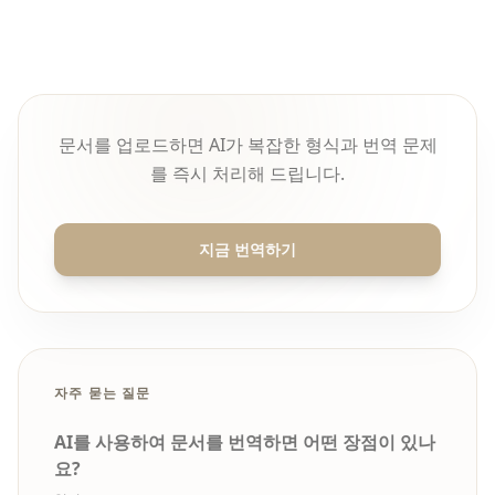
문서를 업로드하면 AI가 복잡한 형식과 번역 문제
를 즉시 처리해 드립니다.
지금 번역하기
자주 묻는 질문
AI를 사용하여 문서를 번역하면 어떤 장점이 있나
요?