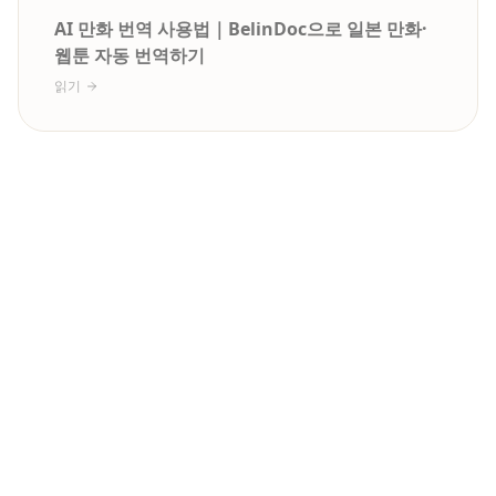
AI 만화 번역 사용법｜BelinDoc으로 일본 만화·
웹툰 자동 번역하기
읽기