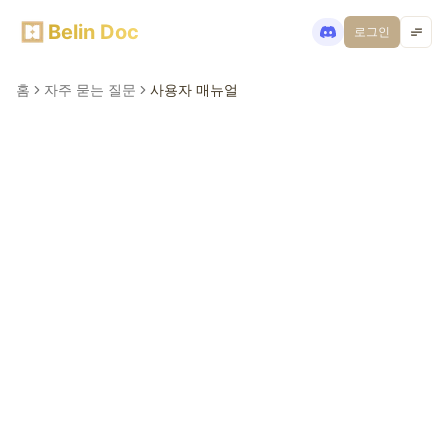
Belin Doc
로그인
홈
자주 묻는 질문
사용자 매뉴얼