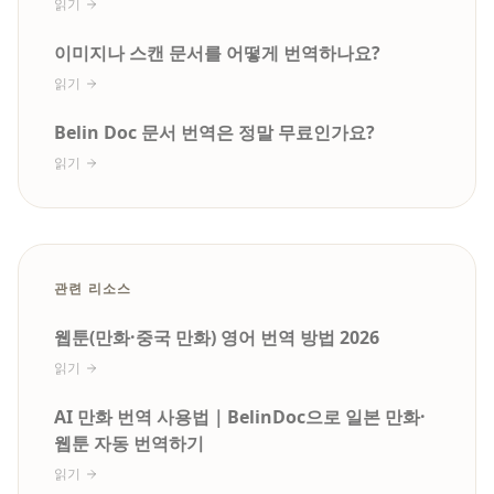
읽기
이미지나 스캔 문서를 어떻게 번역하나요?
읽기
Belin Doc 문서 번역은 정말 무료인가요?
읽기
관련 리소스
웹툰(만화·중국 만화) 영어 번역 방법 2026
읽기
AI 만화 번역 사용법｜BelinDoc으로 일본 만화·
웹툰 자동 번역하기
읽기