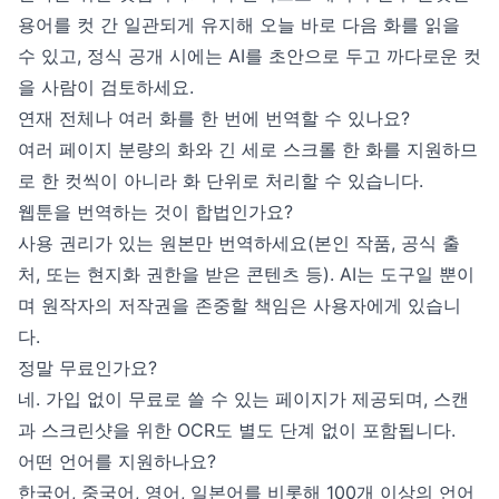
용어를 컷 간 일관되게 유지해 오늘 바로 다음 화를 읽을
수 있고, 정식 공개 시에는 AI를 초안으로 두고 까다로운 컷
을 사람이 검토하세요.
연재 전체나 여러 화를 한 번에 번역할 수 있나요?
여러 페이지 분량의 화와 긴 세로 스크롤 한 화를 지원하므
로 한 컷씩이 아니라 화 단위로 처리할 수 있습니다.
웹툰을 번역하는 것이 합법인가요?
사용 권리가 있는 원본만 번역하세요(본인 작품, 공식 출
처, 또는 현지화 권한을 받은 콘텐츠 등). AI는 도구일 뿐이
며 원작자의 저작권을 존중할 책임은 사용자에게 있습니
다.
정말 무료인가요?
네. 가입 없이 무료로 쓸 수 있는 페이지가 제공되며, 스캔
과 스크린샷을 위한 OCR도 별도 단계 없이 포함됩니다.
어떤 언어를 지원하나요?
한국어, 중국어, 영어, 일본어를 비롯해 100개 이상의 언어