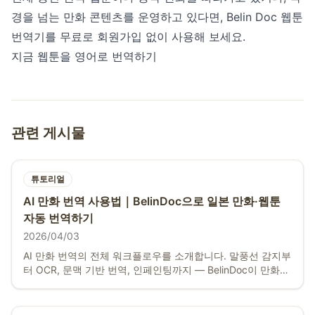
경을 넘는 만화 콘텐츠를 운영하고 있다면,
Belin Doc 웹툰
번역기
를 무료로 회원가입 없이 사용해 보세요.
지금 웹툰을 영어로 번역하기
관련 게시물
튜토리얼
AI 만화 번역 사용법｜BelinDoc으로 일본 만화·웹툰
자동 번역하기
2026/04/03
AI 만화 번역의 전체 워크플로우를 소개합니다. 말풍선 감지부
터 OCR, 문맥 기반 번역, 인페인팅까지 — BelinDoc이 만화
번역을 이미지 업로드만큼 간단하게 만드는 방법을 알아보세
요.