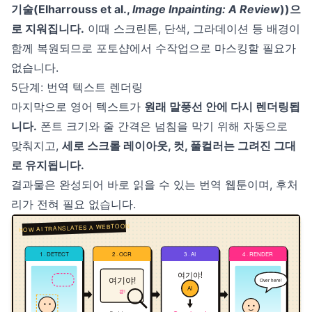
기술(
Elharrouss et al.,
Image Inpainting: A Review
))으
로 지워집니다.
이때 스크린톤, 단색, 그라데이션 등 배경이
함께 복원되므로 포토샵에서 수작업으로 마스킹할 필요가
없습니다.
5단계: 번역 텍스트 렌더링
마지막으로 영어 텍스트가
원래 말풍선 안에 다시 렌더링됩
니다.
폰트 크기와 줄 간격은 넘침을 막기 위해 자동으로
맞춰지고,
세로 스크롤 레이아웃, 컷, 풀컬러는 그려진 그대
로 유지됩니다.
결과물은 완성되어 바로 읽을 수 있는 번역 웹툰이며, 후처
리가 전혀 필요 없습니다.