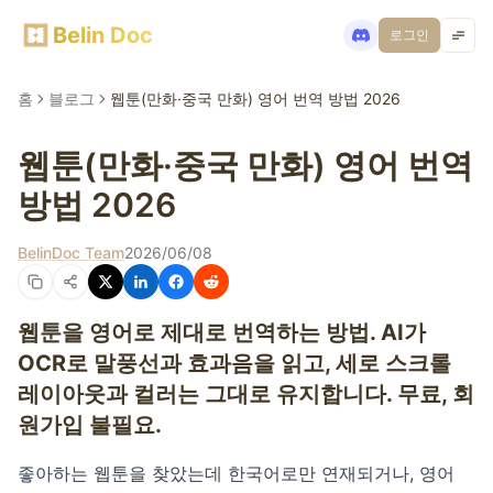
Belin Doc
로그인
홈
블로그
웹툰(만화·중국 만화) 영어 번역 방법 2026
웹툰(만화·중국 만화) 영어 번역
방법 2026
BelinDoc Team
2026/06/08
웹툰을 영어로 제대로 번역하는 방법. AI가
OCR로 말풍선과 효과음을 읽고, 세로 스크롤
레이아웃과 컬러는 그대로 유지합니다. 무료, 회
원가입 불필요.
좋아하는 웹툰을 찾았는데 한국어로만 연재되거나, 영어