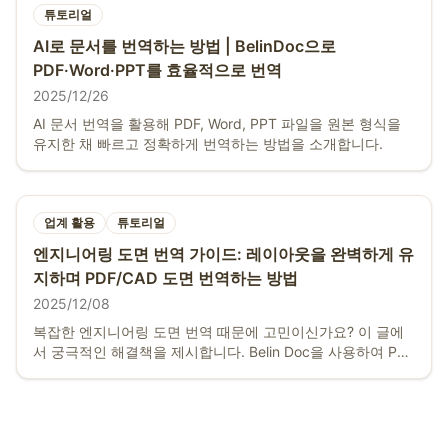
튜토리얼
AI로 문서를 번역하는 방법 | BelinDoc으로
PDF·Word·PPT를 효율적으로 번역
2025/12/26
AI 문서 번역을 활용해 PDF, Word, PPT 파일을 원본 형식을
유지한 채 빠르고 정확하게 번역하는 방법을 소개합니다.
업계 활용
튜토리얼
엔지니어링 도면 번역 가이드: 레이아웃을 완벽하게 유
지하며 PDF/CAD 도면 번역하는 방법
2025/12/08
복잡한 엔지니어링 도면 번역 때문에 고민이신가요? 이 글에
서 궁극적인 해결책을 제시합니다. Belin Doc을 사용하여 PDF
및 CAD 도면을 빠르게 번역하고, 전문 용어를 정확하게 처리
하며, 레이아웃을 100% 유지하는 방법을 알아보세요. 상세 튜
토리얼과 결과 비교가 포함되어 있습니다.