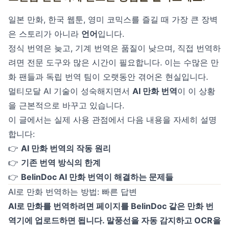
일본 만화, 한국 웹툰, 영미 코믹스를 즐길 때 가장 큰 장벽
은 스토리가 아니라
언어
입니다.
정식 번역은 늦고, 기계 번역은 품질이 낮으며, 직접 번역하
려면 전문 도구와 많은 시간이 필요합니다. 이는 수많은 만
화 팬들과 독립 번역 팀이 오랫동안 겪어온 현실입니다.
멀티모달 AI 기술이 성숙해지면서
AI 만화 번역
이 이 상황
을 근본적으로 바꾸고 있습니다.
이 글에서는 실제 사용 관점에서 다음 내용을 자세히 설명
합니다:
👉
AI 만화 번역의 작동 원리
👉
기존 번역 방식의 한계
👉
BelinDoc AI 만화 번역이 해결하는 문제들
AI로 만화 번역하는 방법: 빠른 답변
AI로 만화를 번역하려면 페이지를 BelinDoc 같은 만화 번
역기에 업로드하면 됩니다. 말풍선을 자동 감지하고 OCR을