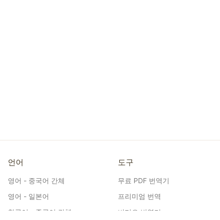
언어
도구
영어 - 중국어 간체
무료 PDF 번역기
영어 - 일본어
프리미엄 번역
한국어 - 중국어 간체
비디오 번역기