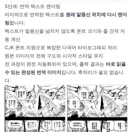
5단계: 번역 텍스트 렌더링
마지막으로 번역된 텍스트를
원래 말풍선 위치에 다시 렌더
링
합니다:
텍스트가 말풍선을 넘치지 않도록 폰트 크기와 줄 간격 자
동 계산
CJK 폰트 지원으로 복잡한 다국어 타이포그래피 처리
원본 이미지의 전체 구도와 시각적 스타일 유지
전 과정이 완전 자동화되어 있으며, 출력 결과는
바로 읽을
수 있는 완성된 번역 이미지
입니다. 후처리가 필요 없습니
다.