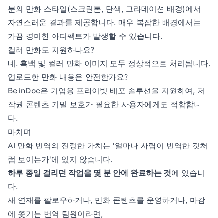
분의 만화 스타일(스크린톤, 단색, 그라데이션 배경)에서
자연스러운 결과를 제공합니다. 매우 복잡한 배경에서는
가끔 경미한 아티팩트가 발생할 수 있습니다.
컬러 만화도 지원하나요?
네. 흑백 및 컬러 만화 이미지 모두 정상적으로 처리됩니다.
업로드한 만화 내용은 안전한가요?
BelinDoc은 기업용 프라이빗 배포 솔루션을 지원하여, 저
작권 콘텐츠 기밀 보호가 필요한 사용자에게도 적합합니
다.
마치며
AI 만화 번역의 진정한 가치는 '얼마나 사람이 번역한 것처
럼 보이는가'에 있지 않습니다.
하루 종일 걸리던 작업을 몇 분 안에 완료하는 것
에 있습니
다.
새 연재를 팔로우하거나, 만화 콘텐츠를 운영하거나, 마감
에 쫓기는 번역 팀원이라면,