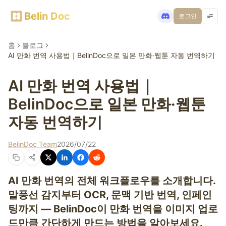
Belin Doc
로그인
홈
블로그
AI 만화 번역 사용법｜BelinDoc으로 일본 만화·웹툰 자동 번역하기
AI 만화 번역 사용법｜
BelinDoc으로 일본 만화·웹툰
자동 번역하기
BelinDoc Team
2026/07/22
AI 만화 번역의 전체 워크플로우를 소개합니다.
말풍선 감지부터 OCR, 문맥 기반 번역, 인페인
팅까지 — BelinDoc이 만화 번역을 이미지 업로
드만큼 간단하게 만드는 방법을 알아보세요.