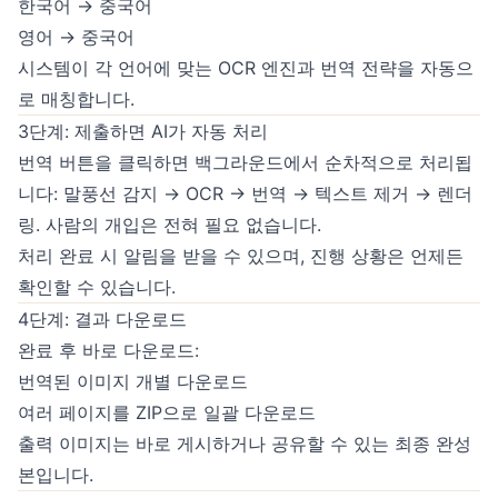
한국어 → 중국어
영어 → 중국어
시스템이 각 언어에 맞는 OCR 엔진과 번역 전략을 자동으
로 매칭합니다.
3단계: 제출하면 AI가 자동 처리
번역 버튼을 클릭하면 백그라운드에서 순차적으로 처리됩
니다: 말풍선 감지 → OCR → 번역 → 텍스트 제거 → 렌더
링. 사람의 개입은 전혀 필요 없습니다.
처리 완료 시 알림을 받을 수 있으며, 진행 상황은 언제든
확인할 수 있습니다.
4단계: 결과 다운로드
완료 후 바로 다운로드:
번역된 이미지 개별 다운로드
여러 페이지를 ZIP으로 일괄 다운로드
출력 이미지는 바로 게시하거나 공유할 수 있는 최종 완성
본입니다.