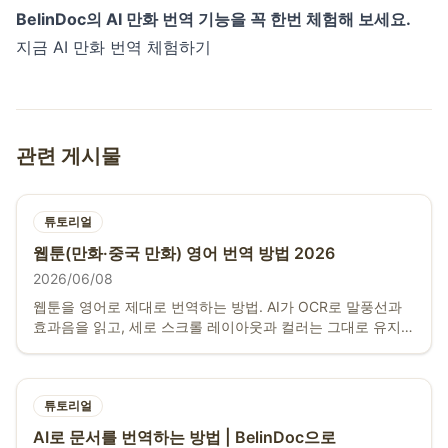
BelinDoc의 AI 만화 번역 기능을 꼭 한번 체험해 보세요.
지금 AI 만화 번역 체험하기
관련 게시물
튜토리얼
웹툰(만화·중국 만화) 영어 번역 방법 2026
2026/06/08
웹툰을 영어로 제대로 번역하는 방법. AI가 OCR로 말풍선과
효과음을 읽고, 세로 스크롤 레이아웃과 컬러는 그대로 유지합
니다. 무료, 회원가입 불필요.
튜토리얼
AI로 문서를 번역하는 방법 | BelinDoc으로