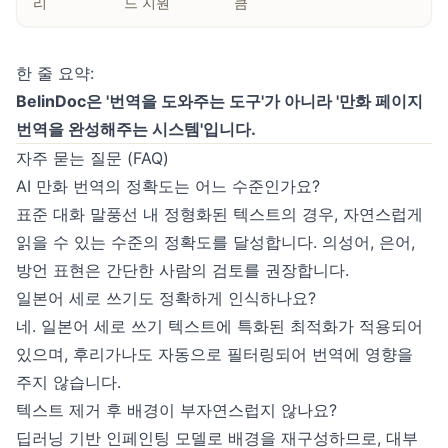
리
드 지원
큼
한 줄 요약:
BelinDoc은 '번역을 도와주는 도구'가 아니라 '만화 페이지
번역을 완성해주는 시스템'입니다.
자주 묻는 질문 (FAQ)
AI 만화 번역의 정확도는 어느 수준인가요?
표준 대화 말풍선 내 정형화된 텍스트의 경우, 자연스럽게
읽을 수 있는 수준의 정확도를 달성합니다. 의성어, 은어,
방언 표현은 간단한 사람의 검토를 권장합니다.
일본어 세로 쓰기도 정확하게 인식하나요?
네. 일본어 세로 쓰기 텍스트에 특화된 최적화가 적용되어
있으며, 후리가나도 자동으로 필터링되어 번역에 영향을
주지 않습니다.
텍스트 제거 후 배경이 부자연스럽지 않나요?
딥러닝 기반 인페인팅 모델로 배경을 재구성하므로, 대부