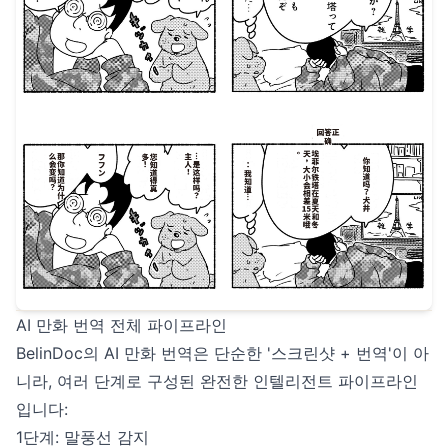
AI 만화 번역 전체 파이프라인
BelinDoc의 AI 만화 번역은 단순한 '스크린샷 + 번역'이 아
니라, 여러 단계로 구성된 완전한 인텔리전트 파이프라인
입니다:
1단계: 말풍선 감지