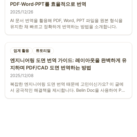
PDF·Word·PPT를 효율적으로 번역
2025/12/26
AI 문서 번역을 활용해 PDF, Word, PPT 파일을 원본 형식을
유지한 채 빠르고 정확하게 번역하는 방법을 소개합니다.
업계 활용
튜토리얼
엔지니어링 도면 번역 가이드: 레이아웃을 완벽하게 유
지하며 PDF/CAD 도면 번역하는 방법
2025/12/08
복잡한 엔지니어링 도면 번역 때문에 고민이신가요? 이 글에
서 궁극적인 해결책을 제시합니다. Belin Doc을 사용하여 PDF
및 CAD 도면을 빠르게 번역하고, 전문 용어를 정확하게 처리
하며, 레이아웃을 100% 유지하는 방법을 알아보세요. 상세 튜
토리얼과 결과 비교가 포함되어 있습니다.