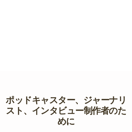
ポッドキャスター、ジャーナリ
スト、インタビュー制作者のた
めに