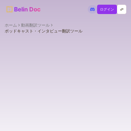
Belin Doc
ログイン
ホーム
動画翻訳ツール
ポッドキャスト・インタビュー翻訳ツール