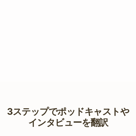
3ステップでポッドキャストや
インタビューを翻訳