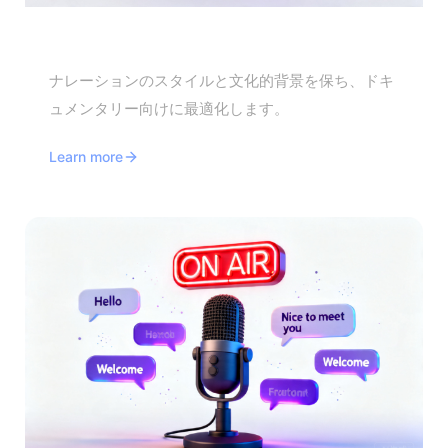
ドキュメンタリー翻訳
ナレーションのスタイルと文化的背景を保ち、ドキ
ュメンタリー向けに最適化します。
Learn more