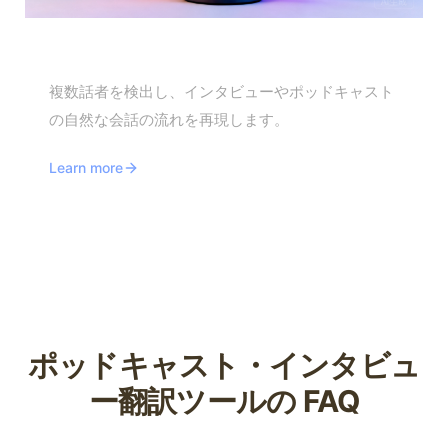
インタビュー・ポッドキャスト翻訳
複数話者を検出し、インタビューやポッドキャスト
の自然な会話の流れを再現します。
Learn more
ポッドキャスト・インタビュ
ー翻訳ツールの FAQ