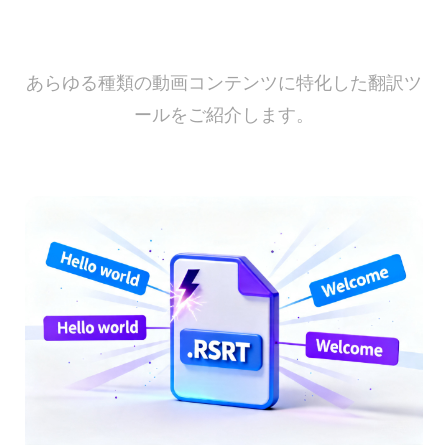
ユースケース別の動画翻訳
あらゆる種類の動画コンテンツに特化した翻訳ツ
ールをご紹介します。