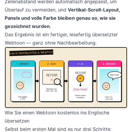
Zeilenabstand werden automatisch angepasst, um
Überlauf zu vermeiden, und
Vertikal-Scroll-Layout,
Panels und volle Farbe bleiben genau so, wie sie
gezeichnet wurden
.
Das Ergebnis ist ein fertiger, lesefertig übersetzter
Webtoon — ganz ohne Nachbearbeitung.
Wie Sie einen Webtoon kostenlos ins Englische
übersetzen
Selbst beim ersten Mal sind es nur drei Schritte: