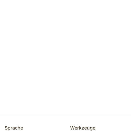
Sprache
Werkzeuge