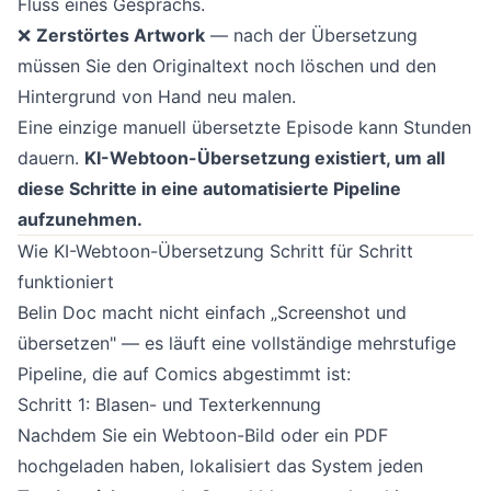
Fluss eines Gesprächs.
❌
Zerstörtes Artwork
— nach der Übersetzung
müssen Sie den Originaltext noch löschen und den
Hintergrund von Hand neu malen.
Eine einzige manuell übersetzte Episode kann Stunden
dauern.
KI-Webtoon-Übersetzung existiert, um all
diese Schritte in eine automatisierte Pipeline
aufzunehmen.
Wie KI-Webtoon-Übersetzung Schritt für Schritt
funktioniert
Belin Doc macht nicht einfach „Screenshot und
übersetzen" — es läuft eine vollständige mehrstufige
Pipeline, die auf Comics abgestimmt ist:
Schritt 1: Blasen- und Texterkennung
Nachdem Sie ein Webtoon-Bild oder ein PDF
hochgeladen haben, lokalisiert das System jeden