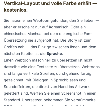
Vertikal-Layout und volle Farbe erhält —
kostenlos.
Sie haben einen Webtoon gefunden, den Sie lieben —
aber er erscheint nur auf Koreanisch. Oder ein
chinesisches Manhua, bei dem die englische Fan-
Übersetzung nie aufgeholt hat. Die Story ist zum
Greifen nah — das Einzige zwischen Ihnen und dem
nächsten Kapitel ist die
Sprache
.
Einen Webtoon maschinell zu übersetzen ist nicht
dasselbe wie eine Textseite zu übersetzen. Webtoons
sind lange vertikale Streifen, durchgehend farbig
gezeichnet, mit Dialogen in Sprechblasen und
Soundeffekten, die direkt von Hand ins Artwork
gelettert sind. Werfen Sie einen Screenshot in einen
Standard-Übersetzer, bekommen Sie verstümmelte