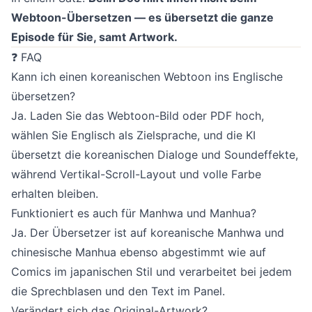
Webtoon-Übersetzen — es übersetzt die ganze
Episode für Sie, samt Artwork.
❓ FAQ
Kann ich einen koreanischen Webtoon ins Englische
übersetzen?
Ja. Laden Sie das Webtoon-Bild oder PDF hoch,
wählen Sie Englisch als Zielsprache, und die KI
übersetzt die koreanischen Dialoge und Soundeffekte,
während Vertikal-Scroll-Layout und volle Farbe
erhalten bleiben.
Funktioniert es auch für Manhwa und Manhua?
Ja. Der Übersetzer ist auf koreanische Manhwa und
chinesische Manhua ebenso abgestimmt wie auf
Comics im japanischen Stil und verarbeitet bei jedem
die Sprechblasen und den Text im Panel.
Verändert sich das Original-Artwork?