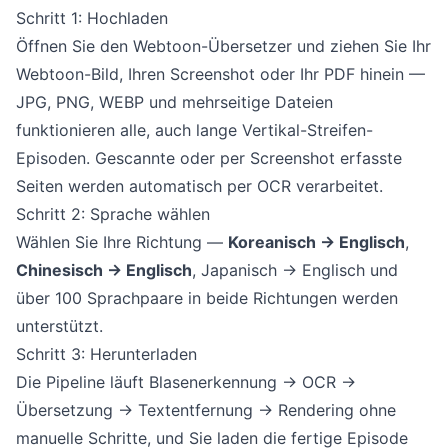
Schritt 1: Hochladen
Öffnen Sie den
Webtoon-Übersetzer
und ziehen Sie Ihr
Webtoon-Bild, Ihren Screenshot oder Ihr PDF hinein —
JPG, PNG, WEBP und mehrseitige Dateien
funktionieren alle, auch lange Vertikal-Streifen-
Episoden. Gescannte oder per Screenshot erfasste
Seiten werden automatisch per
OCR
verarbeitet.
Schritt 2: Sprache wählen
Wählen Sie Ihre Richtung —
Koreanisch → Englisch
,
Chinesisch → Englisch
, Japanisch → Englisch und
über 100 Sprachpaare in beide Richtungen werden
unterstützt.
Schritt 3: Herunterladen
Die Pipeline läuft Blasenerkennung → OCR →
Übersetzung → Textentfernung → Rendering ohne
manuelle Schritte, und Sie laden die fertige Episode