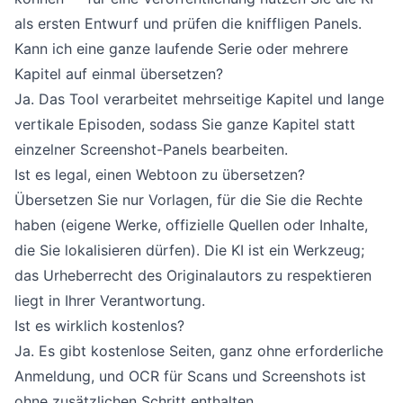
als ersten Entwurf und prüfen die kniffligen Panels.
Kann ich eine ganze laufende Serie oder mehrere
Kapitel auf einmal übersetzen?
Ja. Das Tool verarbeitet mehrseitige Kapitel und lange
vertikale Episoden, sodass Sie ganze Kapitel statt
einzelner Screenshot-Panels bearbeiten.
Ist es legal, einen Webtoon zu übersetzen?
Übersetzen Sie nur Vorlagen, für die Sie die Rechte
haben (eigene Werke, offizielle Quellen oder Inhalte,
die Sie lokalisieren dürfen). Die KI ist ein Werkzeug;
das Urheberrecht des Originalautors zu respektieren
liegt in Ihrer Verantwortung.
Ist es wirklich kostenlos?
Ja. Es gibt kostenlose Seiten, ganz ohne erforderliche
Anmeldung, und OCR für Scans und Screenshots ist
ohne zusätzlichen Schritt enthalten.