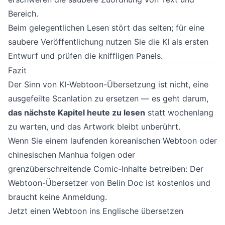
Bereich.
Beim gelegentlichen Lesen stört das selten; für eine
saubere Veröffentlichung nutzen Sie die KI als ersten
Entwurf und prüfen die kniffligen Panels.
Fazit
Der Sinn von KI-Webtoon-Übersetzung ist nicht, eine
ausgefeilte Scanlation zu ersetzen — es geht darum,
das nächste Kapitel heute zu lesen
statt wochenlang
zu warten, und das Artwork bleibt unberührt.
Wenn Sie einem laufenden koreanischen Webtoon oder
chinesischen Manhua folgen oder
grenzüberschreitende Comic-Inhalte betreiben: Der
Webtoon-Übersetzer von Belin Doc
ist kostenlos und
braucht keine Anmeldung.
Jetzt einen Webtoon ins Englische übersetzen