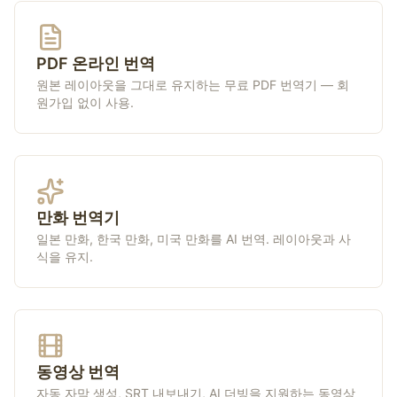
PDF 온라인 번역
원본 레이아웃을 그대로 유지하는 무료 PDF 번역기 — 회
원가입 없이 사용.
만화 번역기
일본 만화, 한국 만화, 미국 만화를 AI 번역. 레이아웃과 사
식을 유지.
동영상 번역
자동 자막 생성, SRT 내보내기, AI 더빙을 지원하는 동영상