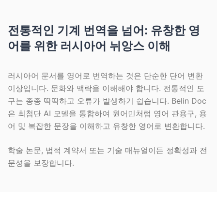
전통적인 기계 번역을 넘어: 유창한 영
어를 위한 러시아어 뉘앙스 이해
러시아어 문서를 영어로 번역하는 것은 단순한 단어 변환
이상입니다. 문화와 맥락을 이해해야 합니다. 전통적인 도
구는 종종 딱딱하고 오류가 발생하기 쉽습니다. Belin Doc
은 최첨단 AI 모델을 통합하여 원어민처럼 영어 관용구, 용
어 및 복잡한 문장을 이해하고 유창한 영어로 변환합니다.
학술 논문, 법적 계약서 또는 기술 매뉴얼이든 정확성과 전
문성을 보장합니다.