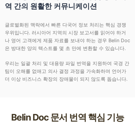
역 간의 원활한 커뮤니케이션
글로벌화된 맥락에서 빠른 다국어 정보 처리는 핵심 경쟁
우위입니다. 러시아어 지역의 시장 보고서를 읽어야 하거
나 영어 고객에게 제품 자료를 보내야 하는 경우 Belin Doc
은 방대한 양의 텍스트를 몇 초 만에 변환할 수 있습니다.
우리는 일괄 처리 및 대용량 파일 번역을 지원하여 국경 간
팀이 오해를 없애고 의사 결정 과정을 가속화하며 언어가
더 이상 비즈니스 확장의 장애물이 되지 않도록 돕습니다.
Belin Doc 문서 번역 핵심 기능