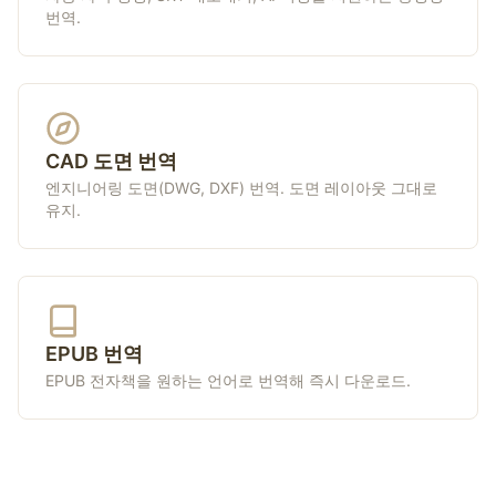
번역.
CAD 도면 번역
엔지니어링 도면(DWG, DXF) 번역. 도면 레이아웃 그대로
유지.
EPUB 번역
EPUB 전자책을 원하는 언어로 번역해 즉시 다운로드.