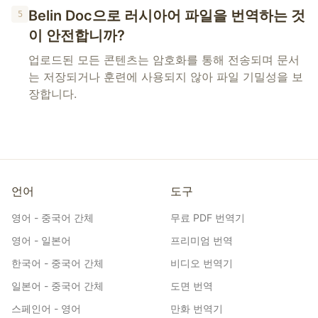
Belin Doc으로 러시아어 파일을 번역하는 것
5
이 안전합니까?
업로드된 모든 콘텐츠는 암호화를 통해 전송되며 문서
는 저장되거나 훈련에 사용되지 않아 파일 기밀성을 보
장합니다.
언어
도구
영어 - 중국어 간체
무료 PDF 번역기
영어 - 일본어
프리미엄 번역
한국어 - 중국어 간체
비디오 번역기
일본어 - 중국어 간체
도면 번역
스페인어 - 영어
만화 번역기