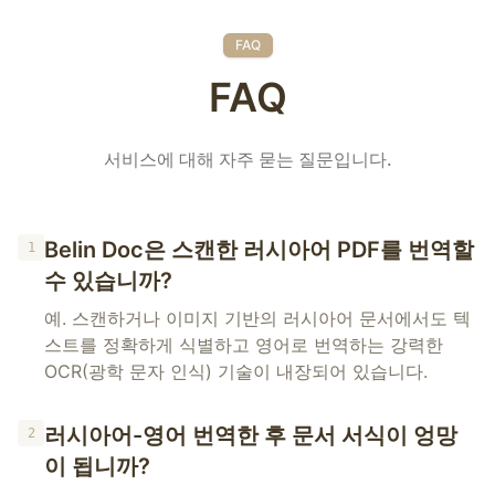
FAQ
FAQ
서비스에 대해 자주 묻는 질문입니다.
Belin Doc은 스캔한 러시아어 PDF를 번역할
1
수 있습니까?
예. 스캔하거나 이미지 기반의 러시아어 문서에서도 텍
스트를 정확하게 식별하고 영어로 번역하는 강력한
OCR(광학 문자 인식) 기술이 내장되어 있습니다.
러시아어-영어 번역한 후 문서 서식이 엉망
2
이 됩니까?