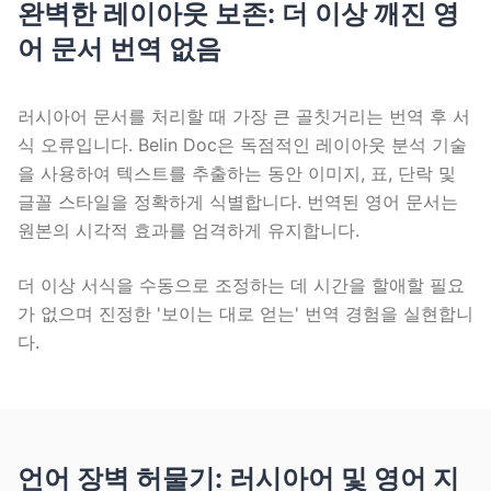
완벽한 레이아웃 보존: 더 이상 깨진 영
어 문서 번역 없음
러시아어 문서를 처리할 때 가장 큰 골칫거리는 번역 후 서
식 오류입니다. Belin Doc은 독점적인 레이아웃 분석 기술
을 사용하여 텍스트를 추출하는 동안 이미지, 표, 단락 및
글꼴 스타일을 정확하게 식별합니다. 번역된 영어 문서는
원본의 시각적 효과를 엄격하게 유지합니다.
더 이상 서식을 수동으로 조정하는 데 시간을 할애할 필요
가 없으며 진정한 '보이는 대로 얻는' 번역 경험을 실현합니
다.
언어 장벽 허물기: 러시아어 및 영어 지