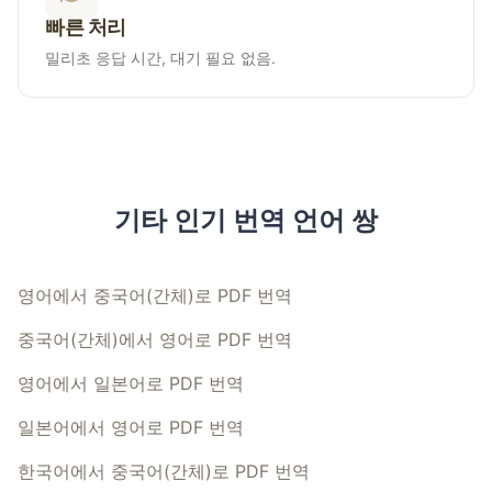
빠른 처리
밀리초 응답 시간, 대기 필요 없음.
기타 인기 번역 언어 쌍
영어에서 중국어(간체)로 PDF 번역
중국어(간체)에서 영어로 PDF 번역
영어에서 일본어로 PDF 번역
일본어에서 영어로 PDF 번역
한국어에서 중국어(간체)로 PDF 번역