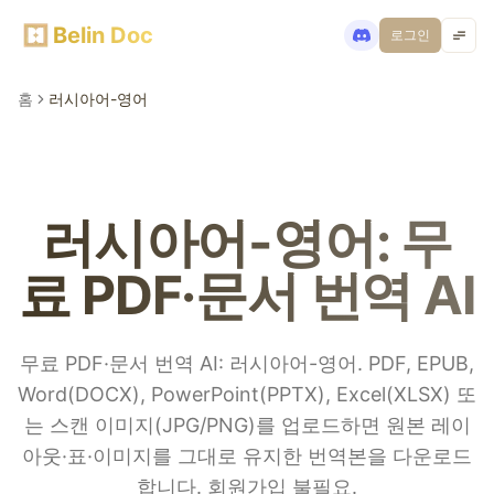
Belin Doc
로그인
홈
러시아어-영어
러시아어-영어: 무
료 PDF·문서 번역 AI
무료 PDF·문서 번역 AI: 러시아어-영어. PDF, EPUB,
Word(DOCX), PowerPoint(PPTX), Excel(XLSX) 또
는 스캔 이미지(JPG/PNG)를 업로드하면 원본 레이
아웃·표·이미지를 그대로 유지한 번역본을 다운로드
합니다. 회원가입 불필요.