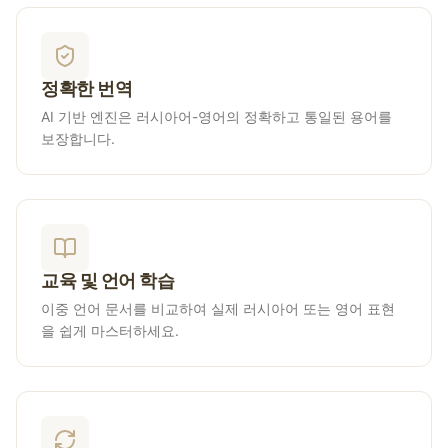
정확한 번역
AI 기반 엔진은 러시아어-영어의 정확하고 통일된 용어를
보장합니다.
교육 및 언어 학습
이중 언어 문서를 비교하여 실제 러시아어 또는 영어 표현
을 쉽게 마스터하세요.