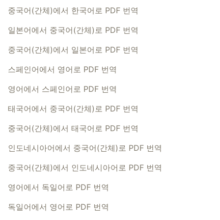
중국어(간체)에서 한국어로 PDF 번역
일본어에서 중국어(간체)로 PDF 번역
중국어(간체)에서 일본어로 PDF 번역
스페인어에서 영어로 PDF 번역
영어에서 스페인어로 PDF 번역
태국어에서 중국어(간체)로 PDF 번역
중국어(간체)에서 태국어로 PDF 번역
인도네시아어에서 중국어(간체)로 PDF 번역
중국어(간체)에서 인도네시아어로 PDF 번역
영어에서 독일어로 PDF 번역
독일어에서 영어로 PDF 번역