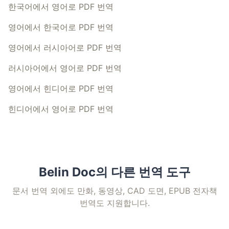
한국어에서 영어로 PDF 번역
영어에서 한국어로 PDF 번역
영어에서 러시아어로 PDF 번역
러시아어에서 영어로 PDF 번역
영어에서 힌디어로 PDF 번역
힌디어에서 영어로 PDF 번역
Belin Doc의 다른 번역 도구
문서 번역 외에도 만화, 동영상, CAD 도면, EPUB 전자책
번역도 지원합니다.