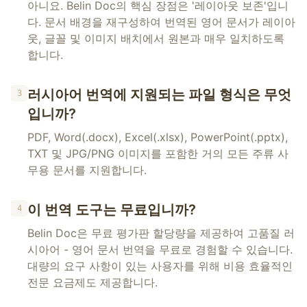
아니요. Belin Doc의 핵심 장점은 '레이아웃 보존'입니
다. 문서 배경을 재구성하여 번역된 영어 문서가 레이아
웃, 글꼴 및 이미지 배치에서 원본과 매우 일치하도록
합니다.
러시아어 번역에 지원되는 파일 형식은 무엇
3
입니까?
PDF, Word(.docx), Excel(.xlsx), PowerPoint(.pptx),
TXT 및 JPG/PNG 이미지를 포함한 거의 모든 주류 사
무용 문서를 지원합니다.
이 번역 도구는 무료입니까?
4
Belin Doc은 무료 평가판 할당량을 제공하여 고품질 러
시아어 - 영어 문서 번역을 무료로 경험할 수 있습니다.
대량의 요구 사항이 있는 사용자를 위해 비용 효율적인
전문 요금제도 제공합니다.