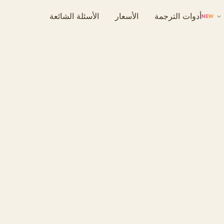
أدوات الترجمة
الأسعار
الأسئلة الشائعة
NEW