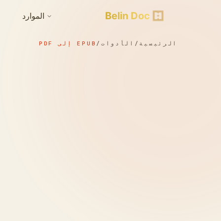
Belin Doc
الموارد
الرئيسية
/
الأدوات
/
EPUB إلى PDF