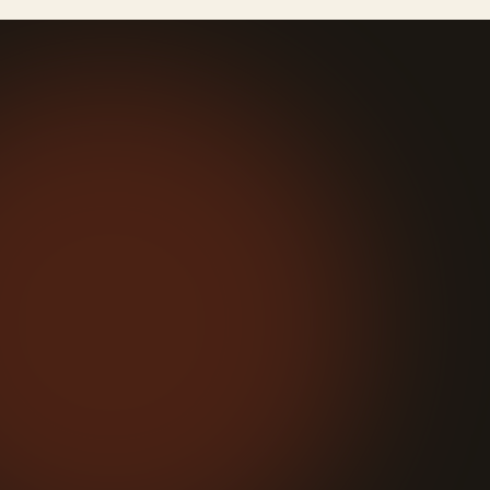
كاء الاصطناعي تحافظ على تخطيط الكتاب
ة اللغة بالأصل والترجمة