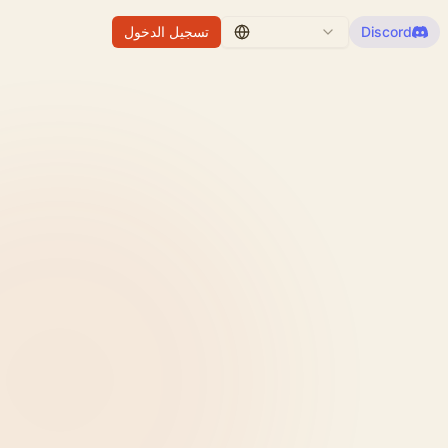
Discord
تسجيل الدخول