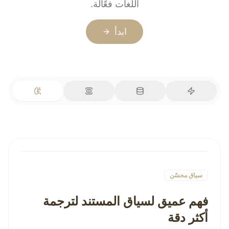
اللغات فعّالة.
ابدأ
سياق محسّن
فهم عميق لسياق المستند لترجمة
أكثر دقة