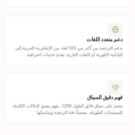
دعم متعدد اللغات
يدعم الترجمة بين أكثر من 100 لغة. من الإنجليزية-العربية إلى
اليابانية-الكورية أو اللغات النادرة، نقدم خدمات احترافية.
فهم دقيق للسياق
يعتمد على سياق فائق الطول 128K، يفهم بعمق الدلالات الكاملة
للمستندات الطويلة، مضمناً دقة الترجمة وتماسكها.