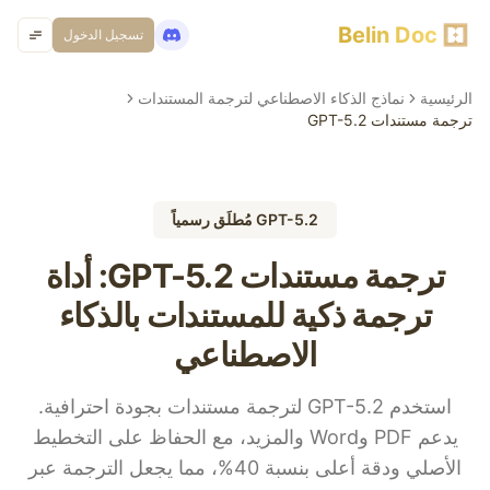
Belin Doc
تسجيل الدخول
الرئيسية
نماذج الذكاء الاصطناعي لترجمة المستندات
ترجمة مستندات GPT-5.2
GPT-5.2 مُطلَق رسمياً
ترجمة مستندات GPT-5.2: أداة
ترجمة ذكية للمستندات بالذكاء
الاصطناعي
استخدم GPT-5.2 لترجمة مستندات بجودة احترافية.
يدعم PDF وWord والمزيد، مع الحفاظ على التخطيط
الأصلي ودقة أعلى بنسبة 40%، مما يجعل الترجمة عبر