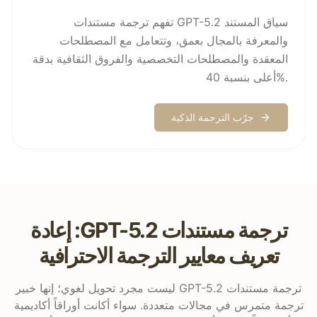
تفهم ترجمة مستندات GPT-5.2 سياق المستند
والمعرفة بالمجال بعمق، وتتعامل مع المصطلحات
المعقدة والمصطلحات التخصصية والفروق الثقافية بدقة
أعلى بنسبة 40%.
جرّب الترجمة الذكية
ترجمة مستندات GPT-5.2: إعادة
تعريف معايير الترجمة الاحترافية
ترجمة مستندات GPT-5.2 ليست مجرد تحويل لغوي؛ إنها خبير
ترجمة متمرس في مجالات متعددة. سواء أكانت أوراقاً أكاديمية