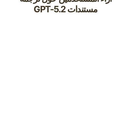
مستندات GPT-5.2