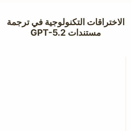
الاختراقات التكنولوجية في ترجمة
مستندات GPT-5.2