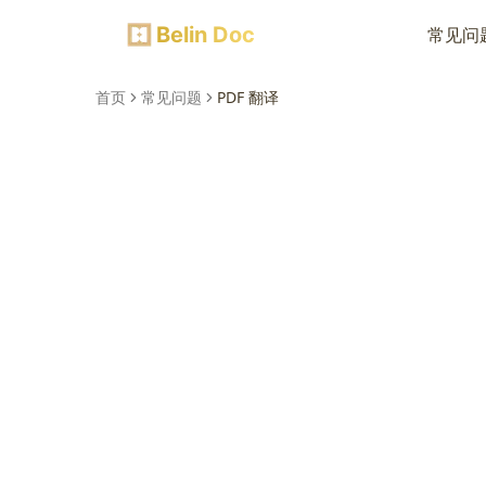
Belin Doc
常见问
首页
常见问题
PDF 翻译