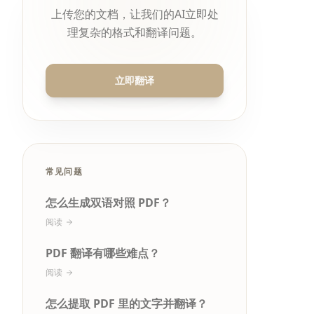
上传您的文档，让我们的AI立即处
理复杂的格式和翻译问题。
立即翻译
常见问题
怎么生成双语对照 PDF？
阅读
PDF 翻译有哪些难点？
阅读
怎么提取 PDF 里的文字并翻译？