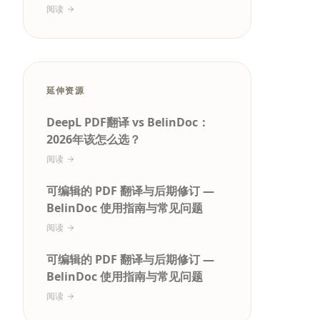
阅读
延伸资源
DeepL PDF翻译 vs BelinDoc：
2026年该怎么选？
阅读
可编辑的 PDF 翻译与后期修订 —
BelinDoc 使用指南与常见问题
阅读
可编辑的 PDF 翻译与后期修订 —
BelinDoc 使用指南与常见问题
阅读