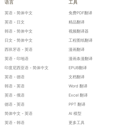
语言
工具
英语 - 简体中文
免费PDF翻译
英语 - 日文
精品翻译
韩语 - 简体中文
视频翻译器
日文 - 简体中文
工程图纸翻译
西班牙语 - 英语
漫画翻译
英语 - 印地语
漫画条漫翻译
印度尼西亚语 - 简体中文
EPUB翻译
英语 - 德语
文档翻译
韩语 - 英语
Word 翻译
英语 - 俄语
Excel 翻译
德语 - 英语
PPT 翻译
简体中文 - 英语
AI 模型
英语 - 韩语
更多工具