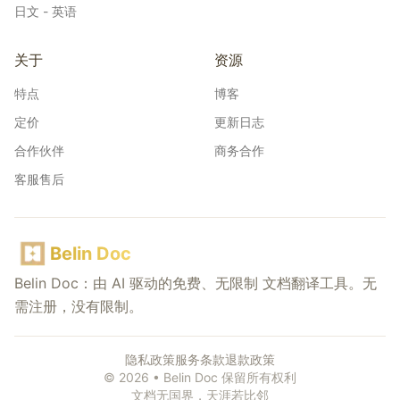
日文 - 英语
关于
资源
特点
博客
定价
更新日志
合作伙伴
商务合作
客服售后
Belin Doc
Belin Doc：由 AI 驱动的免费、无限制 文档翻译工具。无
需注册，没有限制。
隐私政策
服务条款
退款政策
© 2026 • Belin Doc 保留所有权利
文档无国界，天涯若比邻