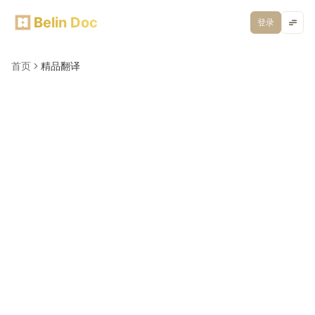
Belin Doc
登录
首页
精品翻译