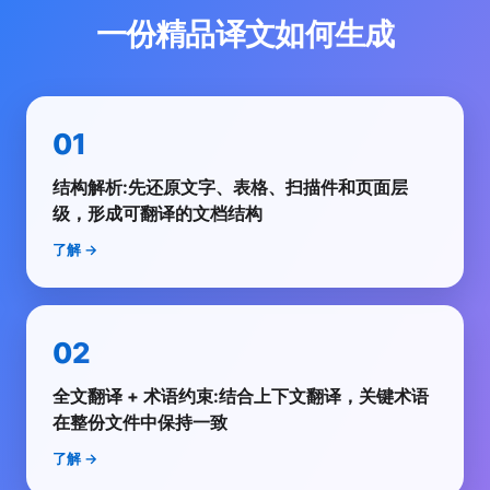
一份精品译文如何生成
01
结构解析:先还原文字、表格、扫描件和页面层
级，形成可翻译的文档结构
了解
→
02
全文翻译 + 术语约束:结合上下文翻译，关键术语
在整份文件中保持一致
了解
→