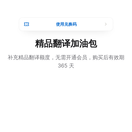
使用兑换码
精品翻译加油包
补充精品翻译额度，无需开通会员，购买后有效期
365 天