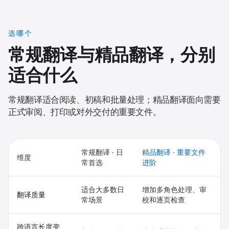
选哪个
常规翻译与精品翻译，分别
适合什么
常规翻译适合阅读、初稿和批量处理；精品翻译面向需要
正式审阅、打印或对外交付的重要文件。
常规翻译 · 日
精品翻译 · 重要文件
维度
常首选
进阶
适合大多数日
增加多角色处理、审
翻译质量
常场景
校和逐页检查
跨语言长度变