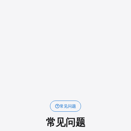
小米粒
常见问题
常见问题