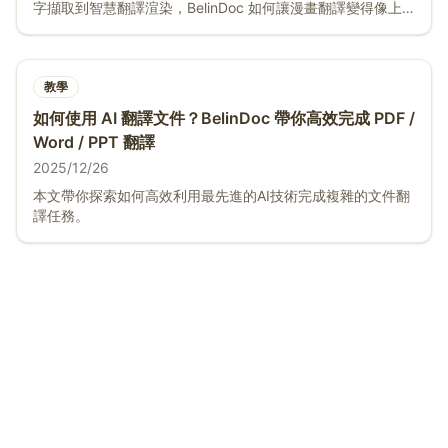
字擷取到智慧翻譯渲染，BelinDoc 如何讓漫畫翻譯變得像上
傳圖片一樣簡單。
教學
如何使用 AI 翻譯文件？BelinDoc 帶你高效完成 PDF /
Word / PPT 翻譯
2025/12/26
本文帶你探索如何高效利用最先進的AI技術完成複雜的文件翻
譯任務。