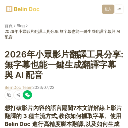
Belin Doc
登入
首頁
Blog
2026年小眾影片翻譯工具分享:無字幕也能一鍵生成翻譯字幕與 AI
配音
2026年小眾影片翻譯工具分享:
無字幕也能一鍵生成翻譯字幕
與 AI 配音
BelinDoc Team
2026/07/22
想打破影片內容的語言隔閡?本文詳解線上影片
翻譯的 3 種主流方式,教你如何擷取字幕、使用
Belin Doc 進行高精度腳本翻譯,以及如何生成