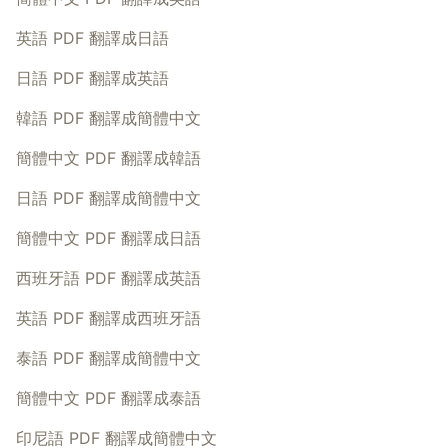
英語 PDF 翻譯成日語
日語 PDF 翻譯成英語
韓語 PDF 翻譯成簡體中文
簡體中文 PDF 翻譯成韓語
日語 PDF 翻譯成簡體中文
簡體中文 PDF 翻譯成日語
西班牙語 PDF 翻譯成英語
英語 PDF 翻譯成西班牙語
泰語 PDF 翻譯成簡體中文
簡體中文 PDF 翻譯成泰語
印尼語 PDF 翻譯成簡體中文