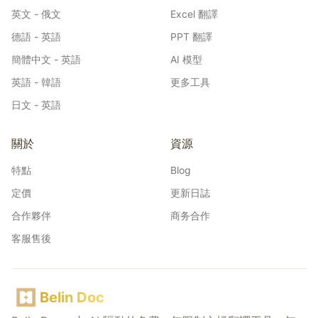
英文 - 俄文
Excel 翻譯
德語 - 英語
PPT 翻譯
簡體中文 - 英語
AI 模型
英語 - 韓語
更多工具
日文 - 英語
關於
資源
特點
Blog
定價
更新日誌
合作夥伴
商务合作
客服售後
Belin Doc