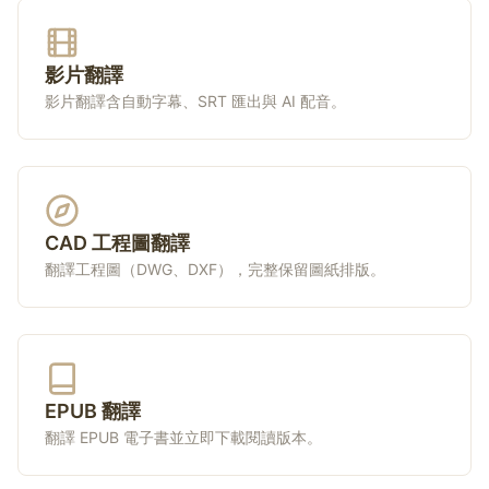
影片翻譯
影片翻譯含自動字幕、SRT 匯出與 AI 配音。
CAD 工程圖翻譯
翻譯工程圖（DWG、DXF），完整保留圖紙排版。
EPUB 翻譯
翻譯 EPUB 電子書並立即下載閱讀版本。