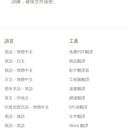
訓練，確保文件保密。
語言
工具
英語 - 簡體中文
免費PDF翻譯
英語 - 日文
精品翻譯
韓語 - 簡體中文
影片翻譯器
日文 - 簡體中文
工程圖翻譯
西班牙語 - 英語
漫畫翻譯
英文 - 印地文
網漫翻譯
印度尼西亞語 - 簡體中文
EPUB翻譯
英語 - 德語
文件翻譯
韓語 - 英語
Word 翻譯