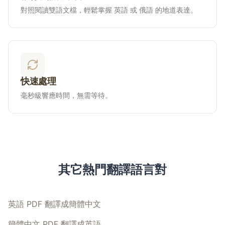
對照閱讀雙語文檔，輕鬆掌握 英語 或 俄語 的地道表達。
快速處理
毫秒級響應時間，無需等待。
其它熱門翻譯語言對
英語 PDF 翻譯成簡體中文
簡體中文 PDF 翻譯成英語