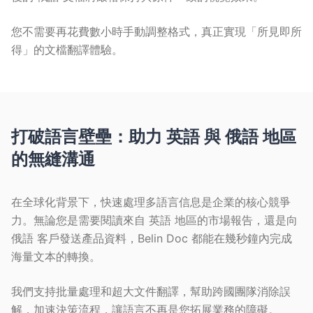
您不需要再花費數小時手動調整格式，真正實現「所見即所
得」的文檔翻譯體驗。
打破語言壁壘：助力 英語 與 俄語 地區
的無縫溝通
在全球化背景下，快速處理多語言信息是企業的核心競爭
力。無論您是需要閱讀來自 英語 地區的市場報告，還是向
俄語 客戶發送產品資料，Belin Doc 都能在幾秒鐘內完成
海量文本的轉換。
我們支持批量處理和超大文件翻譯，幫助跨國團隊消除誤
解，加速決策流程，讓語言不再是您拓展業務的障礙。