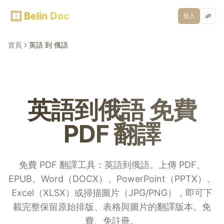
Belin Doc
登入
首頁
英語 到 俄語
英語到俄語 免費
PDF 翻譯
免費 PDF 翻譯工具：英語到俄語。上傳 PDF、
EPUB、Word（DOCX）、PowerPoint（PPTX）、
Excel（XLSX）或掃描圖片（JPG/PNG），即可下
載完整保留原始排版、表格與圖片的翻譯版本。免
費、免註冊。