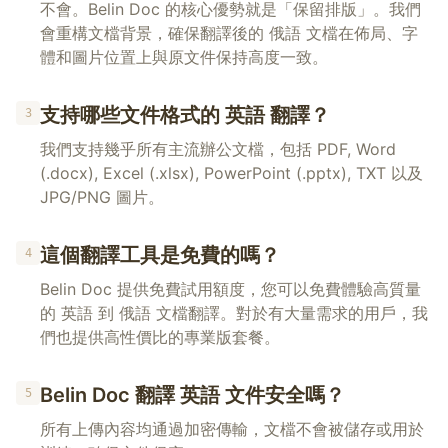
不會。Belin Doc 的核心優勢就是「保留排版」。我們
會重構文檔背景，確保翻譯後的 俄語 文檔在佈局、字
體和圖片位置上與原文件保持高度一致。
支持哪些文件格式的 英語 翻譯？
3
我們支持幾乎所有主流辦公文檔，包括 PDF, Word
(.docx), Excel (.xlsx), PowerPoint (.pptx), TXT 以及
JPG/PNG 圖片。
這個翻譯工具是免費的嗎？
4
Belin Doc 提供免費試用額度，您可以免費體驗高質量
的 英語 到 俄語 文檔翻譯。對於有大量需求的用戶，我
們也提供高性價比的專業版套餐。
Belin Doc 翻譯 英語 文件安全嗎？
5
所有上傳內容均通過加密傳輸，文檔不會被儲存或用於