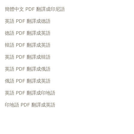
簡體中文 PDF 翻譯成印尼語
英語 PDF 翻譯成德語
德語 PDF 翻譯成英語
韓語 PDF 翻譯成英語
英語 PDF 翻譯成韓語
英語 PDF 翻譯成俄語
俄語 PDF 翻譯成英語
英語 PDF 翻譯成印地語
印地語 PDF 翻譯成英語