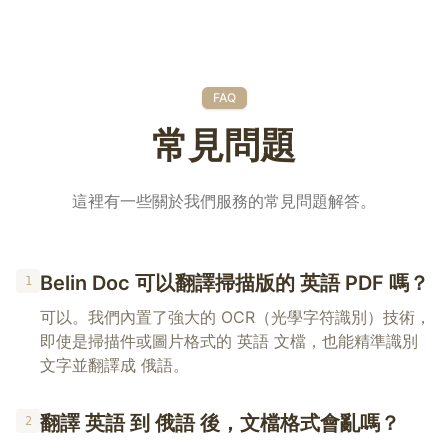
FAQ
常見問題
這裡有一些關於我們服務的常見問題解答。
Belin Doc 可以翻譯掃描版的 英語 PDF 嗎？
1
可以。我們內置了強大的 OCR（光學字符識別）技術，
即使是掃描件或圖片格式的 英語 文檔，也能精準識別
文字並翻譯成 俄語。
翻譯 英語 到 俄語 後，文檔格式會亂嗎？
2