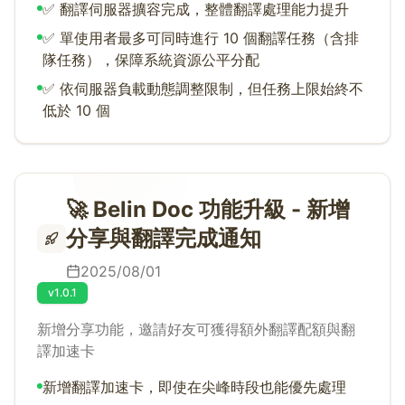
✅ 翻譯伺服器擴容完成，整體翻譯處理能力提升
✅ 單使用者最多可同時進行 10 個翻譯任務（含排
隊任務），保障系統資源公平分配
✅ 依伺服器負載動態調整限制，但任務上限始終不
低於 10 個
🚀 Belin Doc 功能升級 - 新增
分享與翻譯完成通知
2025/08/01
v1.0.1
新增分享功能，邀請好友可獲得額外翻譯配額與翻
譯加速卡
新增翻譯加速卡，即使在尖峰時段也能優先處理