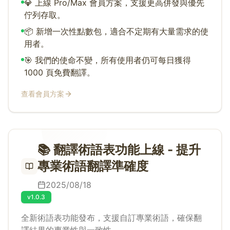
💎 上線 Pro/Max 會員方案，支援更高併發與優先
佇列存取。
📦 新增一次性點數包，適合不定期有大量需求的使
用者。
🎯 我們的使命不變，所有使用者仍可每日獲得
1000 頁免費翻譯。
查看會員方案
📚 翻譯術語表功能上線 - 提升
專業術語翻譯準確度
2025/08/18
v1.0.3
全新術語表功能發布，支援自訂專業術語，確保翻