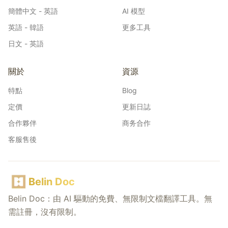
簡體中文 - 英語
AI 模型
英語 - 韓語
更多工具
日文 - 英語
關於
資源
特點
Blog
定價
更新日誌
合作夥伴
商务合作
客服售後
Belin Doc
Belin Doc：由 AI 驅動的免費、無限制文檔翻譯工具。無
需註冊，沒有限制。