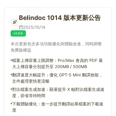
Belindoc 1014 版本更新公告
2025/10/14
v1.0.6
本次更新包含多項功能優化與體驗改進，同時調整
免費版權益
檔案上傳容量上限調整：Pro/Max 會員的 PDF 最
大上傳容量分別提升至 200MB / 500MB
翻譯速度大幅提升：優化 GPT-5 Mini 翻譯效能，
文件處理更快更流暢
對比檔案生成加速：顯著提升 X 軸對比檔案生成速
度，節省等待時間
下載體驗優化：進一步提升翻譯結果檔案的下載速
度