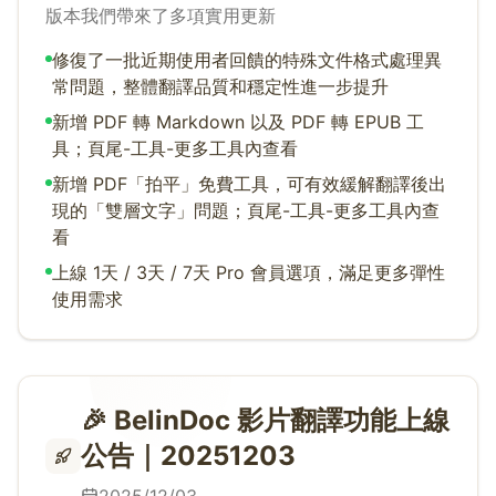
版本我們帶來了多項實用更新
修復了一批近期使用者回饋的特殊文件格式處理異
常問題，整體翻譯品質和穩定性進一步提升
新增 PDF 轉 Markdown 以及 PDF 轉 EPUB 工
具；頁尾-工具-更多工具內查看
新增 PDF「拍平」免費工具，可有效緩解翻譯後出
現的「雙層文字」問題；頁尾-工具-更多工具內查
看
上線 1天 / 3天 / 7天 Pro 會員選項，滿足更多彈性
使用需求
🎉 BelinDoc 影片翻譯功能上線
公告｜20251203