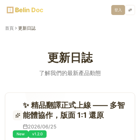
Belin Doc
登入
首頁
更新日誌
更新日誌
了解我們的最新產品動態
✨ 精品翻譯正式上線 —— 多智
能體協作，版面 1:1 還原
2026/06/25
New
v1.2.0