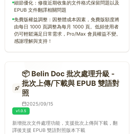
細節優化：修復近期收集的文件格式保留問題以及
EPUB 文件翻譯相關問題
免費版權益調整：因整體成本因素，免費版額度將
由每日 1000 頁調整為每月 1000 頁。低頻使用者
仍可輕鬆滿足日常需求，Pro/Max 會員權益不變。
感謝理解與支持！
📦 Belin Doc 批次處理升級 -
批次上傳/下載與 EPUB 雙語對
照
2025/09/15
v1.0.5
新增批次文件處理功能，支援批次上傳與下載，翻
譯後支援 EPUB 雙語對照版本下載