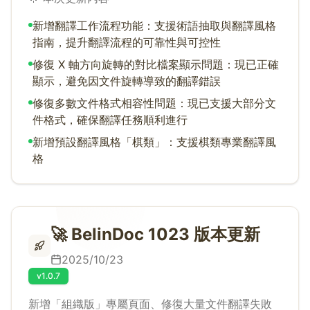
新增翻譯工作流程功能：支援術語抽取與翻譯風格
指南，提升翻譯流程的可靠性與可控性
修復 X 軸方向旋轉的對比檔案顯示問題：現已正確
顯示，避免因文件旋轉導致的翻譯錯誤
修復多數文件格式相容性問題：現已支援大部分文
件格式，確保翻譯任務順利進行
新增預設翻譯風格「棋類」：支援棋類專業翻譯風
格
🚀 BelinDoc 1023 版本更新
2025/10/23
v1.0.7
新增「組織版」專屬頁面、修復大量文件翻譯失敗