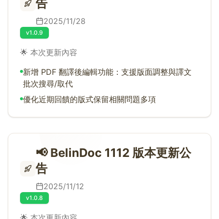
告
2025/11/28
v1.0.9
🌟 本次更新內容
新增 PDF 翻譯後編輯功能：支援版面調整與譯文
批次搜尋/取代
優化近期回饋的版式保留相關問題多項
📢 BelinDoc 1112 版本更新公
告
2025/11/12
v1.0.8
🌟 本次更新內容