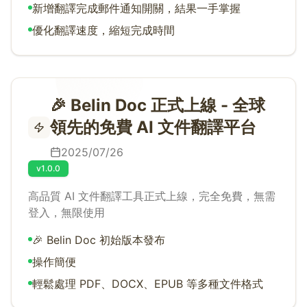
新增翻譯完成郵件通知開關，結果一手掌握
優化翻譯速度，縮短完成時間
🎉 Belin Doc 正式上線 - 全球
領先的免費 AI 文件翻譯平台
2025/07/26
v1.0.0
高品質 AI 文件翻譯工具正式上線，完全免費，無需
登入，無限使用
🎉 Belin Doc 初始版本發布
操作簡便
輕鬆處理 PDF、DOCX、EPUB 等多種文件格式