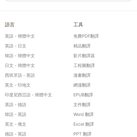
語言
工具
英語 - 簡體中文
免費PDF翻譯
英語 - 日文
精品翻譯
韓語 - 簡體中文
影片翻譯器
日文 - 簡體中文
工程圖翻譯
西班牙語 - 英語
漫畫翻譯
英文 - 印地文
網漫翻譯
印度尼西亞語 - 簡體中文
EPUB翻譯
英語 - 德語
文件翻譯
韓語 - 英語
Word 翻譯
英文 - 俄文
Excel 翻譯
德語 - 英語
PPT 翻譯