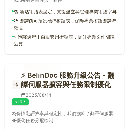
譯結果的專業性與一致性
📚 新增術語表設定，支援建立與管理專業術語字典
🎯 翻譯前可預設標準術語表，保障專業術語翻譯準
確性
⚡ 翻譯過程中自動套用術語表，提升專業文件翻譯
品質
⚡ BelinDoc 服務升級公告 - 翻
譯伺服器擴容與任務限制優化
2025/08/14
v1.0.2
為保障翻譯效率與穩定性，我們擴容了翻譯伺服器
並優化任務分配機制