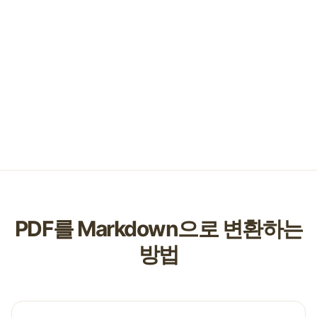
PDF를 Markdown으로 변환하는
방법