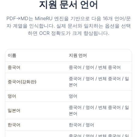
지원 문서 언어
PDF→MD는 MineRU 엔진을 기반으로 다음 16개 언어/문
자 계열을 인식합니다. 실제 문서와 일치하는 옵션을 선택
하면 OCR 정확도가 크게 향상됩니다.
이름
지원 언어
중국어
중국어 / 영어 / 번체 중국어
중국어 / 영어 / 번체 중국어 / 일
중국어(강화판)
본어
영어
영어
중국어 / 영어 / 번체 중국어 / 일
일본어
본어
한국어
한국어 / 영어
중국어 / 영어 / 번체 중국어 / 일