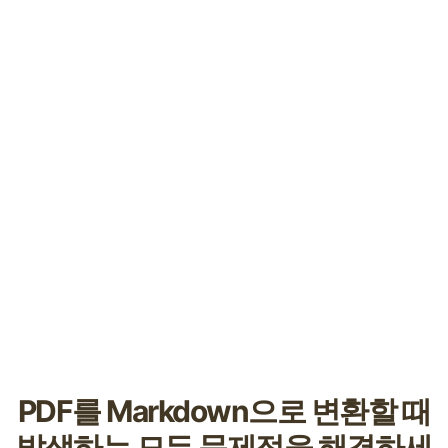
PDF를 Markdown으로 변환할 때
발생하는 모든 문제점을 해결하세