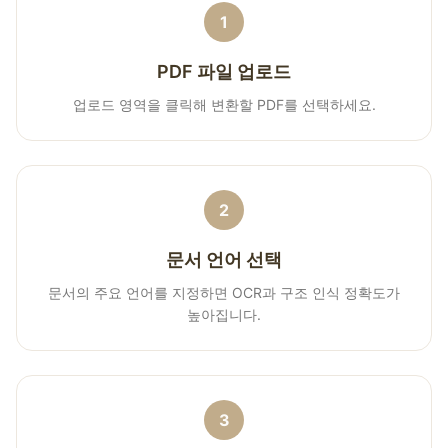
1
PDF 파일 업로드
업로드 영역을 클릭해 변환할 PDF를 선택하세요.
2
문서 언어 선택
문서의 주요 언어를 지정하면 OCR과 구조 인식 정확도가
높아집니다.
3