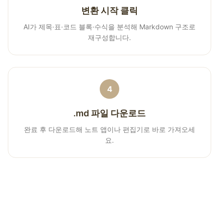
변환 시작 클릭
AI가 제목·표·코드 블록·수식을 분석해 Markdown 구조로
재구성합니다.
4
.md 파일 다운로드
완료 후 다운로드해 노트 앱이나 편집기로 바로 가져오세
요.