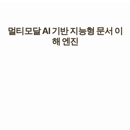
멀티모달 AI 기반 지능형 문서 이
해 엔진