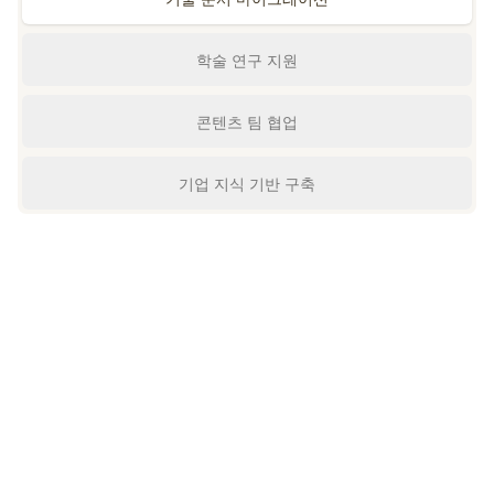
학술 연구 지원
콘텐츠 팀 협업
기업 지식 기반 구축