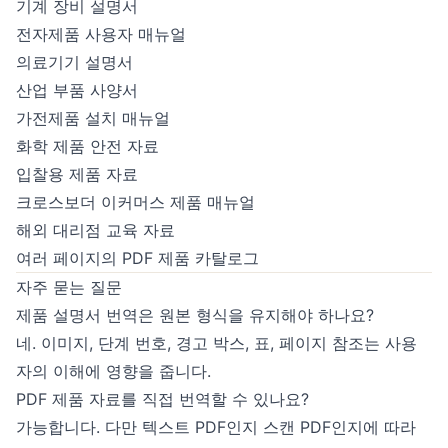
기계 장비 설명서
전자제품 사용자 매뉴얼
의료기기 설명서
산업 부품 사양서
가전제품 설치 매뉴얼
화학 제품 안전 자료
입찰용 제품 자료
크로스보더 이커머스 제품 매뉴얼
해외 대리점 교육 자료
여러 페이지의 PDF 제품 카탈로그
자주 묻는 질문
제품 설명서 번역은 원본 형식을 유지해야 하나요?
네. 이미지, 단계 번호, 경고 박스, 표, 페이지 참조는 사용
자의 이해에 영향을 줍니다.
PDF 제품 자료를 직접 번역할 수 있나요?
가능합니다. 다만 텍스트 PDF인지 스캔 PDF인지에 따라