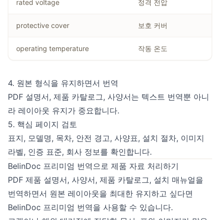
rated voltage
정격 전압
protective cover
보호 커버
operating temperature
작동 온도
4. 원본 형식을 유지하면서 번역
PDF 설명서, 제품 카탈로그, 사양서는 텍스트 번역뿐 아니
라 레이아웃 유지가 중요합니다.
5. 핵심 페이지 검토
표지, 모델명, 목차, 안전 경고, 사양표, 설치 절차, 이미지
라벨, 인증 표준, 회사 정보를 확인합니다.
BelinDoc 프리미엄 번역으로 제품 자료 처리하기
PDF 제품 설명서, 사양서, 제품 카탈로그, 설치 매뉴얼을
번역하면서 원본 레이아웃을 최대한 유지하고 싶다면
BelinDoc 프리미엄 번역
을 사용할 수 있습니다.