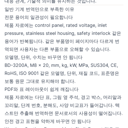
대응 관계, 기술적 의미를 유지하는 것입니다.
일반 기계 번역만으로 부족한 이유
전문 용어의 일관성이 필요합니다
제품 자료에는 control panel, rated voltage, inlet
pressure, stainless steel housing, safety interlock 같은
용어가 반복됩니다. 같은 부품명이 페이지마다 다르게 번
역되면 사용자는 다른 부품으로 오해할 수 있습니다.
모델명, 단위, 수치는 바꾸면 안 됩니다
BD-3200A, M8 x 20, mm, kg, kW, MPa, SUS304, CE,
RoHS, ISO 9001 같은 모델명, 단위, 재질 코드, 표준명은
보통 원문 그대로 유지해야 합니다.
PDF와 표 레이아웃이 쉽게 깨집니다
제품 자료에는 다단 표, 그림 옆 주석, 경고 박스, 머리말과
꼬리말, 단계 번호, 분해도, 사양 비교표가 들어갑니다. 텍
스트만 추출해 번역하면 문서로서의 사용성이 떨어집니다.
안전 경고 표현을 약하게 바꾸면 안 됩니다