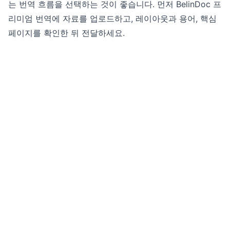
는 번역 흐름을 선택하는 것이 좋습니다. 먼저
BelinDoc 프
리미엄 번역
에 자료를 업로드하고, 레이아웃과 용어, 핵심
페이지를 확인한 뒤 전달하세요.