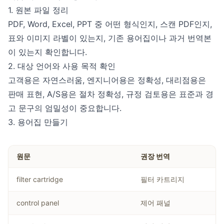
1. 원본 파일 정리
PDF, Word, Excel, PPT 중 어떤 형식인지, 스캔 PDF인지,
표와 이미지 라벨이 있는지, 기존 용어집이나 과거 번역본
이 있는지 확인합니다.
2. 대상 언어와 사용 목적 확인
고객용은 자연스러움, 엔지니어용은 정확성, 대리점용은
판매 표현, A/S용은 절차 정확성, 규정 검토용은 표준과 경
고 문구의 엄밀성이 중요합니다.
3. 용어집 만들기
원문
권장 번역
filter cartridge
필터 카트리지
control panel
제어 패널