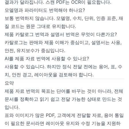
결과가 달라집니다. 스캔 PDF는 OCR이 필요합니다.
모델명과 파라미터도 번역해야 하나요?
보통 번역하지 않습니다. 모델명, 수치, 단위, 인증 표준, 재
질 코드는 원문 그대로 유지합니다.
제품 카탈로그 번역과 설명서 번역은 무엇이 다른가요?
카탈로그는 판매와 제품 이해가 중심이고, 설명서는 사용,
안전, 유지보수가 중심입니다.
AI를 제품 자료 번역에 사용할 수 있나요?
사용할 수 있습니다. 하지만 정식 전달 전에는 용어, 표, 수
치, 안전 경고, 레이아웃을 검토해야 합니다.
요약
제품 자료 번역의 목표는 단어를 바꾸는 것이 아니라, 전체
문서를 정확하고 읽기 쉽고 전달 가능한 상태로 만드는 것
입니다.
표와 이미지가 많은 PDF, 고객에게 전달할 자료, 용어 통일
이 필요한 문서라면 레이아웃 유지와 수정 기능을 지원하