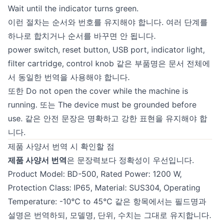
Wait until the indicator turns green.
이런 절차는 순서와 번호를 유지해야 합니다. 여러 단계를
하나로 합치거나 순서를 바꾸면 안 됩니다.
power switch, reset button, USB port, indicator light,
filter cartridge, control knob 같은 부품명은 문서 전체에
서 동일한 번역을 사용해야 합니다.
또한 Do not open the cover while the machine is
running. 또는 The device must be grounded before
use. 같은 안전 문장은 명확하고 강한 표현을 유지해야 합
니다.
제품 사양서 번역 시 확인할 점
제품 사양서 번역
은 문장력보다 정확성이 우선입니다.
Product Model: BD-500, Rated Power: 1200 W,
Protection Class: IP65, Material: SUS304, Operating
Temperature: -10°C to 45°C 같은 항목에서는 필드명과
설명은 번역하되, 모델명, 단위, 수치는 그대로 유지합니다.