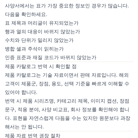
사양서에서는 표가 가장 중요한 정보인 경우가 많습니다.
다음을 확인하세요.
표 제목과 머리글이 유지되었는가
행과 열의 대응이 바뀌지 않았는가
수치와 단위가 밀리지 않았는가
병합 셀과 주석이 읽히는가
인증 표준과 재질 코드가 바뀌지 않았는가
제품 카탈로그 번역 시 확인할 점
제품 카탈로그는 기술 자료이면서 판매 자료입니다. 해외
고객이 제품군, 장점, 용도, 선택 기준을 빠르게 이해할 수
있어야 합니다.
번역 시 제품 시리즈명, 카테고리 제목, 이미지 캡션, 장점
문구, 적용 분야, 사양 비교표, 회사 정보를 확인해야 합니
다. 표현을 자연스럽게 다듬을 수는 있지만 원문보다 과장
해서는 안 됩니다.
제품 자료 번역 권장 절차