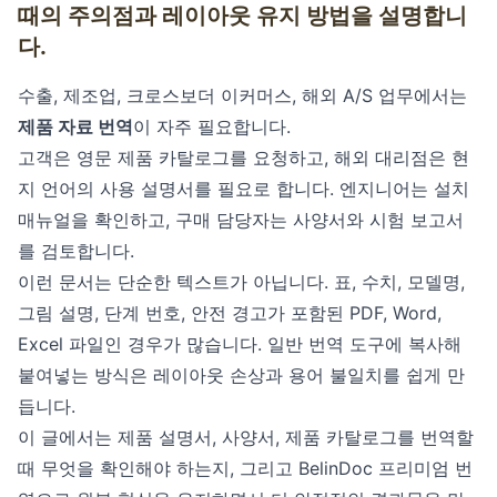
때의 주의점과 레이아웃 유지 방법을 설명합니
다.
수출, 제조업, 크로스보더 이커머스, 해외 A/S 업무에서는
제품 자료 번역
이 자주 필요합니다.
고객은 영문 제품 카탈로그를 요청하고, 해외 대리점은 현
지 언어의 사용 설명서를 필요로 합니다. 엔지니어는 설치
매뉴얼을 확인하고, 구매 담당자는 사양서와 시험 보고서
를 검토합니다.
이런 문서는 단순한 텍스트가 아닙니다. 표, 수치, 모델명,
그림 설명, 단계 번호, 안전 경고가 포함된 PDF, Word,
Excel 파일인 경우가 많습니다. 일반 번역 도구에 복사해
붙여넣는 방식은 레이아웃 손상과 용어 불일치를 쉽게 만
듭니다.
이 글에서는 제품 설명서, 사양서, 제품 카탈로그를 번역할
때 무엇을 확인해야 하는지, 그리고
BelinDoc 프리미엄 번