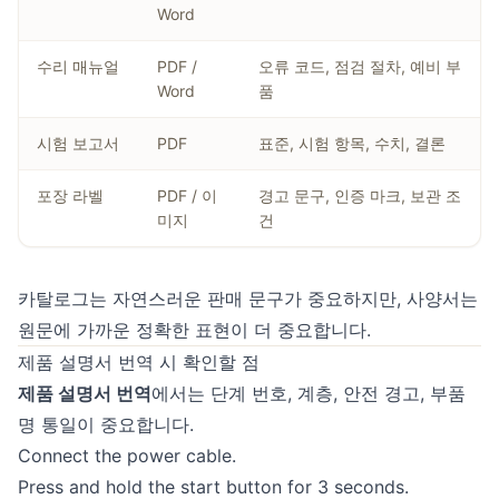
Word
수리 매뉴얼
PDF /
오류 코드, 점검 절차, 예비 부
Word
품
시험 보고서
PDF
표준, 시험 항목, 수치, 결론
포장 라벨
PDF / 이
경고 문구, 인증 마크, 보관 조
미지
건
카탈로그는 자연스러운 판매 문구가 중요하지만, 사양서는
원문에 가까운 정확한 표현이 더 중요합니다.
제품 설명서 번역 시 확인할 점
제품 설명서 번역
에서는 단계 번호, 계층, 안전 경고, 부품
명 통일이 중요합니다.
Connect the power cable.
Press and hold the start button for 3 seconds.