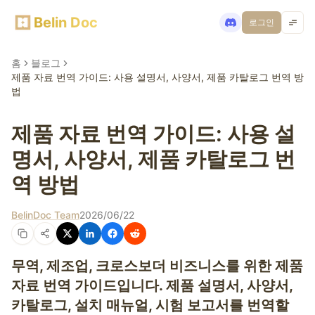
Belin Doc
로그인
홈
블로그
제품 자료 번역 가이드: 사용 설명서, 사양서, 제품 카탈로그 번역 방
법
제품 자료 번역 가이드: 사용 설
명서, 사양서, 제품 카탈로그 번
역 방법
BelinDoc Team
2026/06/22
무역, 제조업, 크로스보더 비즈니스를 위한 제품
자료 번역 가이드입니다. 제품 설명서, 사양서,
카탈로그, 설치 매뉴얼, 시험 보고서를 번역할