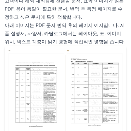
고객이나 해외 대리점에 전달할 문서, 표와 이미지가 많은
PDF, 용어 통일이 필요한 문서, 번역 후 특정 페이지를 수
정하고 싶은 문서에 특히 적합합니다.
아래 이미지는 PDF 문서 번역 후의 페이지 예시입니다. 제
품 설명서, 사양서, 카탈로그에서는 레이아웃, 표, 이미지
위치, 텍스트 계층이 읽기 경험에 직접적인 영향을 줍니다.