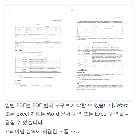
일반 PDF는
PDF 번역 도구
로 시작할 수 있습니다. Word
또는 Excel 자료는
Word 문서 번역
또는
Excel 번역
을 사
용할 수 있습니다.
프리미엄 번역에 적합한 제품 자료