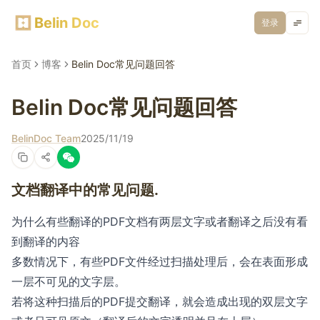
Belin Doc
登录
首页
博客
Belin Doc常见问题回答
Belin Doc常见问题回答
BelinDoc Team
2025/11/19
文档翻译中的常见问题.
为什么有些翻译的PDF文档有两层文字或者翻译之后没有看
到翻译的内容
多数情况下，有些PDF文件经过扫描处理后，会在表面形成
一层不可见的文字层。
若将这种扫描后的PDF提交翻译，就会造成出现的双层文字