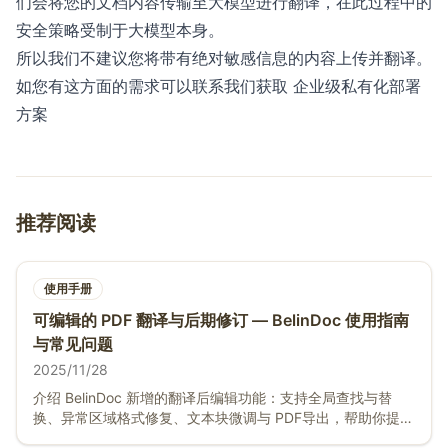
们会将您的文档内容传输至大模型进行翻译，在此过程中的
安全策略受制于大模型本身。
所以我们不建议您将带有绝对敏感信息的内容上传并翻译。
如您有这方面的需求可以联系我们获取 企业级私有化部署
方案
推荐阅读
使用手册
可编辑的 PDF 翻译与后期修订 — BelinDoc 使用指南
与常见问题
2025/11/28
介绍 BelinDoc 新增的翻译后编辑功能：支持全局查找与替
换、异常区域格式修复、文本块微调与 PDF导出，帮助你提升
PDF 翻译可控性与交付质量。