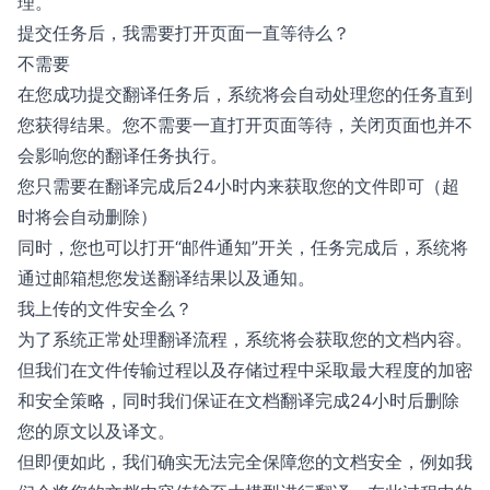
理。
提交任务后，我需要打开页面一直等待么？
不需要
在您成功提交翻译任务后，系统将会自动处理您的任务直到
您获得结果。您不需要一直打开页面等待，关闭页面也并不
会影响您的翻译任务执行。
您只需要在翻译完成后24小时内来获取您的文件即可（超
时将会自动删除）
同时，您也可以打开“邮件通知”开关，任务完成后，系统将
通过邮箱想您发送翻译结果以及通知。
我上传的文件安全么？
为了系统正常处理翻译流程，系统将会获取您的文档内容。
但我们在文件传输过程以及存储过程中采取最大程度的加密
和安全策略，同时我们保证在文档翻译完成24小时后删除
您的原文以及译文。
但即便如此，我们确实无法完全保障您的文档安全，例如我