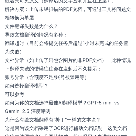
或者只可见原文（翻译后的文字透明并且在上层）。
解决方案：上传未经扫描的PDF文档，可通过工具将问题文
档转换为单层
文件翻译失败是为什么？
导致文档翻译的情况有多种：
翻译超时（目前会将提交任务后超过1小时未完成的任务置
为失败）
文档异常（如上传了只包含图片的非PDF文档），此种情况
下翻译失败的错误往往会在发起后不久提示；
账号异常（含额度不足/账号被禁用等）
如何选择翻译模型？
可以参考
如何为你的文档选择最佳AI翻译模型？GPT-5 mini vs
Gemini 2.5 深度评测
为什么有些文档翻译有“补丁”一样的文本块？
这是因为该文档采用了OCR进行辅助文档识别；这类文档