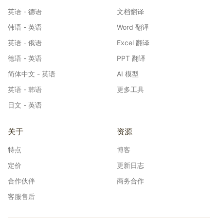
英语 - 德语
文档翻译
韩语 - 英语
Word 翻译
英语 - 俄语
Excel 翻译
德语 - 英语
PPT 翻译
简体中文 - 英语
AI 模型
英语 - 韩语
更多工具
日文 - 英语
关于
资源
特点
博客
定价
更新日志
合作伙伴
商务合作
客服售后