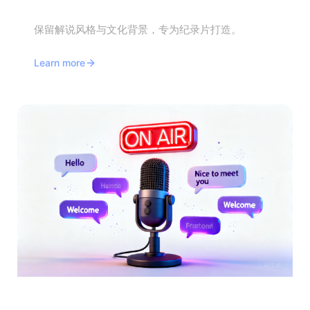
纪录片翻译
保留解说风格与文化背景，专为纪录片打造。
Learn more
访谈与播客翻译