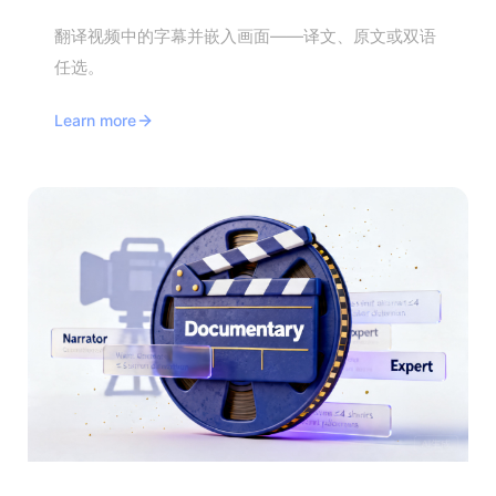
翻译视频中的字幕并嵌入画面——译文、原文或双语
任选。
Learn more