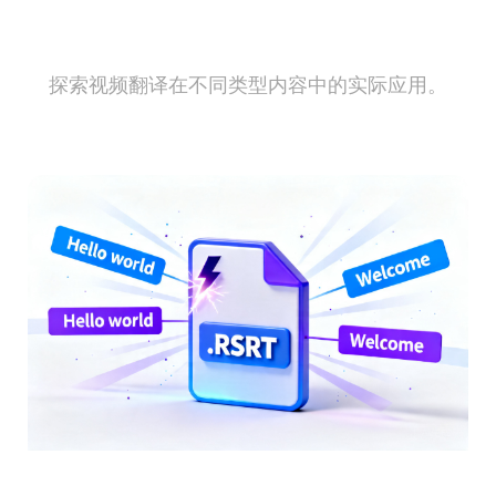
视频翻译适用场景
探索视频翻译在不同类型内容中的实际应用。
视频字幕翻译