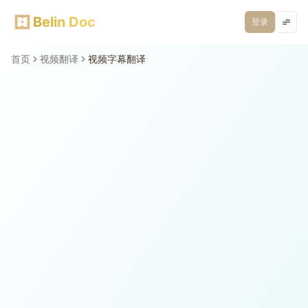
Belin Doc
登录
首页
视频翻译
视频字幕翻译