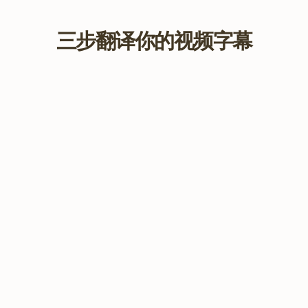
三步翻译你的视频字幕