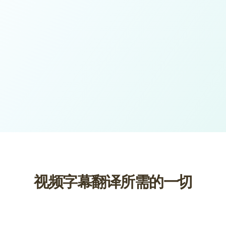
视频字幕翻译所需的一切