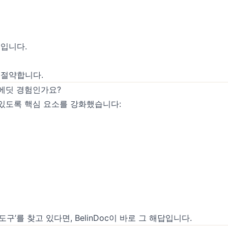
입니다.
 절약합니다.
‑에딧 경험인가요?
 있도록 핵심 요소를 강화했습니다:
도구’를 찾고 있다면, BelinDoc이 바로 그 해답입니다.