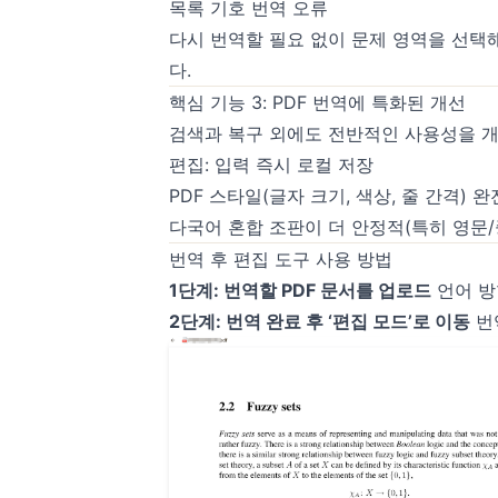
목록 기호 번역 오류
다시 번역할 필요 없이 문제 영역을 선택해
다.
핵심 기능 3: PDF 번역에 특화된 개선
검색과 복구 외에도 전반적인 사용성을 
편집: 입력 즉시 로컬 저장
PDF 스타일(글자 크기, 색상, 줄 간격) 
다국어 혼합 조판이 더 안정적(특히 영문/
번역 후 편집 도구 사용 방법
1단계: 번역할 PDF 문서를 업로드
언어 방향
2단계: 번역 완료 후 ‘편집 모드’로 이동
번