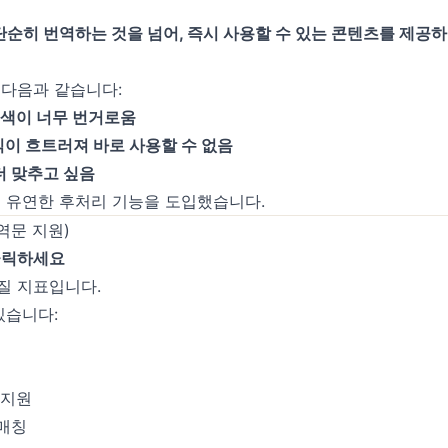
단순히 번역하는 것을 넘어, 즉시 사용할 수 있는 콘텐츠를 제공
 다음과 같습니다:
검색이 너무 번거로움
식이 흐트러져 바로 사용할 수 없음
더 맞추고 싶음
 유연한 후처리 기능을 도입했습니다.
역문 지원)
 클릭하세요
품질 지표입니다.
있습니다:
 지원
 매칭