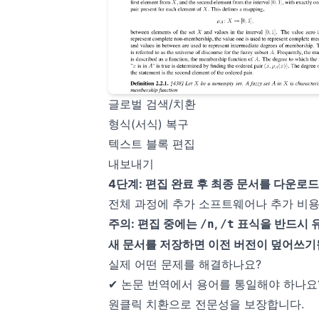
글로벌 검색/치환
형식(서식) 복구
텍스트 블록 편집
내보내기
4단계: 편집 완료 후 최종 문서를 다운로드
전체 과정에 추가 소프트웨어나 추가 비용
주의: 편집 중에는
,
표식을 반드시 유
/n
/t
새 문서를 저장하면 이전 버전이 덮어쓰기됩
실제 어떤 문제를 해결하나요?
✔ 논문 번역에서 용어를 통일해야 하나요
원클릭 치환으로 전문성을 보장합니다.