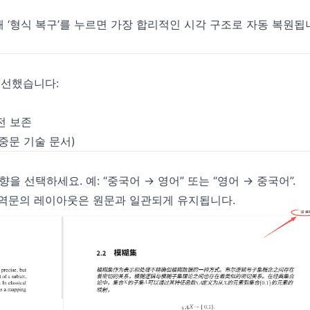
 ‘형식 복구’를 누르면 가장 합리적인 시각 구조로 자동 복원됩
개선했습니다:
완전 보존
중문 기술 문서)
을 선택하세요. 예: “중국어 → 영어” 또는 “영어 → 중국어”.
역문의 레이아웃은 원문과 일관되게 유지됩니다.