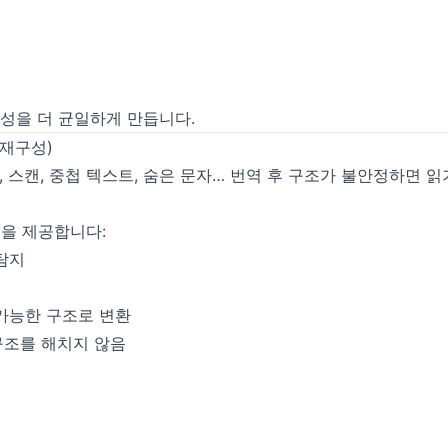
문성을 더 균일하게 만듭니다.
 재구성)
, 스캔, 중첩 텍스트, 숨은 문자… 번역 후 구조가 불안정하면 읽
음을 제공합니다:
탐지
 가능한 구조로 변환
구조를 해치지 않음