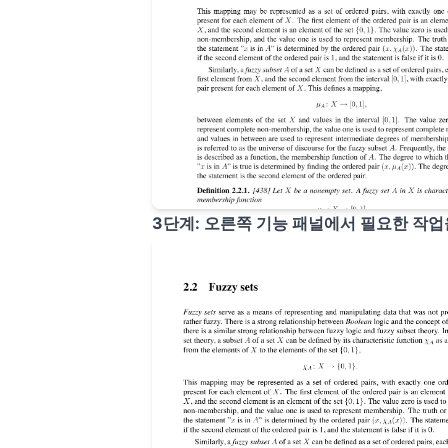
3단계: 오른쪽 기능 패널에서 필요한 작업