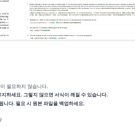
이 필요하지 않습니다.
지하세요. 그렇지 않으면 서식이 깨질 수 있습니다.
니다. 필요 시 원본 파일을 백업하세요.
?