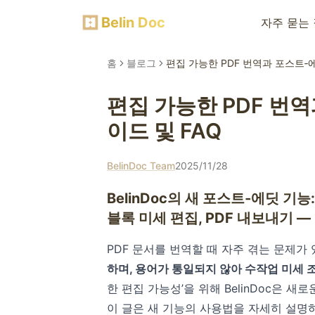
Belin Doc
자주 묻는
홈
블로그
편집 가능한 PDF 번역과 포스트‑에딧
편집 가능한 PDF 번역과
이드 및 FAQ
BelinDoc Team
2025/11/28
BelinDoc의 새 포스트‑에딧 기
블록 미세 편집, PDF 내보내기 
PDF 문서를 번역할 때 자주 겪는 문제가
하며, 용어가 통일되지 않아 수작업 미세 
한 편집 가능성’을 위해 BelinDoc은 새
이 글은 새 기능의 사용법을 자세히 설명