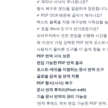
✔ 계약서 서식이 무너졌나요?
형식 복구로 문단을 깔끔하게 정돈합니다.
✔ PDF OCR 때문에 글자가 깨지나요?
텍스트 블록을 자동 재구성해 가독성을 높
✔ 로컬 Word 도구가 번거로운가요?
브라우저에서 모든 편집을 수행해 시간을
왜 이것이 가장 강력한 PDF 번역 포스트
사용자가 올바른 도구를 더 쉽게 찾을 수
PDF 번역 서식 보존
편집 가능한 PDF 번역 결과
포스트‑에딧을 지원하는 문서 번역 도구
글로벌 검색 및 번역 치환
PDF 형식(서식) 복구
문서 번역 후처리(Post‑edit)
기술 문서 번역의 관리 가능성
‘번역 후에도 계속 편집 가능한 PDF 번역 