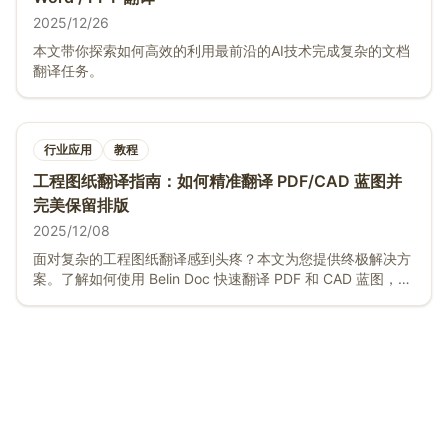
2025/12/26
本文带你探索如何高效的利用最前沿的AI技术完成复杂的文档
翻译任务。
行业应用
教程
工程图纸翻译指南：如何精准翻译 PDF/CAD 蓝图并
完美保留排版
2025/12/08
面对复杂的工程图纸翻译感到头疼？本文为您提供终极解决方
案。了解如何使用 Belin Doc 快速翻译 PDF 和 CAD 蓝图，精
准处理专业术语，同时确保排版布局 100% 不变。附详细操作
教程与效果对比。