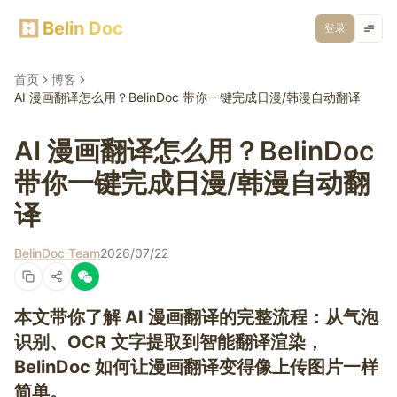
Belin Doc
登录
首页
博客
AI 漫画翻译怎么用？BelinDoc 带你一键完成日漫/韩漫自动翻译
AI 漫画翻译怎么用？BelinDoc
带你一键完成日漫/韩漫自动翻
译
BelinDoc Team
2026/07/22
本文带你了解 AI 漫画翻译的完整流程：从气泡
识别、OCR 文字提取到智能翻译渲染，
BelinDoc 如何让漫画翻译变得像上传图片一样
简单。