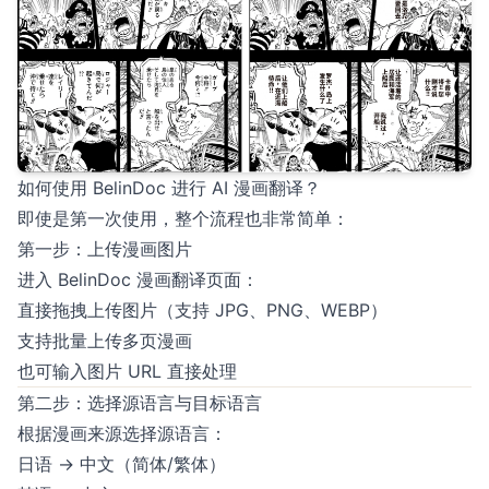
如何使用 BelinDoc 进行 AI 漫画翻译？
即使是第一次使用，整个流程也非常简单：
第一步：上传漫画图片
进入 BelinDoc 漫画翻译页面：
直接拖拽上传图片（支持 JPG、PNG、WEBP）
支持批量上传多页漫画
也可输入图片 URL 直接处理
第二步：选择源语言与目标语言
根据漫画来源选择源语言：
日语 → 中文（简体/繁体）