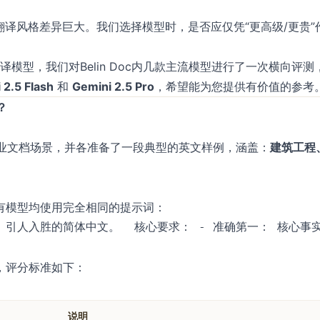
翻译风格差异巨大。我们选择模型时，是否应仅凭“更高级/更贵”
的翻译模型，我们对Belin Doc内几款主流模型进行了一次横向评测
2.5 Flash
和 ​
Gemini 2.5 Pro
​，希望能为您提供有价值的参考
？
用的专业文档场景，并各准备了一段典型的英文样例，涵盖：
建筑工程
有模型均使用完全相同的提示词：
​，评分标准如下：
说明