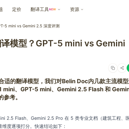
题
定价
翻译工具
资源
NEW
ini vs Gemini 2.5 深度评测
？GPT-5 mini vs Gemini
最合适的翻译模型，我们对Belin Doc内几款主流模
、GPT-5 mini、Gemini 2.5 Flash 和 Gemin
值的参考。
mini 2.5 Flash、Gemini 2.5 Pro 在 5 类专业文档（建筑工程、
量维度逐项打分。快速结论如下：