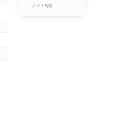
🔗 相关阅读