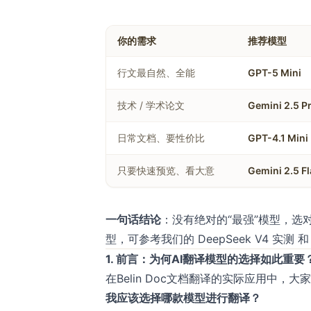
你的需求
推荐模型
行文最自然、全能
GPT-5 Mini
技术 / 学术论文
Gemini 2.5 P
日常文档、要性价比
GPT-4.1 Mini
只要快速预览、看大意
Gemini 2.5 F
一句话结论
：没有绝对的“最强”模型，
型，可参考我们的
DeepSeek V4 实测
1. 前言：为何AI翻译模型的选择如此重要
在Belin Doc文档翻译的实际应用中，
我应该选择哪款模型进行翻译？