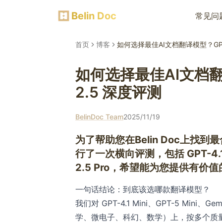
Belin Doc
常见问
首页
博客
如何选择最佳AI文档翻译模型？GPT-5 m
如何选择最佳AI文档翻译模型
2.5 深度评测
BelinDoc Team
2025/11/19
为了帮助您在Belin Doc上找到
行了一次横向评测，包括 GPT-4.1 mini
2.5 Pro，希望能为您提供有价
一句话结论：到底该选哪款翻译模型？
我们对 GPT-4.1 Mini、GPT-5 Mini、Ge
学、微电子、科幻、数学）上，按多个质